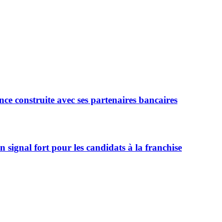
ce construite avec ses partenaires bancaires
signal fort pour les candidats à la franchise