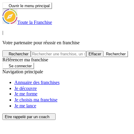
Ouvrir le menu principal
Toute la Franchise
|
Votre partenaire pour réussir en franchise
Rechercher
Effacer
Rechercher
Référencer ma franchise
Se connecter
Navigation principale
Annuaire des franchises
Je découvre
Je me forme
Je choisis ma franchise
Je me lance
Etre rappelé par un coach