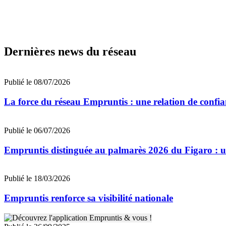
Dernières news du réseau
Publié le 08/07/2026
La force du réseau Empruntis : une relation de confian
Publié le 06/07/2026
Empruntis distinguée au palmarès 2026 du Figaro : un 
Publié le 18/03/2026
Empruntis renforce sa visibilité nationale