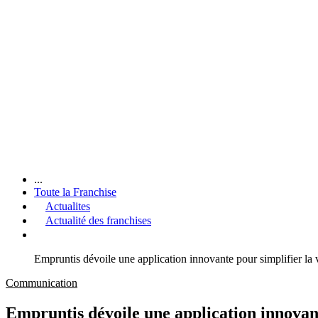
...
Toute la Franchise
Actualites
Actualité des franchises
Empruntis dévoile une application innovante pour simplifier la v
Communication
Empruntis dévoile une application innovant