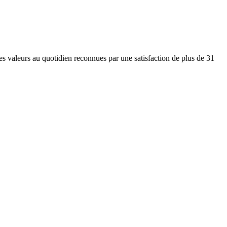
es valeurs au quotidien reconnues par une satisfaction de plus de 31