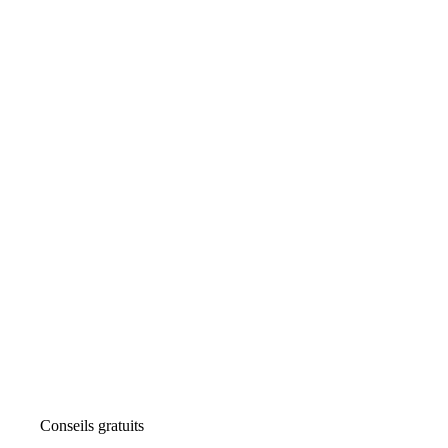
Conseils gratuits