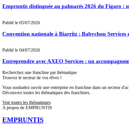
Empruntis distinguée au palmarès 2026 du Figaro : un 
Publié le 05/07/2026
Convention nationale à Biarritz : Babychou Services 
Publié le 04/07/2026
Entreprendre avec AXEO Services : un accompagnemen
Recherchez une franchise par thématique
Trouvez le secteur de vos rêves !
Vous souhaitez ouvrir une entreprise en franchise dans un secteur d'acti
Découvrez toutes les thématiques des franchises.
Voir toutes les thématiques
A propos de EMPRUNTIS
EMPRUNTIS