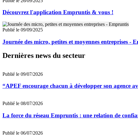
Publié le 26/09/2025
Découvrez l'application Empruntis & vous !
Publié le 09/09/2025
Journée des micro, petites et moyennes entreprises - 
Dernières news du secteur
Publié le 09/07/2026
“APEF encourage chacun à développer son agence avec
Publié le 08/07/2026
La force du réseau Empruntis : une relation de confian
Publié le 06/07/2026