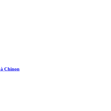
e à Chinon