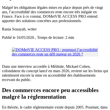
Malgré les obligations légales mises en place depuis près de vingt
ans, l’accessibilité des commerces reste encore très inégale en
France. Face à ce constat, DOMetVIE ACCESS PRO entend
apporter des solutions concrètes aux professionnels.
Rania Souayah
, writer
Publié le 16/05/2026
, Temps de lecture: 2 min
Dans une interview accordée à Médisite, Mickael Cohen,
cofondateur du concept lancé en mars 2026, revient sur les freins qui
ralentissent encore la mise en accessibilité des établissements
recevant du public.
Des commerces encore peu accessibles
malgré la réglementation
En théorie, le cadre réglementaire existe depuis 2005. Pourtant, dans