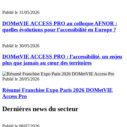
Publié le 31/05/2026
DOMetVIE ACCESS PRO au colloque AFNOR :
quelles évolutions pour l’accessibilité en Europe ?
Publié le 30/05/2026
DOMetVIE ACCESS PRO : l’accessibilité, un enjeu
plus que jamais au cœur des territoires
Publié le 28/05/2026
Résumé Franchise Expo Paris 2026 DOMetVIE
Access Pro
Dernières news du secteur
Publié le 08/07/2026