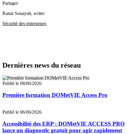
Partager
Rania Souayah
, writer
Sécurité des entreprises
Dernières news du réseau
Publié le 08/06/2026
Première formation DOMetVIE Access Pro
Publié le 06/06/2026
Accessibilité des ERP : DOMetVIE ACCESS PRO
lance un diagnostic gratuit pour agir rapidement