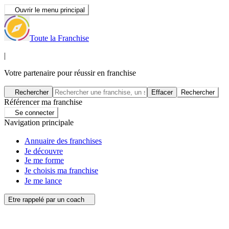
Ouvrir le menu principal
Toute la Franchise
|
Votre partenaire pour réussir en franchise
Rechercher
Effacer
Rechercher
Référencer ma franchise
Se connecter
Navigation principale
Annuaire des franchises
Je découvre
Je me forme
Je choisis ma franchise
Je me lance
Etre rappelé par un coach