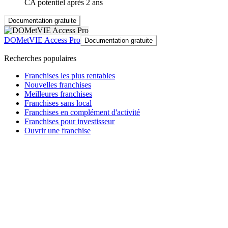
CA potentiel après 2 ans
Documentation gratuite
DOMetVIE Access Pro
Documentation gratuite
Recherches populaires
Franchises les plus rentables
Nouvelles franchises
Meilleures franchises
Franchises sans local
Franchises en complément d'activité
Franchises pour investisseur
Ouvrir une franchise