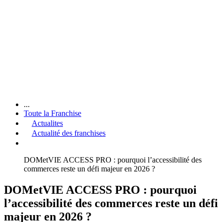
...
Toute la Franchise
Actualites
Actualité des franchises
DOMetVIE ACCESS PRO : pourquoi l’accessibilité des
commerces reste un défi majeur en 2026 ?
DOMetVIE ACCESS PRO : pourquoi
l’accessibilité des commerces reste un défi
majeur en 2026 ?