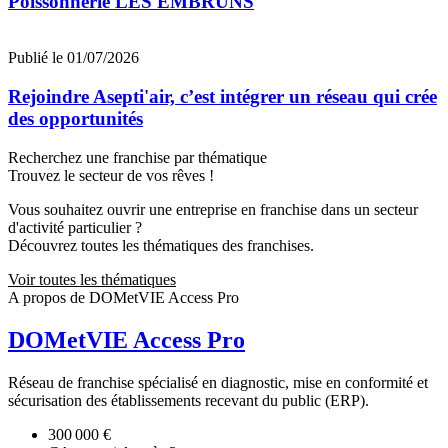
Poissonnerie LES EMBRUNS
Publié le 01/07/2026
Rejoindre Asepti'air, c’est intégrer un réseau qui crée
des opportunités
Recherchez une franchise par thématique
Trouvez le secteur de vos rêves !
Vous souhaitez ouvrir une entreprise en franchise dans un secteur
d'activité particulier ?
Découvrez toutes les thématiques des franchises.
Voir toutes les thématiques
A propos de DOMetVIE Access Pro
DOMetVIE Access Pro
Réseau de franchise spécialisé en diagnostic, mise en conformité et
sécurisation des établissements recevant du public (ERP).
300 000 €