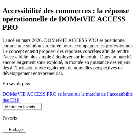
Accessibilité des commerces : la réponse
opérationnelle de DOMetVIE ACCESS
PRO
Lancé en mars 2026, DOMetVIE ACCESS PRO se positionne
comme une solution structurée pour accompagner les professionnels.
Le concept entend proposer des réponses concrètes afin de rendre
l’accessibilité plus simple à déployer sur le terrain. Dans un marché
encore largement sous-exploité, la montée en puissance des enjeux
liés à l’inclusion ouvre également de nouvelles perspectives de
développement entrepreneurial.
En savoir plus
DOMetVIE ACCESS PRO se lance sur le marché de l’accessibilité
des ERP
Mettre en favoris
Favoris
Partager