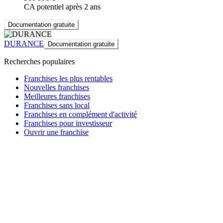
CA potentiel après 2 ans
Documentation gratuite
DURANCE
Documentation gratuite
Recherches populaires
Franchises les plus rentables
Nouvelles franchises
Meilleures franchises
Franchises sans local
Franchises en complément d'activité
Franchises pour investisseur
Ouvrir une franchise