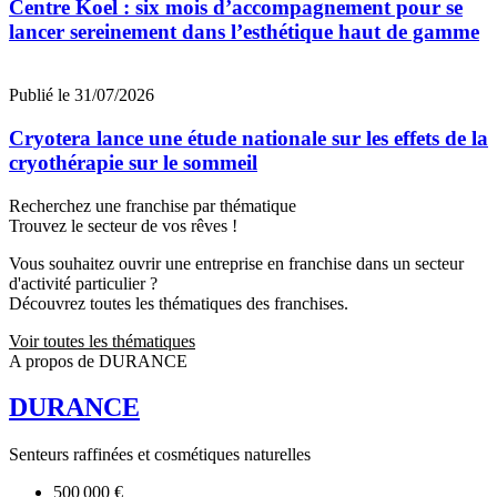
Centre Koel : six mois d’accompagnement pour se
lancer sereinement dans l’esthétique haut de gamme
Publié le 31/07/2026
Cryotera lance une étude nationale sur les effets de la
cryothérapie sur le sommeil
Recherchez une franchise par thématique
Trouvez le secteur de vos rêves !
Vous souhaitez ouvrir une entreprise en franchise dans un secteur
d'activité particulier ?
Découvrez toutes les thématiques des franchises.
Voir toutes les thématiques
A propos de DURANCE
DURANCE
Senteurs raffinées et cosmétiques naturelles
500 000 €