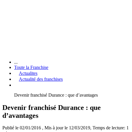
...
Toute la Franchise
Actualites
Actualité des franchises
Devenir franchisé Durance : que d’avantages
Devenir franchisé Durance : que
d’avantages
Publié le 02/01/2016
, Mis à jour le 12/03/2019
, Temps de lecture: 1