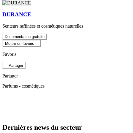
DURANCE
Senteurs raffinées et cosmétiques naturelles
Documentation gratuite
Mettre en favoris
Favoris
Partager
Partager
Parfums - cosmétiques
Dernières news du secteur