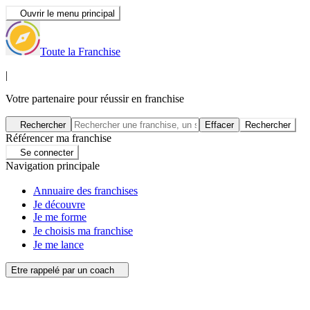
Ouvrir le menu principal
Toute la Franchise
|
Votre partenaire pour réussir en franchise
Rechercher
Effacer
Rechercher
Référencer ma franchise
Se connecter
Navigation principale
Annuaire des franchises
Je découvre
Je me forme
Je choisis ma franchise
Je me lance
Etre rappelé par un coach