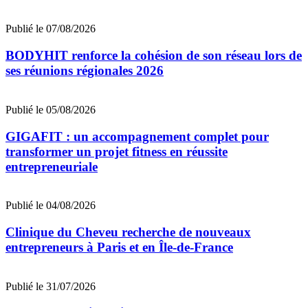
Publié le 07/08/2026
BODYHIT renforce la cohésion de son réseau lors de
ses réunions régionales 2026
Publié le 05/08/2026
GIGAFIT : un accompagnement complet pour
transformer un projet fitness en réussite
entrepreneuriale
Publié le 04/08/2026
Clinique du Cheveu recherche de nouveaux
entrepreneurs à Paris et en Île-de-France
Publié le 31/07/2026