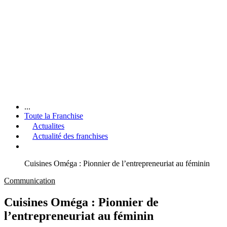
...
Toute la Franchise
Actualites
Actualité des franchises
Cuisines Oméga : Pionnier de l’entrepreneuriat au féminin
Communication
Cuisines Oméga : Pionnier de
l’entrepreneuriat au féminin