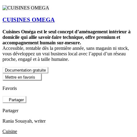
CUISINES OMEGA
Cuisines Oméga est le seul concept d’aménagement intérieur à
domicile qui allie savoir-faire technique, offre premium et
accompagnement humain sur-mesure.
Accessible, rentable dès la première année, sans magasin ni stock,
vous développez un vrai business local avec l’appui d’un réseau
proche, engagé et à taille humaine.
Documentation gratuite
Mettre en favoris
Favoris
Partager
Partager
Rania Souayah
, writer
Cuisine