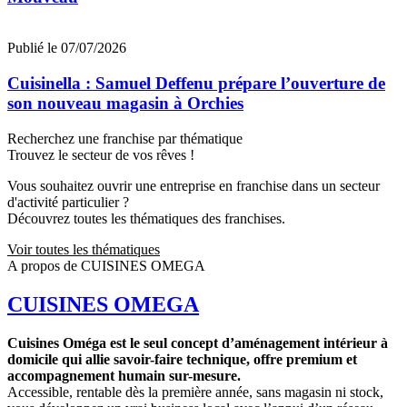
Publié le 07/07/2026
Cuisinella : Samuel Deffenu prépare l’ouverture de
son nouveau magasin à Orchies
Recherchez une franchise par thématique
Trouvez le secteur de vos rêves !
Vous souhaitez ouvrir une entreprise en franchise dans un secteur
d'activité particulier ?
Découvrez toutes les thématiques des franchises.
Voir toutes les thématiques
A propos de CUISINES OMEGA
CUISINES OMEGA
Cuisines Oméga est le seul concept d’aménagement intérieur à
domicile qui allie savoir-faire technique, offre premium et
accompagnement humain sur-mesure.
Accessible, rentable dès la première année, sans magasin ni stock,