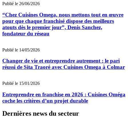
Publié le 26/06/2026
“Chez Cuisines Omega, nous mettons tout en œuvre
pour que chaque franchisé dispose des meilleurs
atouts dès le premier jour”, Denis Sanchez,
fondateur du réseau
Publié le 14/05/2026
Changer de vie et entreprendre autrement : le pari
réussi de Sita Traoré avec Cuisines Omega à Colmar
Publié le 15/01/2026
Entreprendre en franchise en 2026 : Cuisines Oméga
coche les critères d’un projet durable
Dernières news du secteur