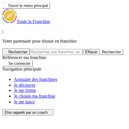
Ouvrir le menu principal
Toute la Franchise
|
Votre partenaire pour réussir en franchise
Rechercher
Effacer
Rechercher
Référencer ma franchise
Se connecter
Navigation principale
Annuaire des franchises
Je découvre
Je me forme
Je choisis ma franchise
Je me lance
Etre rappelé par un coach