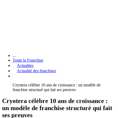
...
Toute la Franchise
Actualites
Actualité des franchises
Cryotera célèbre 10 ans de croissance : un modèle de
franchise structuré qui fait ses preuves
Cryotera célèbre 10 ans de croissance :
un modèle de franchise structuré qui fait
ses preuves