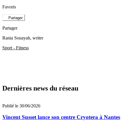
Favoris
Partager
Partager
Rania Souayah
, writer
Sport - Fitness
Dernières news du réseau
Publié le 30/06/2026
Vincent Susset lance son centre Cryotera à Nantes