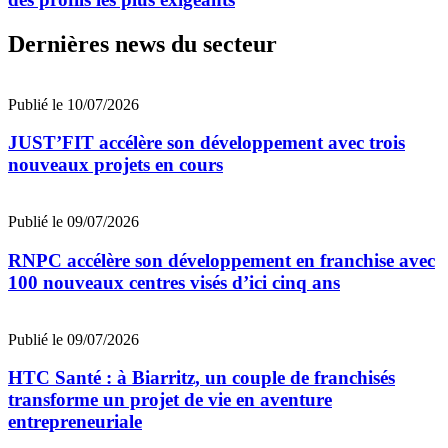
Dernières news du secteur
Publié le 10/07/2026
JUST’FIT accélère son développement avec trois
nouveaux projets en cours
Publié le 09/07/2026
RNPC accélère son développement en franchise avec
100 nouveaux centres visés d’ici cinq ans
Publié le 09/07/2026
HTC Santé : à Biarritz, un couple de franchisés
transforme un projet de vie en aventure
entrepreneuriale