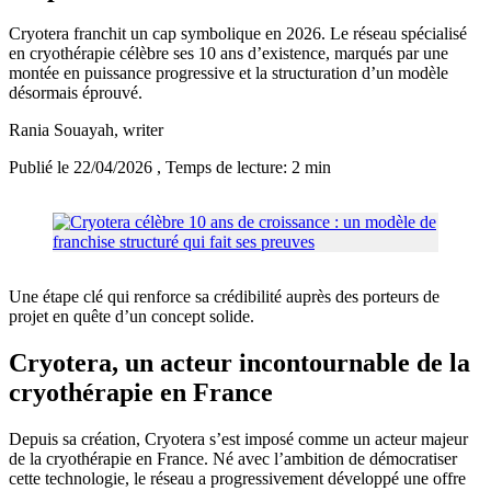
Cryotera franchit un cap symbolique en 2026. Le réseau spécialisé
en cryothérapie célèbre ses 10 ans d’existence, marqués par une
montée en puissance progressive et la structuration d’un modèle
désormais éprouvé.
Rania Souayah
, writer
Publié le 22/04/2026
, Temps de lecture: 2 min
Une étape clé qui renforce sa crédibilité auprès des porteurs de
projet en quête d’un concept solide.
Cryotera, un acteur incontournable de la
cryothérapie en France
Depuis sa création, Cryotera s’est imposé comme un acteur majeur
de la cryothérapie en France. Né avec l’ambition de démocratiser
cette technologie, le réseau a progressivement développé une offre