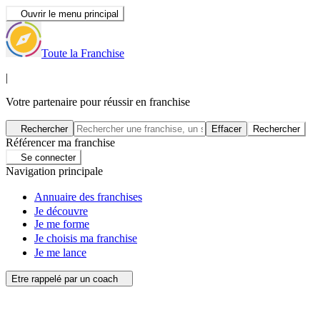
Ouvrir le menu principal
Toute la Franchise
|
Votre partenaire pour réussir en franchise
Rechercher
Effacer
Rechercher
Référencer ma franchise
Se connecter
Navigation principale
Annuaire des franchises
Je découvre
Je me forme
Je choisis ma franchise
Je me lance
Etre rappelé par un coach