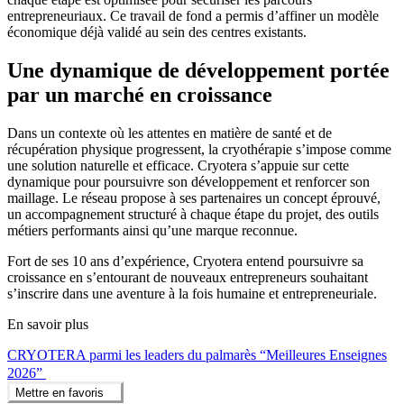
entrepreneuriaux. Ce travail de fond a permis d’affiner un modèle
économique déjà validé au sein des centres existants.
Une dynamique de développement portée
par un marché en croissance
Dans un contexte où les attentes en matière de santé et de
récupération physique progressent, la cryothérapie s’impose comme
une solution naturelle et efficace. Cryotera s’appuie sur cette
dynamique pour poursuivre son développement et renforcer son
maillage. Le réseau propose à ses partenaires un concept éprouvé,
un accompagnement structuré à chaque étape du projet, des outils
métiers performants ainsi qu’une marque reconnue.
Fort de ses 10 ans d’expérience, Cryotera entend poursuivre sa
croissance en s’entourant de nouveaux entrepreneurs souhaitant
s’inscrire dans une aventure à la fois humaine et entrepreneuriale.
En savoir plus
CRYOTERA parmi les leaders du palmarès “Meilleures Enseignes
2026”
Mettre en favoris