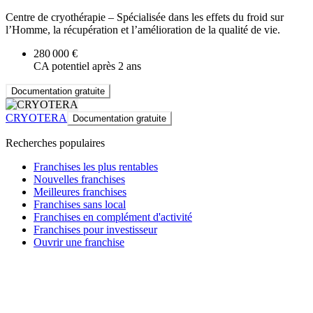
Centre de cryothérapie – Spécialisée dans les effets du froid sur
l’Homme, la récupération et l’amélioration de la qualité de vie.
280 000 €
CA potentiel après 2 ans
Documentation gratuite
CRYOTERA
Documentation gratuite
Recherches populaires
Franchises les plus rentables
Nouvelles franchises
Meilleures franchises
Franchises sans local
Franchises en complément d'activité
Franchises pour investisseur
Ouvrir une franchise