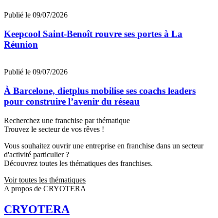
Publié le 09/07/2026
Keepcool Saint-Benoît rouvre ses portes à La
Réunion
Publié le 09/07/2026
À Barcelone, dietplus mobilise ses coachs leaders
pour construire l’avenir du réseau
Recherchez une franchise par thématique
Trouvez le secteur de vos rêves !
Vous souhaitez ouvrir une entreprise en franchise dans un secteur
d'activité particulier ?
Découvrez toutes les thématiques des franchises.
Voir toutes les thématiques
A propos de CRYOTERA
CRYOTERA