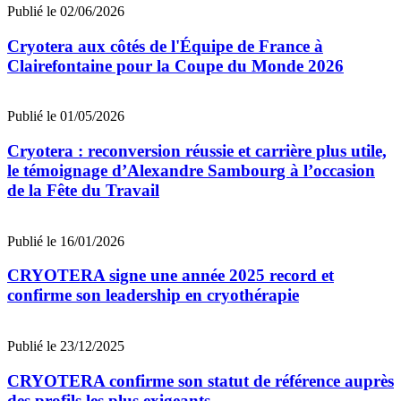
Publié le 02/06/2026
Cryotera aux côtés de l'Équipe de France à
Clairefontaine pour la Coupe du Monde 2026
Publié le 01/05/2026
Cryotera : reconversion réussie et carrière plus utile,
le témoignage d’Alexandre Sambourg à l’occasion
de la Fête du Travail
Publié le 16/01/2026
CRYOTERA signe une année 2025 record et
confirme son leadership en cryothérapie
Publié le 23/12/2025
CRYOTERA confirme son statut de référence auprès
des profils les plus exigeants