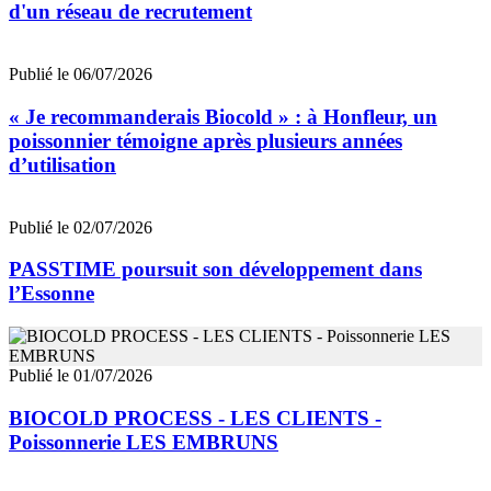
d'un réseau de recrutement
Publié le 06/07/2026
« Je recommanderais Biocold » : à Honfleur, un
poissonnier témoigne après plusieurs années
d’utilisation
Publié le 02/07/2026
PASSTIME poursuit son développement dans
l’Essonne
Publié le 01/07/2026
BIOCOLD PROCESS - LES CLIENTS -
Poissonnerie LES EMBRUNS