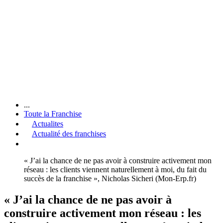
...
Toute la Franchise
Actualites
Actualité des franchises
« J’ai la chance de ne pas avoir à construire activement mon
réseau : les clients viennent naturellement à moi, du fait du
succès de la franchise », Nicholas Sicheri (Mon-Erp.fr)
« J’ai la chance de ne pas avoir à
construire activement mon réseau : les