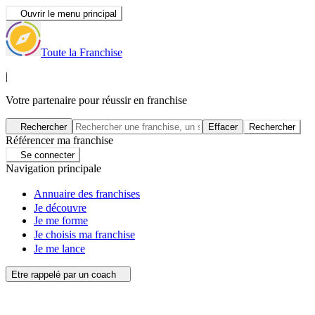
Ouvrir le menu principal
Toute la Franchise
|
Votre partenaire pour réussir en franchise
Rechercher
Effacer
Rechercher
Référencer ma franchise
Se connecter
Navigation principale
Annuaire des franchises
Je découvre
Je me forme
Je choisis ma franchise
Je me lance
Etre rappelé par un coach