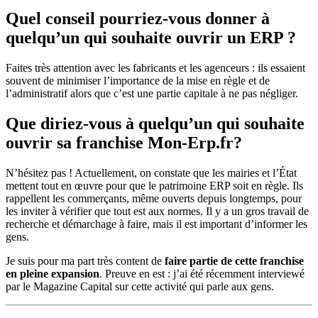
Quel conseil pourriez-vous donner à
quelqu’un qui souhaite ouvrir un ERP ?
Faites très attention avec les fabricants et les agenceurs : ils essaient
souvent de minimiser l’importance de la mise en règle et de
l’administratif alors que c’est une partie capitale à ne pas négliger.
Que diriez-vous à quelqu’un qui souhaite
ouvrir sa franchise Mon-Erp.fr?
N’hésitez pas ! Actuellement, on constate que les mairies et l’État
mettent tout en œuvre pour que le patrimoine ERP soit en règle. Ils
rappellent les commerçants, même ouverts depuis longtemps, pour
les inviter à vérifier que tout est aux normes. Il y a un gros travail de
recherche et démarchage à faire, mais il est important d’informer les
gens.
Je suis pour ma part très content de
faire partie de cette franchise
en pleine expansion
. Preuve en est : j’ai été récemment interviewé
par le Magazine Capital sur cette activité qui parle aux gens.