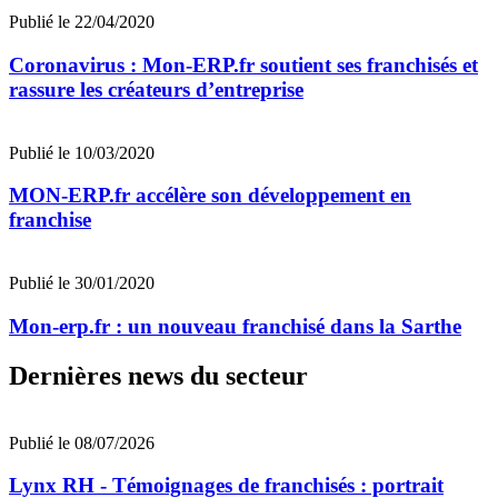
Publié le 22/04/2020
Coronavirus : Mon-ERP.fr soutient ses franchisés et
rassure les créateurs d’entreprise
Publié le 10/03/2020
MON-ERP.fr accélère son développement en
franchise
Publié le 30/01/2020
Mon-erp.fr : un nouveau franchisé dans la Sarthe
Dernières news du secteur
Publié le 08/07/2026
Lynx RH - Témoignages de franchisés : portrait