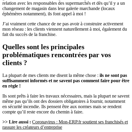
relation avec les responsables des supermarchés et dès qu’il y a un
changement de magasin dans leur galerie marchande (locaux
éphémères notamment), ils font appel à moi !
J’ai vraiment cette chance de ne pas avoir à construire activement
mon réseau : les clients viennent naturellement à moi, également du
fait du succès de la franchise.
Quelles sont les principales
problématiques rencontrées par vos
clients ?
La plupart de mes clients me disent la même chose :
ils ne sont pas
suffisamment informés et ne savent pas comment faire pour être
en règle !
Ils sont prêts à faire les travaux nécessaires, mais la plupart ne savent
même pas qu’ils ont des dossiers obligatoires à fournir, notamment
en sécurité incendie. Ils pensent être aux normes mais se rendent
compte qu’il reste encore du chemin à faire.
>> Lire aussi :
Coronavirus : Mon-ERP.fr soutient ses franchisés et
rassure les créateurs d’entreprise