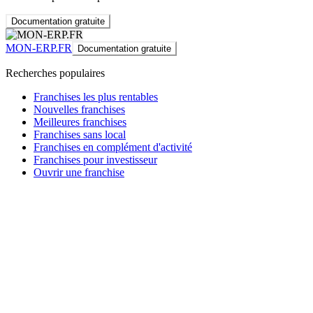
Documentation gratuite
MON-ERP.FR
Documentation gratuite
Recherches populaires
Franchises les plus rentables
Nouvelles franchises
Meilleures franchises
Franchises sans local
Franchises en complément d'activité
Franchises pour investisseur
Ouvrir une franchise