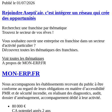
Publié le 01/07/2026
Rejoindre Asepti'air, c’est intégrer un réseau qui crée
des opportunités
Recherchez une franchise par thématique
Trouvez le secteur de vos rêves !
Vous souhaitez ouvrir une entreprise en franchise dans un secteur
d'activité particulier ?
Découvrez toutes les thématiques des franchises.
Voir toutes les thématiques
A propos de MON-ERP.FR
MON-ERP.FR
Nous accompagnons les établissements recevant du public à être
conforme au regard de leurs obligations en matière d’accessibilité
PMR et de sécurité incendie, en réalisant des diagnostics, audit,
dossier d’aménagement, accompagnement dédié à leur activité.
80 000 €
CA potentiel après 2 ans