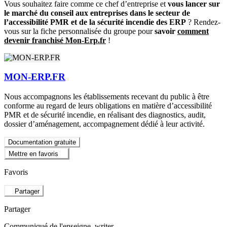
Vous souhaitez faire comme ce chef d’entreprise et
vous lancer sur
le marché du conseil aux entreprises dans le secteur de
l’accessibilité PMR et de la sécurité incendie des ERP
? Rendez-
vous sur la fiche personnalisée du groupe pour
savoir
comment
devenir franchisé Mon-Erp.fr
!
MON-ERP.FR
Nous accompagnons les établissements recevant du public à être
conforme au regard de leurs obligations en matière d’accessibilité
PMR et de sécurité incendie, en réalisant des diagnostics, audit,
dossier d’aménagement, accompagnement dédié à leur activité.
Documentation gratuite
Mettre en favoris
Favoris
Partager
Partager
Communiqué de l'enseigne
, writer