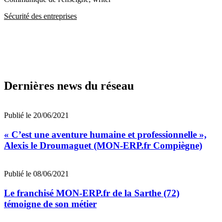
Sécurité des entreprises
Dernières news du réseau
Publié le 20/06/2021
« C’est une aventure humaine et professionnelle »,
Alexis le Droumaguet (MON-ERP.fr Compiègne)
Publié le 08/06/2021
Le franchisé MON-ERP.fr de la Sarthe (72)
témoigne de son métier