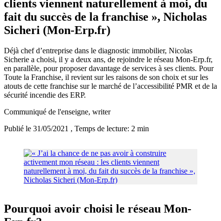
clients viennent naturellement à moi, du
fait du succès de la franchise », Nicholas
Sicheri (Mon-Erp.fr)
Déjà chef d’entreprise dans le diagnostic immobilier, Nicolas
Sicherie a choisi, il y a deux ans, de rejoindre le réseau Mon-Erp.fr,
en parallèle, pour proposer davantage de services à ses clients. Pour
Toute la Franchise, il revient sur les raisons de son choix et sur les
atouts de cette franchise sur le marché de l’accessibilité PMR et de la
sécurité incendie des ERP.
Communiqué de l'enseigne
, writer
Publié le 31/05/2021
, Temps de lecture: 2 min
Pourquoi avoir choisi le réseau Mon-