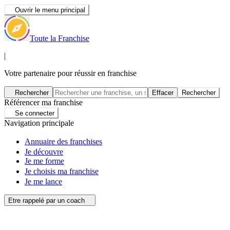
Ouvrir le menu principal
Toute la Franchise
|
Votre partenaire pour réussir en franchise
Rechercher
Effacer
Rechercher
Référencer ma franchise
Se connecter
Navigation principale
Annuaire des franchises
Je découvre
Je me forme
Je choisis ma franchise
Je me lance
Etre rappelé par un coach