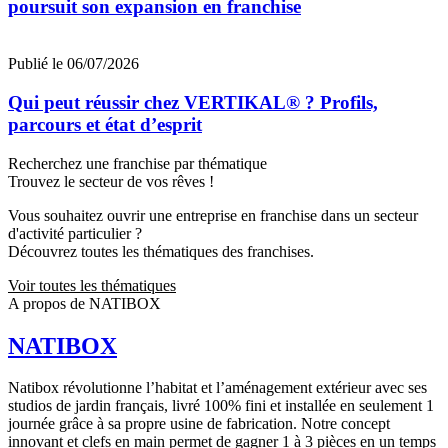
poursuit son expansion en franchise
Publié le 06/07/2026
Qui peut réussir chez VERTIKAL® ? Profils,
parcours et état d’esprit
Recherchez une franchise par thématique
Trouvez le secteur de vos rêves !
Vous souhaitez ouvrir une entreprise en franchise dans un secteur
d'activité particulier ?
Découvrez toutes les thématiques des franchises.
Voir toutes les thématiques
A propos de NATIBOX
NATIBOX
Natibox révolutionne l’habitat et l’aménagement extérieur avec ses
studios de jardin français, livré 100% fini et installée en seulement 1
journée grâce à sa propre usine de fabrication. Notre concept
innovant et clefs en main permet de gagner 1 à 3 pièces en un temps