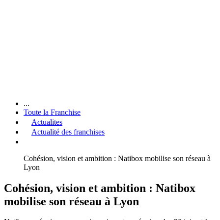
...
Toute la Franchise
Actualites
Actualité des franchises
Cohésion, vision et ambition : Natibox mobilise son réseau à
Lyon
Cohésion, vision et ambition : Natibox
mobilise son réseau à Lyon