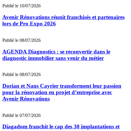
Publié le 10/07/2026
Avenir Rénovations réunit franchisés et partenaires
lors de Pro Expo 2026
Publié le 08/07/2026
AGENDA Diagnostics : se reconvertir dans le
diagnostic immobilier sans venir du métier
Publié le 08/07/2026
Dorian et Nans Cayrier transforment leur passion
pour la rénovation en projet d’entreprise avec
Avenir Rénovations
Publié le 07/07/2026
Diagadom franchit le cap des 30 implantations et