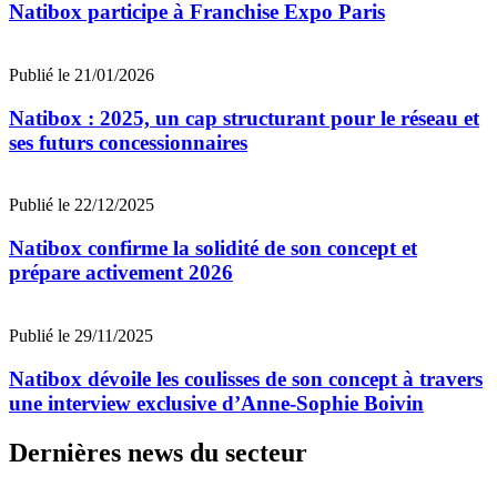
Natibox participe à Franchise Expo Paris
Publié le 21/01/2026
Natibox : 2025, un cap structurant pour le réseau et
ses futurs concessionnaires
Publié le 22/12/2025
Natibox confirme la solidité de son concept et
prépare activement 2026
Publié le 29/11/2025
Natibox dévoile les coulisses de son concept à travers
une interview exclusive d’Anne-Sophie Boivin
Dernières news du secteur