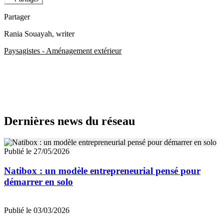
Partager
Rania Souayah
, writer
Paysagistes - Aménagement extérieur
Dernières news du réseau
Publié le 27/05/2026
Natibox : un modèle entrepreneurial pensé pour
démarrer en solo
Publié le 03/03/2026