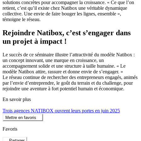
solutions concrètes pour accompagner la croissance. « Ce que l’on
retient, c’est qu’il existe chez Natibox une véritable dynamique
collective. Une envie de faire bouger les lignes, ensemble »,
témoigne le réseau.
Rejoindre Natibox, c’est s’engager dans
un projet à impact !
Le succès de ce séminaire illustre l’attractivité du modèle Natibox :
un concept innovant, une marque en croissance, un
accompagnement solide et une structure à taille humaine. « Le
modèle Natibox attire, rassure et donne envie de s’engager. »
Le réseau continue de rechercher des entrepreneurs engagés, animés
par l’envie d’entreprendre, le goût du terrain et du challenge, pour
rejoindre une aventure à fort potentiel humain et économique.
En savoir plus
Trois agences NATIBOX ouvrent leurs portes en juin 2025
Mettre en favoris
Favoris
Partager