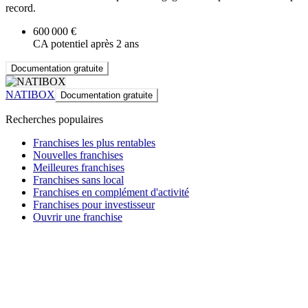
record.
600 000 €
CA potentiel après 2 ans
Documentation gratuite
NATIBOX
Documentation gratuite
Recherches populaires
Franchises les plus rentables
Nouvelles franchises
Meilleures franchises
Franchises sans local
Franchises en complément d'activité
Franchises pour investisseur
Ouvrir une franchise