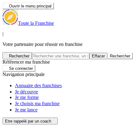
Ouvrir le menu principal
Toute la Franchise
|
Votre partenaire pour réussir en franchise
Rechercher
Effacer
Rechercher
Référencer ma franchise
Se connecter
Navigation principale
Annuaire des franchises
Je découvre
Je me forme
Je choisis ma franchise
Je me lance
Etre rappelé par un coach