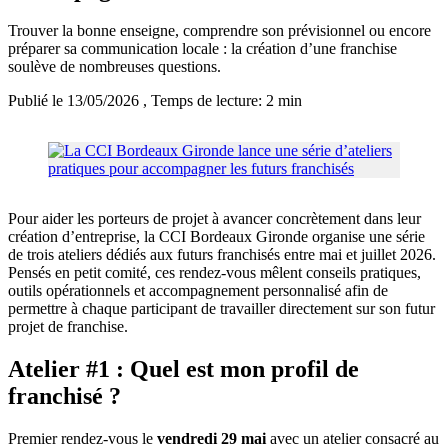
Trouver la bonne enseigne, comprendre son prévisionnel ou encore
préparer sa communication locale : la création d’une franchise
soulève de nombreuses questions.
Publié le 13/05/2026
, Temps de lecture: 2 min
Pour aider les porteurs de projet à avancer concrètement dans leur
création d’entreprise, la CCI Bordeaux Gironde organise une série
de trois ateliers dédiés aux futurs franchisés entre mai et juillet 2026.
Pensés en petit comité, ces rendez-vous mêlent conseils pratiques,
outils opérationnels et accompagnement personnalisé afin de
permettre à chaque participant de travailler directement sur son futur
projet de franchise.
Atelier #1 : Quel est mon profil de
franchisé ?
Premier rendez-vous le
vendredi 29 mai
avec un atelier consacré au