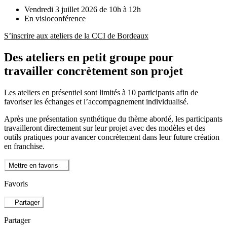
Vendredi 3 juillet 2026 de 10h à 12h
En visioconférence
S’inscrire aux ateliers de la CCI de Bordeaux
Des ateliers en petit groupe pour
travailler concrètement son projet
Les ateliers en présentiel sont limités à 10 participants afin de
favoriser les échanges et l’accompagnement individualisé.
Après une présentation synthétique du thème abordé, les participants
travailleront directement sur leur projet avec des modèles et des
outils pratiques pour avancer concrètement dans leur future création
en franchise.
Mettre en favoris
Favoris
Partager
Partager