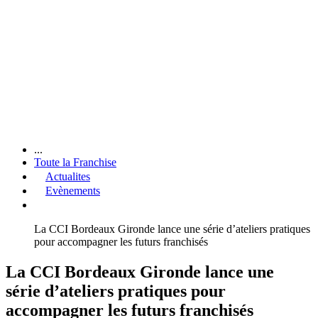
...
Toute la Franchise
Actualites
Evènements
La CCI Bordeaux Gironde lance une série d’ateliers pratiques
pour accompagner les futurs franchisés
La CCI Bordeaux Gironde lance une
série d’ateliers pratiques pour
accompagner les futurs franchisés