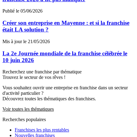
Publié le 05/06/2026
Créer son entreprise en Mayenne : et si la franchise
était LA solution ?
Mis à jour le 21/05/2026
La 2e Journée mondiale de la franchise célébrée le
10 juin 2026
Recherchez une franchise par thématique
Trouvez le secteur de vos rêves !
Vous souhaitez ouvrir une entreprise en franchise dans un secteur
d'activité particulier ?
Découvrez toutes les thématiques des franchises.
Voir toutes les thématiques
Recherches populaires
Franchises les plus rentables
Nouvelles franchises