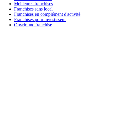
Meilleures franchises
Franchises sans local
Franchises en complément d'activité
Franchises pour investisseur
Ouvrir une franchise