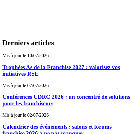
Derniers articles
Mis à jour le 10/07/2026
Trophées As de la Franchise 2027 : valorisez vos
initiatives RSE
Mis à jour le 07/07/2026
Conférences CDRC 2026 : un concentré de solutions
pour les franchiseurs
Mis à jour le 02/07/2026
Calendrier des événements : salons et forums
franchise 2026 à ne pas manquer