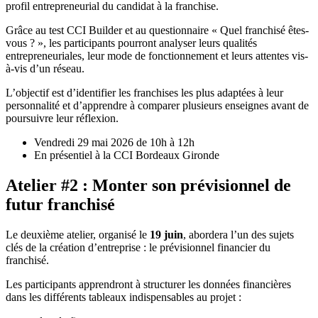
profil entrepreneurial du candidat à la franchise.
Grâce au test CCI Builder et au questionnaire « Quel franchisé êtes-
vous ? », les participants pourront analyser leurs qualités
entrepreneuriales, leur mode de fonctionnement et leurs attentes vis-
à-vis d’un réseau.
L’objectif est d’identifier les franchises les plus adaptées à leur
personnalité et d’apprendre à comparer plusieurs enseignes avant de
poursuivre leur réflexion.
Vendredi 29 mai 2026 de 10h à 12h
En présentiel à la CCI Bordeaux Gironde
Atelier #2 : Monter son prévisionnel de
futur franchisé
Le deuxième atelier, organisé le
19 juin
, abordera l’un des sujets
clés de la création d’entreprise : le prévisionnel financier du
franchisé.
Les participants apprendront à structurer les données financières
dans les différents tableaux indispensables au projet :