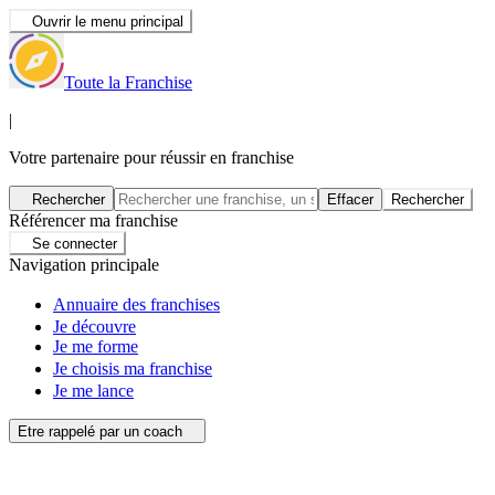
Ouvrir le menu principal
Toute la Franchise
|
Votre partenaire pour réussir en franchise
Rechercher
Effacer
Rechercher
Référencer ma franchise
Se connecter
Navigation principale
Annuaire des franchises
Je découvre
Je me forme
Je choisis ma franchise
Je me lance
Etre rappelé par un coach