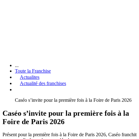
...
Toute la Franchise
Actualites
Actualité des franchises
Caséo s’invite pour la première fois à la Foire de Paris 2026
Caséo s’invite pour la première fois à la
Foire de Paris 2026
Présent pour la première fois à la Foire de Paris 2026, Caséo franchit