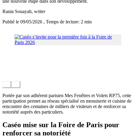
une nouvelle étape dans son développement.
Rania Souayah
, writer
Publié le 09/05/2026
, Temps de lecture: 2 min
Portée par son adhérent parisien Mes Fenêtres et Volets RP75, cette
participation permet au réseau spécialisé en menuiserie et cuisine de
rencontrer des centaines de milliers de visiteurs et de renforcer sa
notoriété auprès des particuliers.
Caséo mise sur la Foire de Paris pour
renforcer sa notoriété