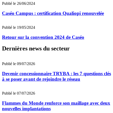
Publié le 26/06/2024
Caséo Campus : certification Qualiopi renouvelée
Publié le 19/05/2024
Retour sur la convention 2024 de Caséo
Dernières news du secteur
Publié le 09/07/2026
Devenir concessionnaire TRYBA : les 7 questions clés
à se poser avant de rejoindre le réseau
Publié le 07/07/2026
Flammes du Monde renforce son maillage avec deux
nouvelles implantations