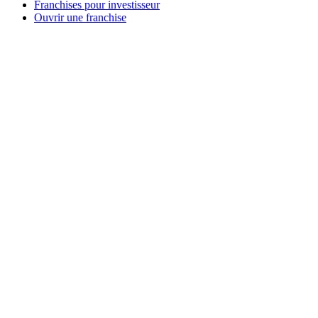
Franchises pour investisseur
Ouvrir une franchise