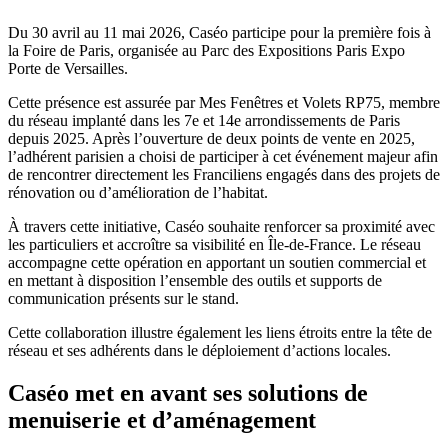
Du 30 avril au 11 mai 2026, Caséo participe pour la première fois à
la Foire de Paris, organisée au Parc des Expositions Paris Expo
Porte de Versailles.
Cette présence est assurée par Mes Fenêtres et Volets RP75, membre
du réseau implanté dans les 7e et 14e arrondissements de Paris
depuis 2025. Après l’ouverture de deux points de vente en 2025,
l’adhérent parisien a choisi de participer à cet événement majeur afin
de rencontrer directement les Franciliens engagés dans des projets de
rénovation ou d’amélioration de l’habitat.
À travers cette initiative, Caséo souhaite renforcer sa proximité avec
les particuliers et accroître sa visibilité en Île-de-France. Le réseau
accompagne cette opération en apportant un soutien commercial et
en mettant à disposition l’ensemble des outils et supports de
communication présents sur le stand.
Cette collaboration illustre également les liens étroits entre la tête de
réseau et ses adhérents dans le déploiement d’actions locales.
Caséo met en avant ses solutions de
menuiserie et d’aménagement