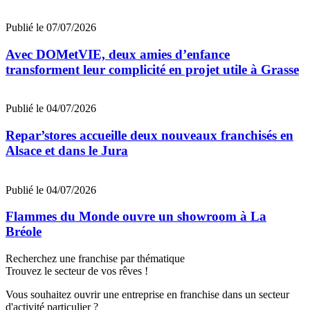
Publié le 07/07/2026
Avec DOMetVIE, deux amies d’enfance
transforment leur complicité en projet utile à Grasse
Publié le 04/07/2026
Repar’stores accueille deux nouveaux franchisés en
Alsace et dans le Jura
Publié le 04/07/2026
Flammes du Monde ouvre un showroom à La
Bréole
Recherchez une franchise par thématique
Trouvez le secteur de vos rêves !
Vous souhaitez ouvrir une entreprise en franchise dans un secteur
d'activité particulier ?