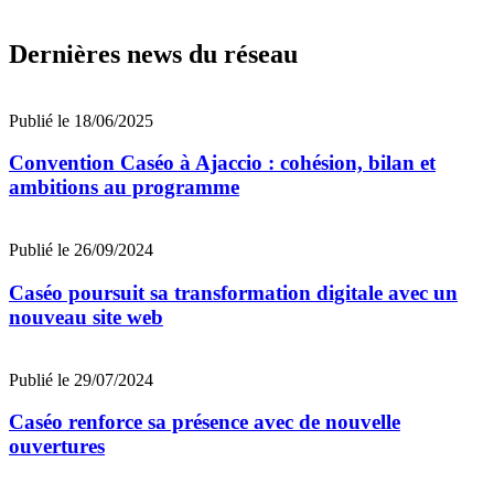
Dernières news du réseau
Publié le 18/06/2025
Convention Caséo à Ajaccio : cohésion, bilan et
ambitions au programme
Publié le 26/09/2024
Caséo poursuit sa transformation digitale avec un
nouveau site web
Publié le 29/07/2024
Caséo renforce sa présence avec de nouvelle
ouvertures