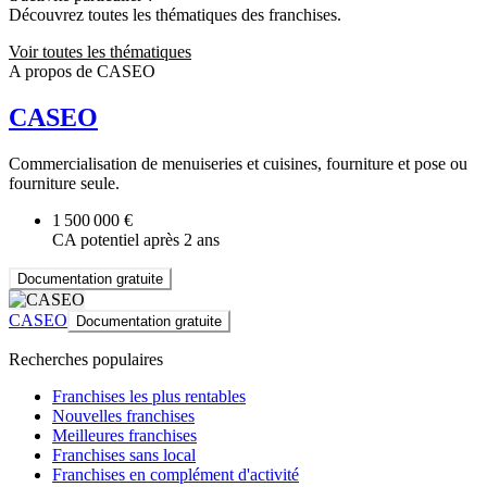
Découvrez toutes les thématiques des franchises.
Voir toutes les thématiques
A propos de CASEO
CASEO
Commercialisation de menuiseries et cuisines, fourniture et pose ou
fourniture seule.
1 500 000 €
CA potentiel après 2 ans
Documentation gratuite
CASEO
Documentation gratuite
Recherches populaires
Franchises les plus rentables
Nouvelles franchises
Meilleures franchises
Franchises sans local
Franchises en complément d'activité