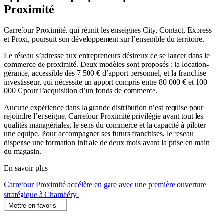
Proximité
Carrefour Proximité, qui réunit les enseignes City, Contact, Express
et Proxi, poursuit son développement sur l’ensemble du territoire.
Le réseau s’adresse aux entrepreneurs désireux de se lancer dans le
commerce de proximité. Deux modèles sont proposés : la location-
gérance, accessible dès 7 500 € d’apport personnel, et la franchise
investisseur, qui nécessite un apport compris entre 80 000 € et 100
000 € pour l’acquisition d’un fonds de commerce.
Aucune expérience dans la grande distribution n’est requise pour
rejoindre l’enseigne. Carrefour Proximité privilégie avant tout les
qualités managériales, le sens du commerce et la capacité à piloter
une équipe. Pour accompagner ses futurs franchisés, le réseau
dispense une formation initiale de deux mois avant la prise en main
du magasin.
En savoir plus
Carrefour Proximité accélère en gare avec une première ouverture
stratégique à Chambéry
Mettre en favoris