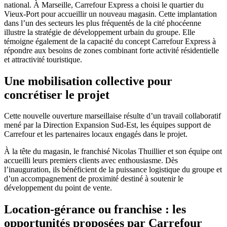
national. À Marseille, Carrefour Express a choisi le quartier du
Vieux-Port pour accueillir un nouveau magasin. Cette implantation
dans l’un des secteurs les plus fréquentés de la cité phocéenne
illustre la stratégie de développement urbain du groupe. Elle
témoigne également de la capacité du concept Carrefour Express à
répondre aux besoins de zones combinant forte activité résidentielle
et attractivité touristique.
Une mobilisation collective pour
concrétiser le projet
Cette nouvelle ouverture marseillaise résulte d’un travail collaboratif
mené par la Direction Expansion Sud-Est, les équipes support de
Carrefour et les partenaires locaux engagés dans le projet.
À la tête du magasin, le franchisé Nicolas Thuillier et son équipe ont
accueilli leurs premiers clients avec enthousiasme. Dès
l’inauguration, ils bénéficient de la puissance logistique du groupe et
d’un accompagnement de proximité destiné à soutenir le
développement du point de vente.
Location-gérance ou franchise : les
opportunités proposées par Carrefour