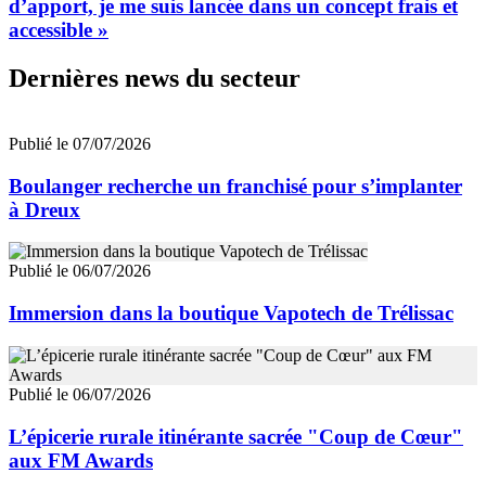
d’apport, je me suis lancée dans un concept frais et
accessible »
Dernières news du secteur
Publié le 07/07/2026
Boulanger recherche un franchisé pour s’implanter
à Dreux
Publié le 06/07/2026
Immersion dans la boutique Vapotech de Trélissac
Publié le 06/07/2026
L’épicerie rurale itinérante sacrée "Coup de Cœur"
aux FM Awards