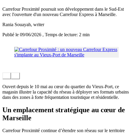
Carrefour Proximité poursuit son développement dans le Sud-Est
avec l'ouverture d'un nouveau Carrefour Express à Marseille.
Rania Souayah
, writer
Publié le 09/06/2026
, Temps de lecture: 2 min
Ouvert depuis le 10 mai au cœur du quartier du Vieux-Port, ce
magasin illustre la capacité du réseau à déployer ses formats urbains
dans des zones à forte fréquentation touristique et résidentielle.
Un emplacement stratégique au cœur de
Marseille
Carrefour Proximité continue d’étendre son réseau sur le territoire