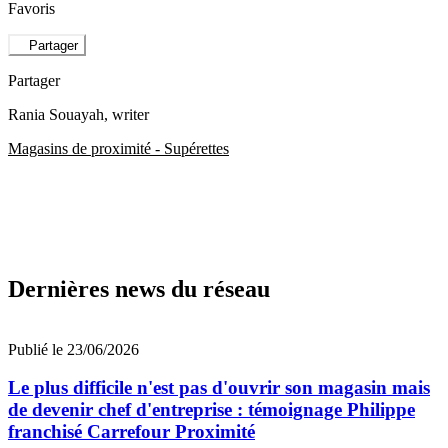
Favoris
Partager
Partager
Rania Souayah
, writer
Magasins de proximité - Supérettes
Dernières news du réseau
Publié le 23/06/2026
Le plus difficile n'est pas d'ouvrir son magasin mais
de devenir chef d'entreprise : témoignage Philippe
franchisé Carrefour Proximité