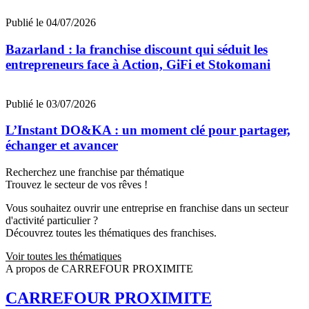
Publié le 04/07/2026
Bazarland : la franchise discount qui séduit les
entrepreneurs face à Action, GiFi et Stokomani
Publié le 03/07/2026
L’Instant DO&KA : un moment clé pour partager,
échanger et avancer
Recherchez une franchise par thématique
Trouvez le secteur de vos rêves !
Vous souhaitez ouvrir une entreprise en franchise dans un secteur
d'activité particulier ?
Découvrez toutes les thématiques des franchises.
Voir toutes les thématiques
A propos de CARREFOUR PROXIMITE
CARREFOUR PROXIMITE