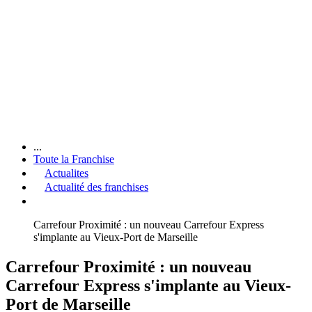
...
Toute la Franchise
Actualites
Actualité des franchises
Carrefour Proximité : un nouveau Carrefour Express
s'implante au Vieux-Port de Marseille
Carrefour Proximité : un nouveau
Carrefour Express s'implante au Vieux-
Port de Marseille