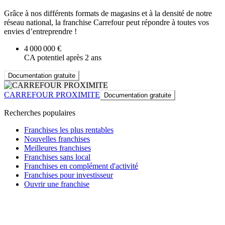
Grâce à nos différents formats de magasins et à la densité de notre
réseau national, la franchise Carrefour peut répondre à toutes vos
envies d’entreprendre !
4 000 000 €
CA potentiel après 2 ans
Documentation gratuite
CARREFOUR PROXIMITE
Documentation gratuite
Recherches populaires
Franchises les plus rentables
Nouvelles franchises
Meilleures franchises
Franchises sans local
Franchises en complément d'activité
Franchises pour investisseur
Ouvrir une franchise