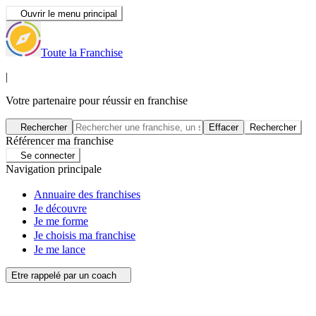
Ouvrir le menu principal
Toute la Franchise
|
Votre partenaire pour réussir en franchise
Rechercher
Effacer
Rechercher
Référencer ma franchise
Se connecter
Navigation principale
Annuaire des franchises
Je découvre
Je me forme
Je choisis ma franchise
Je me lance
Etre rappelé par un coach