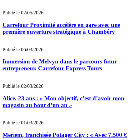
Publié le 02/05/2026
Carrefour Proximité accélère en gare avec une
première ouverture stratégique à Chambéry
Publié le 06/03/2026
Immersion de Melvyn dans le parcours futur
entrepreneur, Carrefour Express Tours
Publié le 02/03/2026
Alice, 23 ans : « Mon objectif, c’est d’avoir mon
magasin au bout d’un an »
Publié le 01/03/2026
Meriem, franchisée Potager City : « Avec 7.500 €