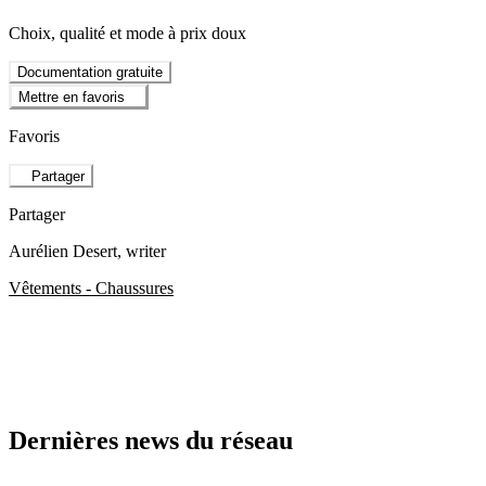
Choix, qualité et mode à prix doux
Documentation gratuite
Mettre en favoris
Favoris
Partager
Partager
Aurélien Desert
, writer
Vêtements - Chaussures
Dernières news du réseau