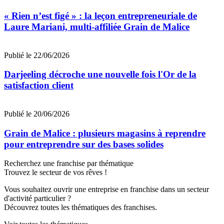
« Rien n’est figé » : la leçon entrepreneuriale de
Laure Mariani, multi-affiliée Grain de Malice
Publié le 22/06/2026
Darjeeling décroche une nouvelle fois l'Or de la
satisfaction client
Publié le 20/06/2026
Grain de Malice : plusieurs magasins à reprendre
pour entreprendre sur des bases solides
Recherchez une franchise par thématique
Trouvez le secteur de vos rêves !
Vous souhaitez ouvrir une entreprise en franchise dans un secteur
d'activité particulier ?
Découvrez toutes les thématiques des franchises.