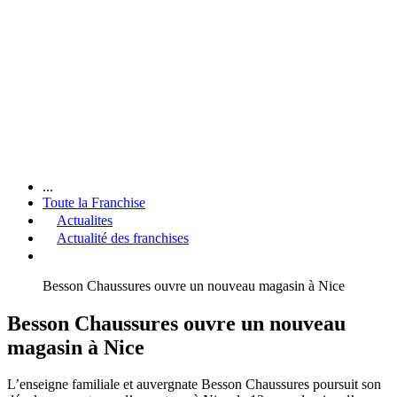
...
Toute la Franchise
Actualites
Actualité des franchises
Besson Chaussures ouvre un nouveau magasin à Nice
Besson Chaussures ouvre un nouveau
magasin à Nice
L’enseigne familiale et auvergnate Besson Chaussures poursuit son