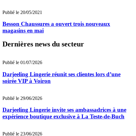
Publié le 20/05/2021
Besson Chaussures a ouvert trois nouveaux
magasins en mai
Dernières news du secteur
Publié le 01/07/2026
Darjeeling Lingerie réunit ses clientes lors d’une
soirée VIP à Voiron
Publié le 29/06/2026
Darjeeling Lingerie invite ses ambassadrices à une
expérience boutique exclusive à La Teste-de-Buch
Publié le 23/06/2026