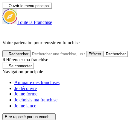
Ouvrir le menu principal
Toute la Franchise
|
Votre partenaire pour réussir en franchise
Rechercher
Effacer
Rechercher
Référencer ma franchise
Se connecter
Navigation principale
Annuaire des franchises
Je découvre
Je me forme
Je choisis ma franchise
Je me lance
Etre rappelé par un coach