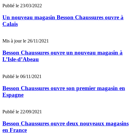
Publié le 23/03/2022
Un nouveau magasin Besson Chaussures ouvre à
Calais
Mis à jour le 26/11/2021
Besson Chaussures ouvre un nouveau magasin à
L’Isle-d’Abeau
Publié le 06/11/2021
Besson Chaussures ouvre son premier magasin en
Espagne
Publié le 22/09/2021
Besson Chaussures ouvre deux nouveaux magasins
en France