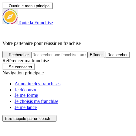
Ouvrir le menu principal
Toute la Franchise
|
Votre partenaire pour réussir en franchise
Rechercher
Effacer
Rechercher
Référencer ma franchise
Se connecter
Navigation principale
Annuaire des franchises
Je découvre
Je me forme
Je choisis ma franchise
Je me lance
Etre rappelé par un coach