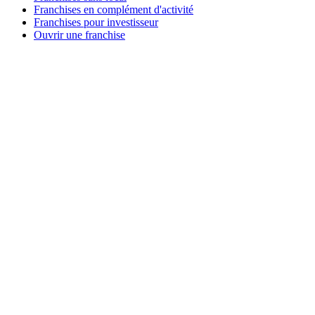
Franchises en complément d'activité
Franchises pour investisseur
Ouvrir une franchise