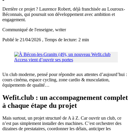
Derrière ce projet ? Laurence Robert, déjà franchisée au Louroux-
Béconnais, qui poursuit son développement avec ambition et
engagement.
Communiqué de l'enseigne
, writer
Publié le 21/04/2026
, Temps de lecture: 2 min
Un club moderne, pensé pour répondre aux attentes d’aujourd’hui :
cours cinéma, espace cycling, zone cardio & musculation,
équipements de qualité…
Wefit.club : un accompagnement complet
à chaque étape du projet
Mais surtout, un projet structuré de A à Z. Car ouvrir un club, ce
n’est pas simplement installer des machines. C’est orchestrer des
dizaines de prestataires, coordonner les délais, anticiper les