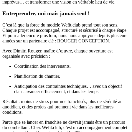
imprévus… et transformer une vision en véritable lieu de vie.
Entreprendre, oui mais jamais seul !
C’est là que la force du modèle Wefit.club prend tout son sens.
Chaque projet est accompagné, structuré et sécurisé à chaque étape.
Et pour aller encore plus loin, nous nous appuyons depuis plusieurs
années sur un partenaire clé : ROUGER CONCEPTION.
Avec Dimitri Rouger, maître d’œuvre, chaque ouverture est
organisée avec précision :
Coordination des intervenants,
Planification du chantier,
Anticipation des contraintes techniques… avec un objectif
clair : avancer efficacement, et dans les temps.
Résultat : moins de stress pour nos franchisés, plus de sérénité au
quotidien, et des projets qui prennent vie dans les meilleures
conditions.
Parce que se lancer en franchise ne devrait jamais être un parcours
du combattant. Chez Wefit.club, c’est un accompagnement complet