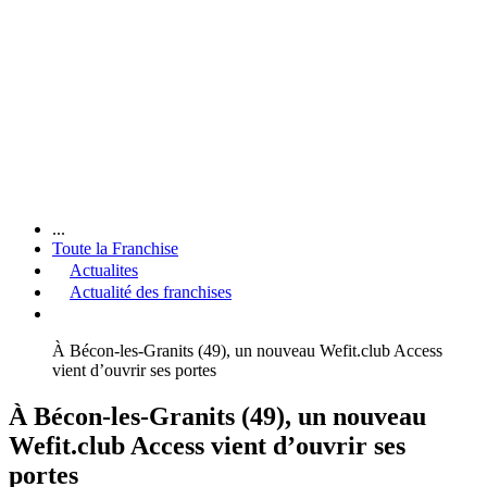
...
Toute la Franchise
Actualites
Actualité des franchises
À Bécon-les-Granits (49), un nouveau Wefit.club Access
vient d’ouvrir ses portes
À Bécon-les-Granits (49), un nouveau
Wefit.club Access vient d’ouvrir ses
portes