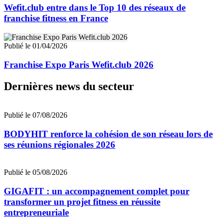
Wefit.club entre dans le Top 10 des réseaux de
franchise fitness en France
Publié le 01/04/2026
Franchise Expo Paris Wefit.club 2026
Dernières news du secteur
Publié le 07/08/2026
BODYHIT renforce la cohésion de son réseau lors de
ses réunions régionales 2026
Publié le 05/08/2026
GIGAFIT : un accompagnement complet pour
transformer un projet fitness en réussite
entrepreneuriale