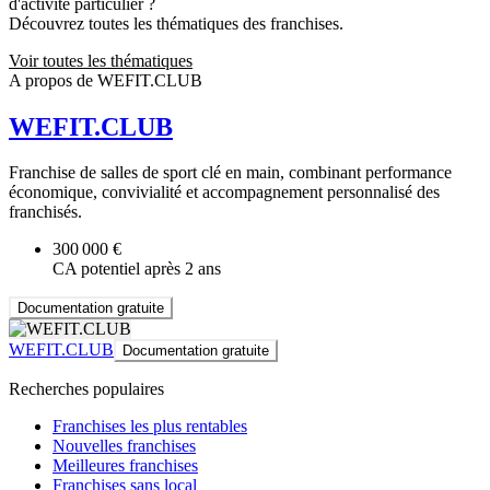
d'activité particulier ?
Découvrez toutes les thématiques des franchises.
Voir toutes les thématiques
A propos de WEFIT.CLUB
WEFIT.CLUB
Franchise de salles de sport clé en main, combinant performance
économique, convivialité et accompagnement personnalisé des
franchisés.
300 000 €
CA potentiel après 2 ans
Documentation gratuite
WEFIT.CLUB
Documentation gratuite
Recherches populaires
Franchises les plus rentables
Nouvelles franchises
Meilleures franchises
Franchises sans local