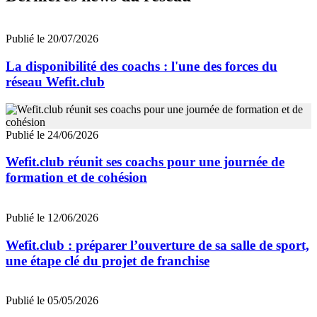
Publié le 20/07/2026
La disponibilité des coachs : l'une des forces du
réseau Wefit.club
Publié le 24/06/2026
Wefit.club réunit ses coachs pour une journée de
formation et de cohésion
Publié le 12/06/2026
Wefit.club : préparer l’ouverture de sa salle de sport,
une étape clé du projet de franchise
Publié le 05/05/2026