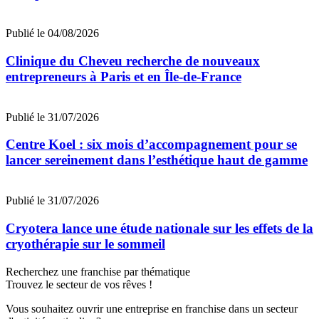
Publié le 04/08/2026
Clinique du Cheveu recherche de nouveaux
entrepreneurs à Paris et en Île-de-France
Publié le 31/07/2026
Centre Koel : six mois d’accompagnement pour se
lancer sereinement dans l’esthétique haut de gamme
Publié le 31/07/2026
Cryotera lance une étude nationale sur les effets de la
cryothérapie sur le sommeil
Recherchez une franchise par thématique
Trouvez le secteur de vos rêves !
Vous souhaitez ouvrir une entreprise en franchise dans un secteur