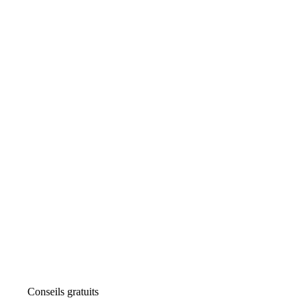
Conseils gratuits