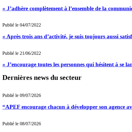
« J’adhère complètement à l’ensemble de la communic
Publié le 04/07/2022
« Après trois ans d’activité, je suis toujours aussi sa
Publié le 21/06/2022
« J’encourage toutes les personnes qui hésitent à se l
Dernières news du secteur
Publié le 09/07/2026
“APEF encourage chacun à développer son agence avec
Publié le 08/07/2026