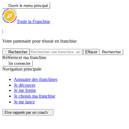
Ouvrir le menu principal
Toute la Franchise
|
Votre partenaire pour réussir en franchise
Rechercher
Effacer
Rechercher
Référencer ma franchise
Se connecter
Navigation principale
Annuaire des franchises
Je découvre
Je me forme
Je choisis ma franchise
Je me lance
Etre rappelé par un coach