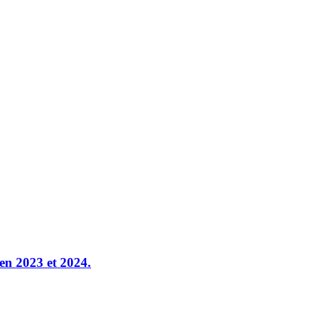
 en 2023 et 2024.