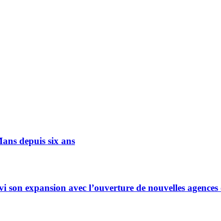
Mans depuis six ans
ivi son expansion avec l’ouverture de nouvelles agences