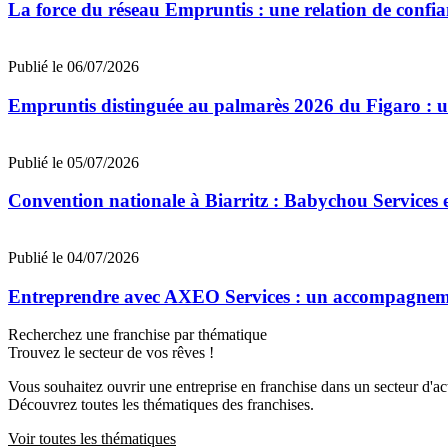
La force du réseau Empruntis : une relation de confian
Publié le 06/07/2026
Empruntis distinguée au palmarès 2026 du Figaro : un 
Publié le 05/07/2026
Convention nationale à Biarritz : Babychou Services 
Publié le 04/07/2026
Entreprendre avec AXEO Services : un accompagnemen
Recherchez une franchise par thématique
Trouvez le secteur de vos rêves !
Vous souhaitez ouvrir une entreprise en franchise dans un secteur d'acti
Découvrez toutes les thématiques des franchises.
Voir toutes les thématiques