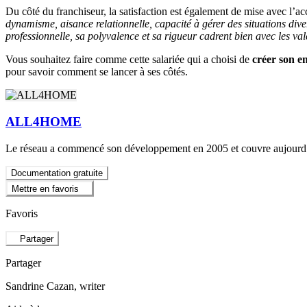
Du côté du franchiseur, la satisfaction est également de mise avec l’a
dynamisme, aisance relationnelle, capacité à gérer des situations dive
professionnelle, sa polyvalence et sa rigueur cadrent bien avec les va
Vous souhaitez faire comme cette salariée qui a choisi de
créer son e
pour savoir comment se lancer à ses côtés.
ALL4HOME
Le réseau a commencé son développement en 2005 et couvre aujourd’hui
Documentation gratuite
Mettre en favoris
Favoris
Partager
Partager
Sandrine Cazan
, writer