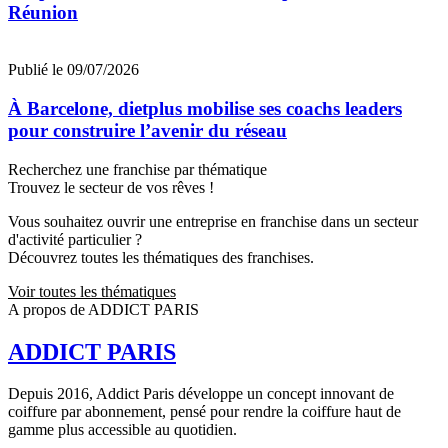
Réunion
Publié le 09/07/2026
À Barcelone, dietplus mobilise ses coachs leaders
pour construire l’avenir du réseau
Recherchez une franchise par thématique
Trouvez le secteur de vos rêves !
Vous souhaitez ouvrir une entreprise en franchise dans un secteur
d'activité particulier ?
Découvrez toutes les thématiques des franchises.
Voir toutes les thématiques
A propos de ADDICT PARIS
ADDICT PARIS
Depuis 2016, Addict Paris développe un concept innovant de
coiffure par abonnement, pensé pour rendre la coiffure haut de
gamme plus accessible au quotidien.