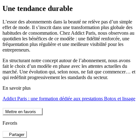
Une tendance durable
L’essor des abonnements dans la beauté ne relève pas d’un simple
effet de mode. Il s’inscrit dans une transformation plus globale des
habitudes de consommation. Chez Addict Paris, nous observons au
quotidien les bénéfices de ce modèle : une fidélité renforcée, une
fréquentation plus régulière et une meilleure visibilité pour les
entrepreneurs.
En structurant notre concept autour de l’abonnement, nous avons
fait le choix d’un modèle en phase avec les attentes actuelles du
marché. Une évolution qui, selon nous, ne fait que commencer… et
qui redéfinit progressivement les standards du secteur.
En savoir plus
Addict Paris : une formation dédiée aux prestations Botox et lissage
Mettre en favoris
Favoris
Partager