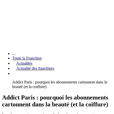
...
Toute la Franchise
Actualites
Actualité des franchises
Addict Paris : pourquoi les abonnements cartonnent dans la
beauté (et la coiffure)
Addict Paris : pourquoi les abonnements
cartonnent dans la beauté (et la coiffure)