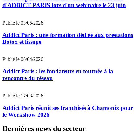
d'ADDICT PARIS lors d'un webinaire le 23 juin
Publié le 03/05/2026
Addict Paris : une formation dédiée aux prestations
Botox et lissage
Publié le 06/04/2026
Addict Paris : les fondateurs en tournée à la
rencontre du réseau
Publié le 17/03/2026
Addict Paris réunit ses franchisés à Chamonix pour
le Workshow 2026
Dernières news du secteur