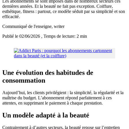
Les abonnements se sont imposés dans de nombreux secteurs ces
dernières années. Et la beauté ne fait pas exception. Coiffure,
esthétique, fitness : partout, ce modèle séduit par sa simplicité et son
efficacité.
Communiqué de l'enseigne
, writer
Publié le 02/06/2026
, Temps de lecture: 2 min
Une évolution des habitudes de
consommation
Aujourd’hui, les clients privilégient : la simplicité, la régularité et la
maîtrise du budget. L’abonnement répond parfaitement à ces
attentes, en supprimant le paiement à chaque prestation.
Un modèle adapté à la beauté
Contrairement à d’autres secteurs, la beauté repose sur l’entretien