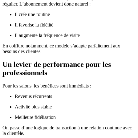
régulier. L’abonnement devient donc naturel :
Il crée une routine
Il favorise la fidélité
Il augmente la fréquence de visite
En coiffure notamment, ce modèle s’adapte parfaitement aux
besoins des clientes.
Un levier de performance pour les
professionnels
Pour les salons, les bénéfices sont immédiats :
Revenus récurrents
Activité plus stable
Meilleure fidélisation
On passe d’une logique de transaction à une relation continue avec
la clientèle.