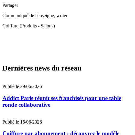
Partager
Communiqué de l'enseigne
, writer
Coiffure (Produits - Salons)
Dernières news du réseau
Publié le 29/06/2026
Addict Paris réunit ses franchisés pour une table
ronde collaborative
Publié le 15/06/2026
Coiffure par abonnement : découvrez le modèle