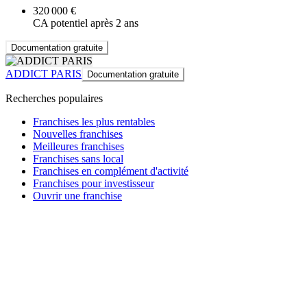
320 000 €
CA potentiel après 2 ans
Documentation gratuite
ADDICT PARIS
Documentation gratuite
Recherches populaires
Franchises les plus rentables
Nouvelles franchises
Meilleures franchises
Franchises sans local
Franchises en complément d'activité
Franchises pour investisseur
Ouvrir une franchise