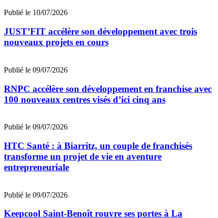
Publié le 10/07/2026
JUST’FIT accélère son développement avec trois
nouveaux projets en cours
Publié le 09/07/2026
RNPC accélère son développement en franchise avec
100 nouveaux centres visés d’ici cinq ans
Publié le 09/07/2026
HTC Santé : à Biarritz, un couple de franchisés
transforme un projet de vie en aventure
entrepreneuriale
Publié le 09/07/2026
Keepcool Saint-Benoît rouvre ses portes à La