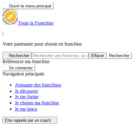
Ouvrir le menu principal
Toute la Franchise
|
Votre partenaire pour réussir en franchise
Rechercher
Effacer
Rechercher
Référencer ma franchise
Se connecter
Navigation principale
Annuaire des franchises
Je découvre
Je me forme
Je choisis ma franchise
Je me lance
Etre rappelé par un coach