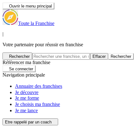
Ouvrir le menu principal
Toute la Franchise
|
Votre partenaire pour réussir en franchise
Rechercher
Effacer
Rechercher
Référencer ma franchise
Se connecter
Navigation principale
Annuaire des franchises
Je découvre
Je me forme
Je choisis ma franchise
Je me lance
Etre rappelé par un coach