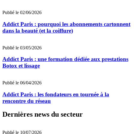
Publié le 02/06/2026
Addict Paris : pourquoi les abonnements cartonnent
dans la beauté (et la coiffure)
Publié le 03/05/2026
Addict Paris : une formation dédiée aux prestations
Botox et lissage
Publié le 06/04/2026
Addict Paris : les fondateurs en tournée à la
rencontre du réseau
Dernières news du secteur
Publié le 10/07/2026