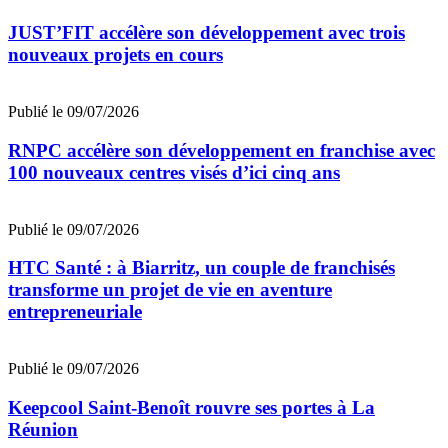
JUST’FIT accélère son développement avec trois
nouveaux projets en cours
Publié le 09/07/2026
RNPC accélère son développement en franchise avec
100 nouveaux centres visés d’ici cinq ans
Publié le 09/07/2026
HTC Santé : à Biarritz, un couple de franchisés
transforme un projet de vie en aventure
entrepreneuriale
Publié le 09/07/2026
Keepcool Saint-Benoît rouvre ses portes à La
Réunion