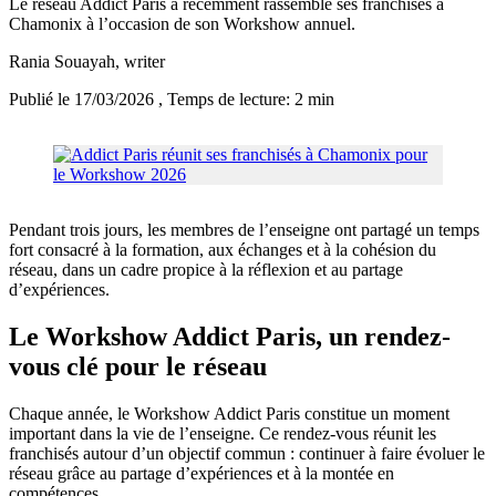
Le réseau Addict Paris a récemment rassemblé ses franchisés à
Chamonix à l’occasion de son Workshow annuel.
Rania Souayah
, writer
Publié le 17/03/2026
, Temps de lecture: 2 min
Pendant trois jours, les membres de l’enseigne ont partagé un temps
fort consacré à la formation, aux échanges et à la cohésion du
réseau, dans un cadre propice à la réflexion et au partage
d’expériences.
Le Workshow Addict Paris, un rendez-
vous clé pour le réseau
Chaque année, le Workshow Addict Paris constitue un moment
important dans la vie de l’enseigne. Ce rendez-vous réunit les
franchisés autour d’un objectif commun : continuer à faire évoluer le
réseau grâce au partage d’expériences et à la montée en
compétences.