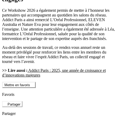
Ce Workshow 2026 a également permis de mettre à l’honneur les
partenaires qui accompagnent au quotidien les salons du réseau.
Addict Paris a ainsi remercié L’Oréal Professionnel, ELEVEN
Australia et Nature Eva pour leur engagement aux côtés de
l’enseigne. Une attention particulière a également été adressée à Léa,
formatrice L’Oréal Professionnel, saluée pour la qualité de son
intervention et le partage de son expertise auprès des franchisés.
Au-delà des sessions de travail, ce rendez-vous annuel reste un
moment privilégié pour renforcer les liens entre les membres du
réseau et faire vivre l’esprit Addict Paris, un collectif engagé et
tourné vers l’avenir.
>> Lire aussi :
Addict Paris : 2025, une année de croissance et
d’innovations majeures
Mettre en favoris
Favoris
Partager
Partager