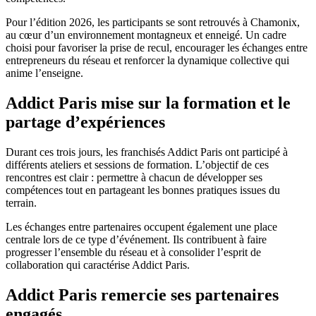
Pour l’édition 2026, les participants se sont retrouvés à Chamonix,
au cœur d’un environnement montagneux et enneigé. Un cadre
choisi pour favoriser la prise de recul, encourager les échanges entre
entrepreneurs du réseau et renforcer la dynamique collective qui
anime l’enseigne.
Addict Paris mise sur la formation et le
partage d’expériences
Durant ces trois jours, les franchisés Addict Paris ont participé à
différents ateliers et sessions de formation. L’objectif de ces
rencontres est clair : permettre à chacun de développer ses
compétences tout en partageant les bonnes pratiques issues du
terrain.
Les échanges entre partenaires occupent également une place
centrale lors de ce type d’événement. Ils contribuent à faire
progresser l’ensemble du réseau et à consolider l’esprit de
collaboration qui caractérise Addict Paris.
Addict Paris remercie ses partenaires
engagés