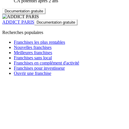
CA potentiel après 2 ans
Documentation gratuite
ADDICT PARIS
Documentation gratuite
Recherches populaires
Franchises les plus rentables
Nouvelles franchises
Meilleures franchises
Franchises sans local
Franchises en complément d'activité
Franchises pour investisseur
Ouvrir une franchise