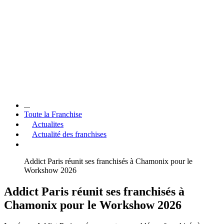
...
Toute la Franchise
Actualites
Actualité des franchises
Addict Paris réunit ses franchisés à Chamonix pour le
Workshow 2026
Addict Paris réunit ses franchisés à
Chamonix pour le Workshow 2026