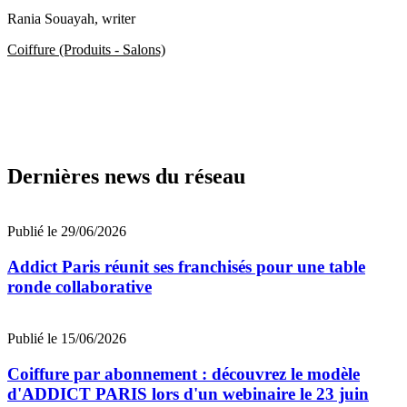
Rania Souayah
, writer
Coiffure (Produits - Salons)
Dernières news du réseau
Publié le 29/06/2026
Addict Paris réunit ses franchisés pour une table
ronde collaborative
Publié le 15/06/2026
Coiffure par abonnement : découvrez le modèle
d'ADDICT PARIS lors d'un webinaire le 23 juin