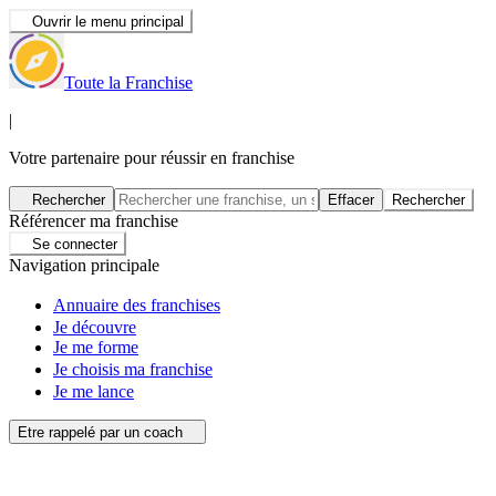
Ouvrir le menu principal
Toute la Franchise
|
Votre partenaire pour réussir en franchise
Rechercher
Effacer
Rechercher
Référencer ma franchise
Se connecter
Navigation principale
Annuaire des franchises
Je découvre
Je me forme
Je choisis ma franchise
Je me lance
Etre rappelé par un coach