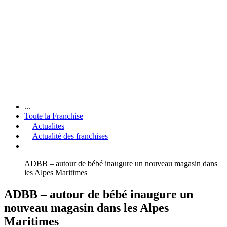
...
Toute la Franchise
Actualites
Actualité des franchises
ADBB – autour de bébé inaugure un nouveau magasin dans
les Alpes Maritimes
ADBB – autour de bébé inaugure un
nouveau magasin dans les Alpes
Maritimes