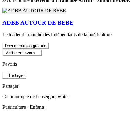
savoir comment
devenir un franchisé ADBB – autour de bébé.
ADBB AUTOUR DE BEBE
Le leader du marché des indépendants de la puériculture
Documentation gratuite
Mettre en favoris
Favoris
Partager
Partager
Communiqué de l'enseigne
, writer
Puériculture - Enfants