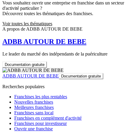
Vous souhaitez ouvrir une entreprise en franchise dans un secteur
d'activité particulier ?
Découvrez toutes les thématiques des franchises.
Voir toutes les thématiques
A propos de ADBB AUTOUR DE BEBE
ADBB AUTOUR DE BEBE
Le leader du marché des indépendants de la puériculture
Documentation gratuite
ADBB AUTOUR DE BEBE
Documentation gratuite
Recherches populaires
Franchises les plus rentables
Nouvelles franchises
Meilleures franchises
Franchises sans local
Franchises en complément d'activité
Franchises pour investisseur
Ouvrir une franchise