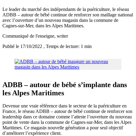
Le leader du marché des indépendants de la puériculture, le réseau
ADBB – autour de bébé continue de renforcer son maillage national
avec l’ouverture d’un nouveau magasin dans la commune de
Cagnes-sur-Mer, dans les Alpes Maritimes.
Communiqué de l'enseigne
, writer
Publié le 17/10/2022
, Temps de lecture: 1 min
ADBB – autour de bébé s’implante dans
les Alpes Maritimes
Devenue une vraie référence dans le secteur de la puériculture en
France, le réseau ADBB – autour de bébé continue de renforcer son
leadership dans ce domaine comme l’atteste l’ouverture du nouveau
point de vente dans la commune de Cagnes-sur-Mer, dans les Alpes
Maritimes. Ce magasin nouvelle génération a pour seul objectif
d’améliorer l’expérience client.