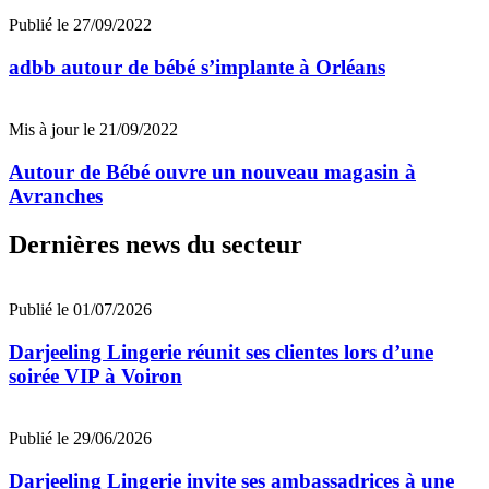
Publié le 27/09/2022
adbb autour de bébé s’implante à Orléans
Mis à jour le 21/09/2022
Autour de Bébé ouvre un nouveau magasin à
Avranches
Dernières news du secteur
Publié le 01/07/2026
Darjeeling Lingerie réunit ses clientes lors d’une
soirée VIP à Voiron
Publié le 29/06/2026
Darjeeling Lingerie invite ses ambassadrices à une