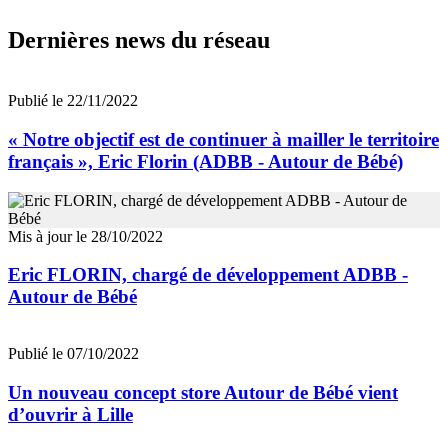
Dernières news du réseau
Publié le 22/11/2022
« Notre objectif est de continuer à mailler le territoire
français », Eric Florin (ADBB - Autour de Bébé)
Mis à jour le 28/10/2022
Eric FLORIN, chargé de développement ADBB -
Autour de Bébé
Publié le 07/10/2022
Un nouveau concept store Autour de Bébé vient
d’ouvrir à Lille