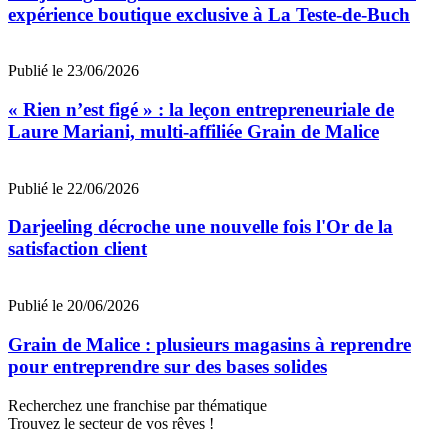
expérience boutique exclusive à La Teste-de-Buch
Publié le 23/06/2026
« Rien n’est figé » : la leçon entrepreneuriale de
Laure Mariani, multi-affiliée Grain de Malice
Publié le 22/06/2026
Darjeeling décroche une nouvelle fois l'Or de la
satisfaction client
Publié le 20/06/2026
Grain de Malice : plusieurs magasins à reprendre
pour entreprendre sur des bases solides
Recherchez une franchise par thématique
Trouvez le secteur de vos rêves !