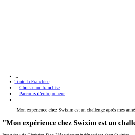
...
Toute la Franchise
Choisir une franchise
Parcours d’entrepreneur
"Mon expérience chez Swixim est un challenge après mes année
"Mon expérience chez Swixim est un chall