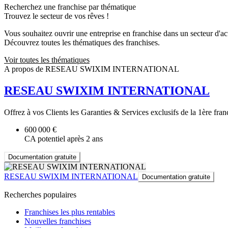
Recherchez une franchise par thématique
Trouvez le secteur de vos rêves !
Vous souhaitez ouvrir une entreprise en franchise dans un secteur d'acti
Découvrez toutes les thématiques des franchises.
Voir toutes les thématiques
A propos de RESEAU SWIXIM INTERNATIONAL
RESEAU SWIXIM INTERNATIONAL
Offrez à vos Clients les Garanties & Services exclusifs de la 1ère fran
600 000 €
CA potentiel après 2 ans
Documentation gratuite
RESEAU SWIXIM INTERNATIONAL
Documentation gratuite
Recherches populaires
Franchises les plus rentables
Nouvelles franchises