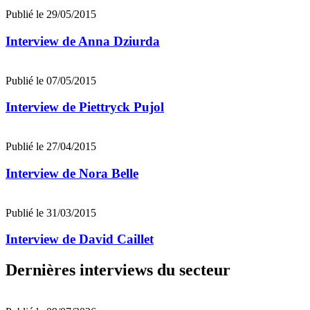
Publié le 29/05/2015
Interview de Anna Dziurda
Publié le 07/05/2015
Interview de Piettryck Pujol
Publié le 27/04/2015
Interview de Nora Belle
Publié le 31/03/2015
Interview de David Caillet
Dernières interviews du secteur