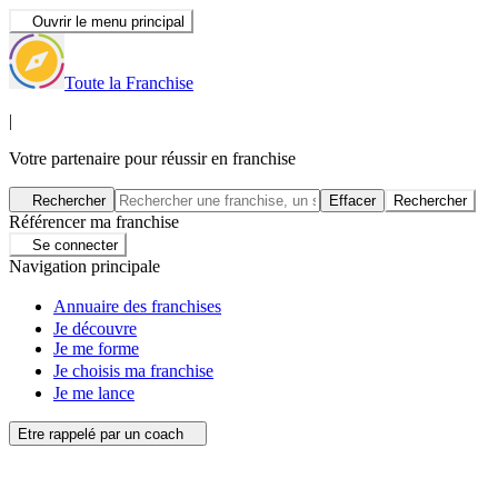
Ouvrir le menu principal
Toute la Franchise
|
Votre partenaire pour réussir en franchise
Rechercher
Effacer
Rechercher
Référencer ma franchise
Se connecter
Navigation principale
Annuaire des franchises
Je découvre
Je me forme
Je choisis ma franchise
Je me lance
Etre rappelé par un coach