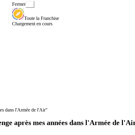
Fermer
Toute la Franchise
Chargement en cours
s dans l'Armée de l'Air"
enge après mes années dans l'Armée de l'Ai