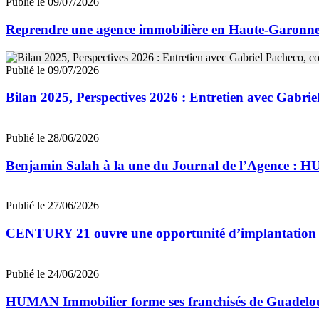
Publié le 09/07/2026
Reprendre une agence immobilière en Haute-Garon
Publié le 09/07/2026
Bilan 2025, Perspectives 2026 : Entretien avec Gab
Publié le 28/06/2026
Benjamin Salah à la une du Journal de l’Agence : 
Publié le 27/06/2026
CENTURY 21 ouvre une opportunité d’implantation 
Publié le 24/06/2026
HUMAN Immobilier forme ses franchisés de Guadeloupe