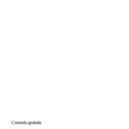
Conseils gratuits