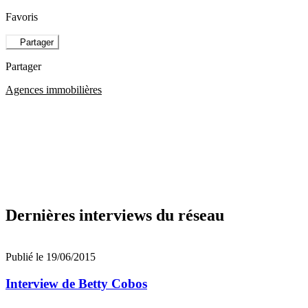
Favoris
Partager
Partager
Agences immobilières
Dernières interviews du réseau
Publié le 19/06/2015
Interview de Betty Cobos