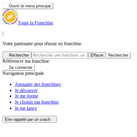
Ouvrir le menu principal
Toute la Franchise
|
Votre partenaire pour réussir en franchise
Rechercher
Effacer
Rechercher
Référencer ma franchise
Se connecter
Navigation principale
Annuaire des franchises
Je découvre
Je me forme
Je choisis ma franchise
Je me lance
Etre rappelé par un coach