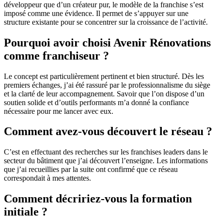
développeur que d’un créateur pur, le modèle de la franchise s’est
imposé comme une évidence. Il permet de s’appuyer sur une
structure existante pour se concentrer sur la croissance de l’activité.
Pourquoi avoir choisi Avenir Rénovations
comme franchiseur ?
Le concept est particulièrement pertinent et bien structuré. Dès les
premiers échanges, j’ai été rassuré par le professionnalisme du siège
et la clarté de leur accompagnement. Savoir que l’on dispose d’un
soutien solide et d’outils performants m’a donné la confiance
nécessaire pour me lancer avec eux.
Comment avez-vous découvert le réseau ?
C’est en effectuant des recherches sur les franchises leaders dans le
secteur du bâtiment que j’ai découvert l’enseigne. Les informations
que j’ai recueillies par la suite ont confirmé que ce réseau
correspondait à mes attentes.
Comment décririez-vous la formation
initiale ?