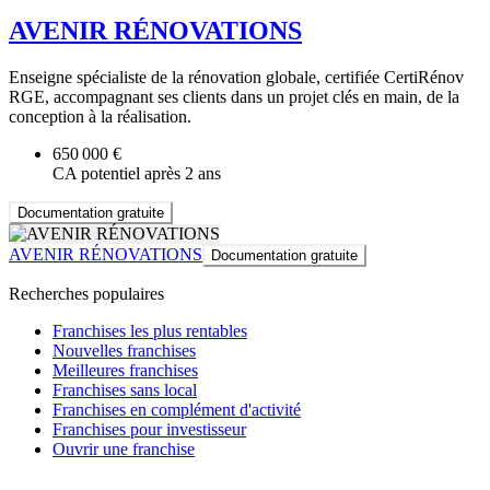
AVENIR RÉNOVATIONS
Enseigne spécialiste de la rénovation globale, certifiée CertiRénov
RGE, accompagnant ses clients dans un projet clés en main, de la
conception à la réalisation.
650 000 €
CA potentiel après 2 ans
Documentation gratuite
AVENIR RÉNOVATIONS
Documentation gratuite
Recherches populaires
Franchises les plus rentables
Nouvelles franchises
Meilleures franchises
Franchises sans local
Franchises en complément d'activité
Franchises pour investisseur
Ouvrir une franchise