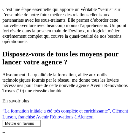
C’est une étape essentielle qui apporte un véritable “vernis” sur
l’ensemble de notre futur métier : des relations clients aux
partenariats avec les sous-traitants. Elle permet d’aborder cette
nouvelle aventure avec beaucoup moins d’appréhension. Un point
fort réside dans la prise en main de Devibox, un logiciel métier
extrêmement complet qui couvre la quasi-totalité de nos besoins
opérationnels.
Disposez-vous de tous les moyens pour
lancer votre agence ?
Absolument. La qualité de la formation, alliée aux outils
technologiques fournis par le réseau, me donne tous les leviers
nécessaires pour faire de cette nouvelle agence Avenir Rénovations
Troyes (10) une réussite durable.
En savoir plus
“La formation initiale a été très complète et enrichissante”, Clément
Lurson, franchisé Avenir Rénovations à Alençon
Mettre en favoris