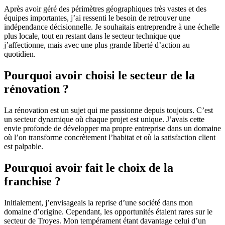
Après avoir géré des périmètres géographiques très vastes et des
équipes importantes, j’ai ressenti le besoin de retrouver une
indépendance décisionnelle. Je souhaitais entreprendre à une échelle
plus locale, tout en restant dans le secteur technique que
j’affectionne, mais avec une plus grande liberté d’action au
quotidien.
Pourquoi avoir choisi le secteur de la
rénovation ?
La rénovation est un sujet qui me passionne depuis toujours. C’est
un secteur dynamique où chaque projet est unique. J’avais cette
envie profonde de développer ma propre entreprise dans un domaine
où l’on transforme concrètement l’habitat et où la satisfaction client
est palpable.
Pourquoi avoir fait le choix de la
franchise ?
Initialement, j’envisageais la reprise d’une société dans mon
domaine d’origine. Cependant, les opportunités étaient rares sur le
secteur de Troyes. Mon tempérament étant davantage celui d’un