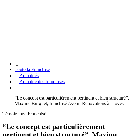
...
Toute la Franchise
Actualités
Actualité des franchises
“Le concept est particulièrement pertinent et bien structuré”,
Maxime Burguet, franchisé Avenir Rénovations à Troyes
Témoignage Franchisé
“Le concept est particulièrement
pertinent et bien structuré”, Maxime