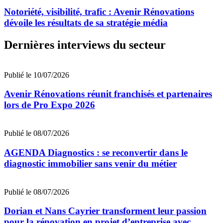
Notoriété, visibilité, trafic : Avenir Rénovations
dévoile les résultats de sa stratégie média
Dernières interviews du secteur
Publié le 10/07/2026
Avenir Rénovations réunit franchisés et partenaires
lors de Pro Expo 2026
Publié le 08/07/2026
AGENDA Diagnostics : se reconvertir dans le
diagnostic immobilier sans venir du métier
Publié le 08/07/2026
Dorian et Nans Cayrier transforment leur passion
pour la rénovation en projet d’entreprise avec