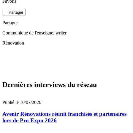
Favoris
Partager
Partager
Communiqué de l'enseigne
, writer
Rénovation
Dernières interviews du réseau
Publié le 10/07/2026
Avenir Rénovations réunit franchisés et partenaires
lors de Pro Expo 2026