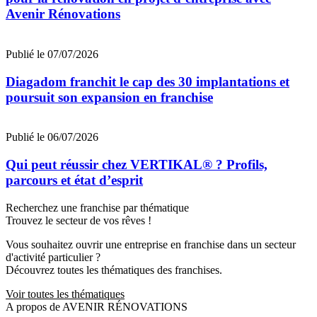
Avenir Rénovations
Publié le 07/07/2026
Diagadom franchit le cap des 30 implantations et
poursuit son expansion en franchise
Publié le 06/07/2026
Qui peut réussir chez VERTIKAL® ? Profils,
parcours et état d’esprit
Recherchez une franchise par thématique
Trouvez le secteur de vos rêves !
Vous souhaitez ouvrir une entreprise en franchise dans un secteur
d'activité particulier ?
Découvrez toutes les thématiques des franchises.
Voir toutes les thématiques
A propos de AVENIR RÉNOVATIONS