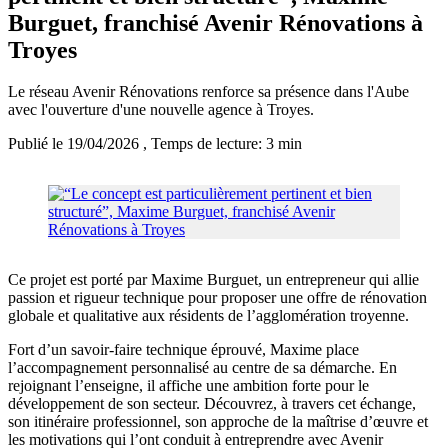
Burguet, franchisé Avenir Rénovations à
Troyes
Le réseau Avenir Rénovations renforce sa présence dans l'Aube
avec l'ouverture d'une nouvelle agence à Troyes.
Publié le 19/04/2026
, Temps de lecture: 3 min
Ce projet est porté par Maxime Burguet, un entrepreneur qui allie
passion et rigueur technique pour proposer une offre de rénovation
globale et qualitative aux résidents de l’agglomération troyenne.
Fort d’un savoir-faire technique éprouvé, Maxime place
l’accompagnement personnalisé au centre de sa démarche. En
rejoignant l’enseigne, il affiche une ambition forte pour le
développement de son secteur. Découvrez, à travers cet échange,
son itinéraire professionnel, son approche de la maîtrise d’œuvre et
les motivations qui l’ont conduit à entreprendre avec Avenir