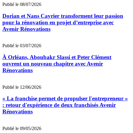
Publié le 08/07/2026
Dorian et Nans Cayrier transforment leur passion
pour la rénovation en projet d’entreprise avec
Avenir Rénovations
Publié le 03/07/2026
À Orléans, Aboubakr Slassi et Peter Clément
ouvrent un nouveau chapitre avec Avenir
Rénovations
Publié le 12/06/2026
« La franchise permet de propulser l'entrepreneur »
: retour d'expérience de deux franchisés Avenir
Rénovations
Publié le 09/05/2026