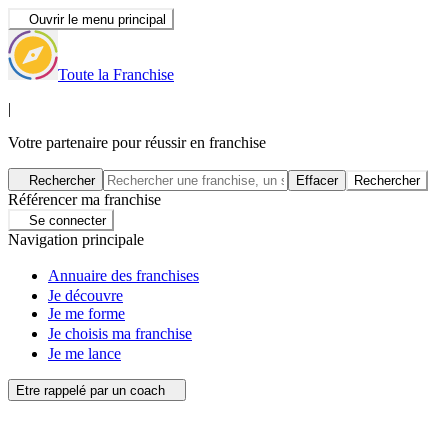
Ouvrir le menu principal
Toute la Franchise
|
Votre partenaire pour réussir en franchise
Rechercher
Effacer
Rechercher
Référencer ma franchise
Se connecter
Navigation principale
Annuaire des franchises
Je découvre
Je me forme
Je choisis ma franchise
Je me lance
Etre rappelé par un coach