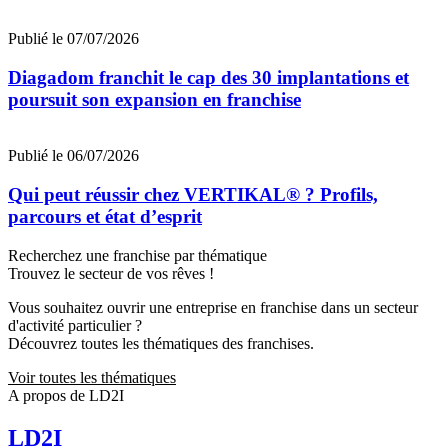
Publié le 07/07/2026
Diagadom franchit le cap des 30 implantations et
poursuit son expansion en franchise
Publié le 06/07/2026
Qui peut réussir chez VERTIKAL® ? Profils,
parcours et état d’esprit
Recherchez une franchise par thématique
Trouvez le secteur de vos rêves !
Vous souhaitez ouvrir une entreprise en franchise dans un secteur
d'activité particulier ?
Découvrez toutes les thématiques des franchises.
Voir toutes les thématiques
A propos de LD2I
LD2I