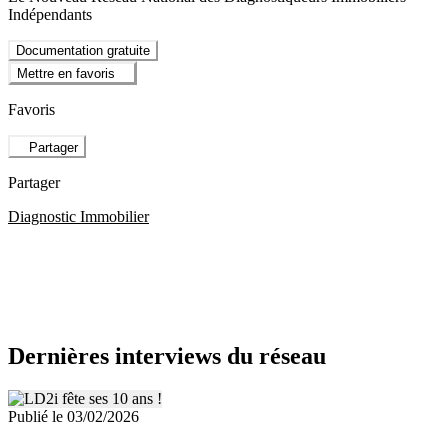
Indépendants
Documentation gratuite
Mettre en favoris
Favoris
Partager
Partager
Diagnostic Immobilier
Dernières interviews du réseau
Publié le 03/02/2026