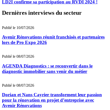
LD2I confirme sa participation au RVDI 2024 !
Dernières interviews du secteur
Publié le 10/07/2026
Avenir Rénovations réunit franchisés et partenaires
lors de Pro Expo 2026
Publié le 08/07/2026
AGENDA Diagnostics : se reconvertir dans le
diagnostic immobilier sans venir du métier
Publié le 08/07/2026
Dorian et Nans Cayrier transforment leur passion
pour la rénovation en projet d’entreprise avec
Avenir Rénovations