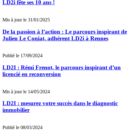
LD2i fête ses 10 ans !
Mis à jour le 31/01/2025
De la passion à l’action : Le parcours inspirant de
Julien Le Coniat, adhérent LD2i à Rennes
Publié le 17/09/2024
LD2I : Rémi Frenot, le parcours inspirant d’un
licencié en reconversion
Mis à jour le 14/05/2024
LD2I : mesurez votre succès dans le diagnostic
immobilier
Publié le 08/03/2024