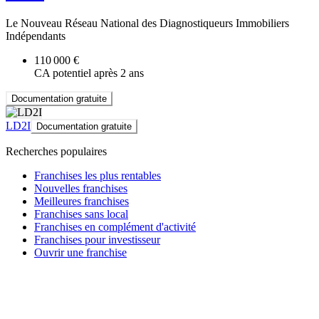
Le Nouveau Réseau National des Diagnostiqueurs Immobiliers
Indépendants
110 000 €
CA potentiel après 2 ans
Documentation gratuite
LD2I
Documentation gratuite
Recherches populaires
Franchises les plus rentables
Nouvelles franchises
Meilleures franchises
Franchises sans local
Franchises en complément d'activité
Franchises pour investisseur
Ouvrir une franchise