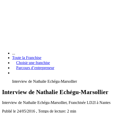
...
Toute la Franchise
Choisir une franchise
Parcours d’entrepreneur
Interview de Nathalie Echégu-Marsollier
Interview de Nathalie Echégu-Marsollier
Interview de Nathalie Echégu-Marsollier, Franchisée LD2I à Nantes
Publié le 24/05/2016
, Temps de lecture: 2 min