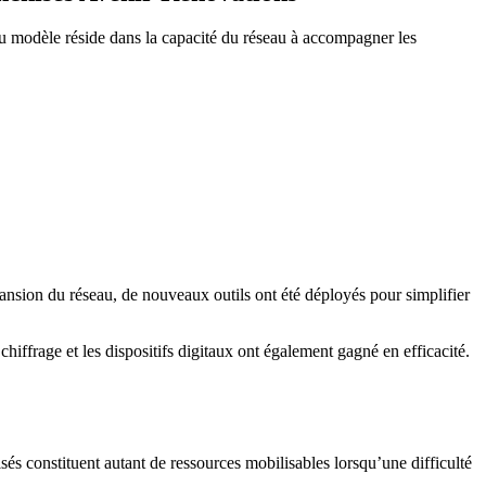
u modèle réside dans la capacité du réseau à accompagner les
ansion du réseau, de nouveaux outils ont été déployés pour simplifier
chiffrage et les dispositifs digitaux ont également gagné en efficacité.
sés constituent autant de ressources mobilisables lorsqu’une difficulté