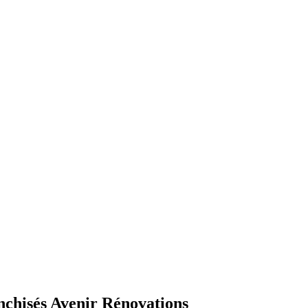
anchisés Avenir Rénovations