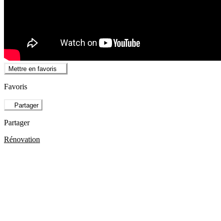
Mettre en favoris
Favoris
Partager
Partager
Rénovation