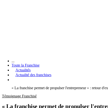
...
Toute la Franchise
Actualités
Actualité des franchises
« La franchise permet de propulser l'entrepreneur » : retour d'
Témoignage Franchisé
« La franchise permet de propulser l'entre