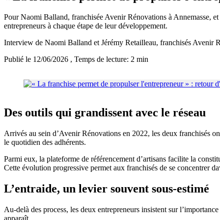
Pour Naomi Balland, franchisée Avenir Rénovations à Annemasse, et J
entrepreneurs à chaque étape de leur développement.
Interview de Naomi Balland et Jérémy Retailleau, franchisés Avenir 
Publié le 12/06/2026
, Temps de lecture: 2 min
Des outils qui grandissent avec le réseau
Arrivés au sein d’Avenir Rénovations en 2022, les deux franchisés ont
le quotidien des adhérents.
Parmi eux, la plateforme de référencement d’artisans facilite la constit
Cette évolution progressive permet aux franchisés de se concentrer davan
L’entraide, un levier souvent sous-estimé
Au-delà des process, les deux entrepreneurs insistent sur l’importance 
apparaît.