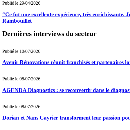
Publié le 29/04/2026
“Ce fut une excellente expérience, très enrichissante
Rambouillet
Dernières interviews du secteur
Publié le 10/07/2026
Avenir Rénovations réunit franchisés et partenaires l
Publié le 08/07/2026
AGENDA Diagnostics : se reconvertir dans le diagnost
Publié le 08/07/2026
Dorian et Nans Cayrier transforment leur passion pou