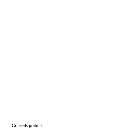
Conseils gratuits