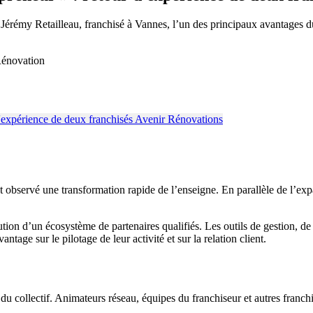
érémy Retailleau, franchisé à Vannes, l’un des principaux avantages d
Rénovation
 observé une transformation rapide de l’enseigne. En parallèle de l’exp
ution d’un écosystème de partenaires qualifiés. Les outils de gestion, de 
tage sur le pilotage de leur activité et sur la relation client.
du collectif. Animateurs réseau, équipes du franchiseur et autres franchi