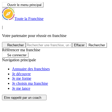
Ouvrir le menu principal
Toute la Franchise
|
Votre partenaire pour réussir en franchise
Rechercher
Effacer
Rechercher
Référencer ma franchise
Se connecter
Navigation principale
Annuaire des franchises
Je découvre
Je me forme
Je choisis ma franchise
Je me lance
Etre rappelé par un coach