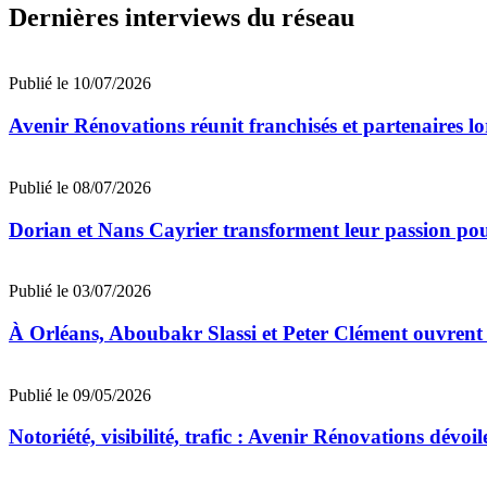
Dernières interviews du réseau
Publié le 10/07/2026
Avenir Rénovations réunit franchisés et partenaires l
Publié le 08/07/2026
Dorian et Nans Cayrier transforment leur passion pou
Publié le 03/07/2026
À Orléans, Aboubakr Slassi et Peter Clément ouvrent
Publié le 09/05/2026
Notoriété, visibilité, trafic : Avenir Rénovations dévoil