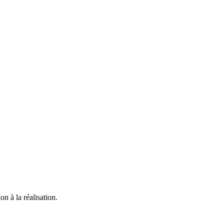
n à la réalisation.