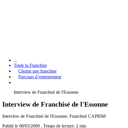
...
Toute la Franchise
Choisir une franchise
Parcours d’entrepreneur
Interview de Franchisé de l'Essonne
Interview de Franchisé de l'Essonne
Interview de Franchisé de l'Essonne, Franchisé CAPRIM
Publié le 08/03/2009
, Temps de lecture: 2 min