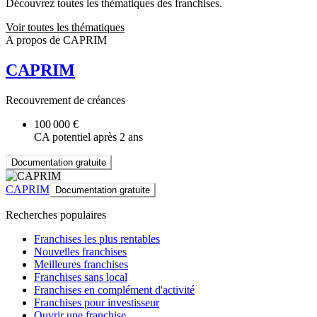
Découvrez toutes les thématiques des franchises.
Voir toutes les thématiques
A propos de CAPRIM
CAPRIM
Recouvrement de créances
100 000 €
CA potentiel après 2 ans
Documentation gratuite
CAPRIM
Documentation gratuite
Recherches populaires
Franchises les plus rentables
Nouvelles franchises
Meilleures franchises
Franchises sans local
Franchises en complément d'activité
Franchises pour investisseur
Ouvrir une franchise