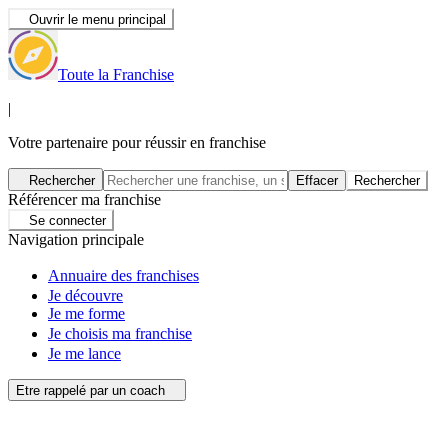
Ouvrir le menu principal
Toute la Franchise
|
Votre partenaire pour réussir en franchise
Rechercher
Effacer
Rechercher
Référencer ma franchise
Se connecter
Navigation principale
Annuaire des franchises
Je découvre
Je me forme
Je choisis ma franchise
Je me lance
Etre rappelé par un coach