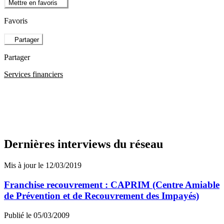
Mettre en favoris
Favoris
Partager
Partager
Services financiers
Dernières interviews du réseau
Mis à jour le 12/03/2019
Franchise recouvrement : CAPRIM (Centre Amiable
de Prévention et de Recouvrement des Impayés)
Publié le 05/03/2009