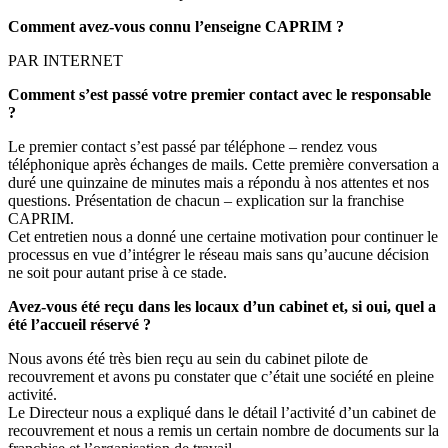
Comment avez-vous connu l’enseigne CAPRIM ?
PAR INTERNET
Comment s’est passé votre premier contact avec le responsable
?
Le premier contact s’est passé par téléphone – rendez vous
téléphonique après échanges de mails. Cette première conversation a
duré une quinzaine de minutes mais a répondu à nos attentes et nos
questions. Présentation de chacun – explication sur la franchise
CAPRIM.
Cet entretien nous a donné une certaine motivation pour continuer le
processus en vue d’intégrer le réseau mais sans qu’aucune décision
ne soit pour autant prise à ce stade.
Avez-vous été reçu dans les locaux d’un cabinet et, si oui, quel a
été l’accueil réservé ?
Nous avons été très bien reçu au sein du cabinet pilote de
recouvrement et avons pu constater que c’était une société en pleine
activité.
Le Directeur nous a expliqué dans le détail l’activité d’un cabinet de
recouvrement et nous a remis un certain nombre de documents sur la