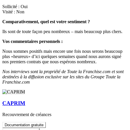
Sollicité : Oui
Visité : Non
Comparativement, quel est votre sentiment ?
Ils sont de toute façon peu nombreux – mais beaucoup plus chers.
Vos commentaires personnels :
Nous sommes positifs mais encore une fois nous serons beaucoup
plus «heureux» d’ici quelques semaines quand nous aurons signé
nos premiers contrats que nous espérons nombreux.
Nos interviews sont la propriété de Toute la Franchise.com et sont
destinées à la diffusion exclusive sur les sites du Groupe Toute la
Franchise.com
CAPRIM
Recouvrement de créances
Documentation gratuite