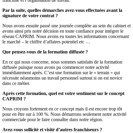
franchise et l’organisation de travail.
Par la suite, quelles démarches avez-vous effectuées avant la
signature de votre contrat ?
Nous avons ensuite passé une journée complète au sein du cabinet et
avons ainsi pris notre décision en toute confiance pour intégrer le
réseau CAPRIM. Nous avons eu toutes les informations concernant
le marché – le chiffre d’affaires potentiel etc …
Que pensez-vous de la formation diffusée ?
En ce qui nous concerne, nous sommes satisfaits de la formation
diffusée puisque nous avons pu commencer notre activité
immédiatement après. C’est une formation sur le « terrain « qui
nécessite néanmoins un travail personnel surtout si on est novice
dans ce métier.
Après cette formation, quel est votre sentiment sur le concept
CAPRIM ?
Nous croyons fortement en ce concept mais il est encore trop tôt
pour en être sur à 100 %. Nous démarrons seulement notre activité
commerciale pour le faire connaître dans notre région.
Avez-vous sollicité et visité d’autres franchiseurs ?