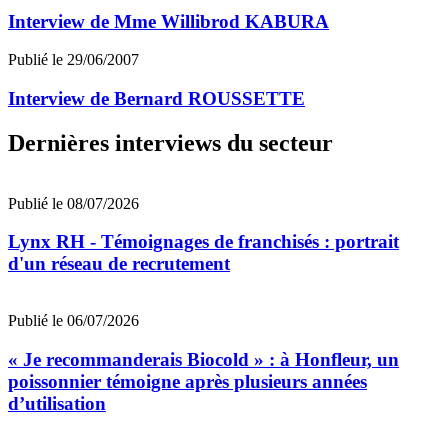
Interview de Mme Willibrod KABURA
Publié le 29/06/2007
Interview de Bernard ROUSSETTE
Dernières interviews du secteur
Publié le 08/07/2026
Lynx RH - Témoignages de franchisés : portrait
d'un réseau de recrutement
Publié le 06/07/2026
« Je recommanderais Biocold » : à Honfleur, un
poissonnier témoigne après plusieurs années
d’utilisation