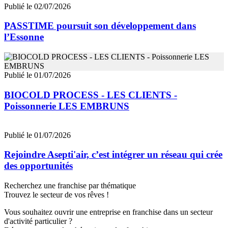
Publié le 02/07/2026
PASSTIME poursuit son développement dans
l’Essonne
Publié le 01/07/2026
BIOCOLD PROCESS - LES CLIENTS -
Poissonnerie LES EMBRUNS
Publié le 01/07/2026
Rejoindre Asepti'air, c’est intégrer un réseau qui crée
des opportunités
Recherchez une franchise par thématique
Trouvez le secteur de vos rêves !
Vous souhaitez ouvrir une entreprise en franchise dans un secteur
d'activité particulier ?