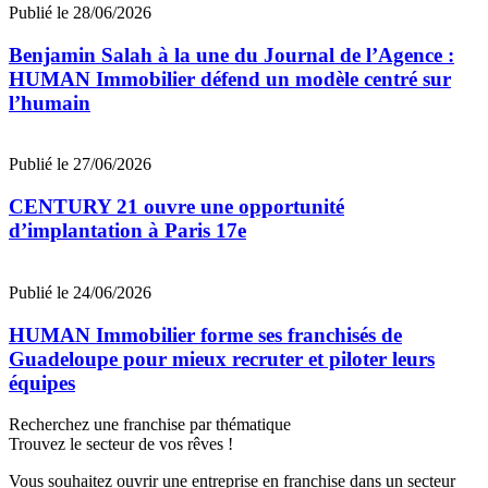
Publié le 28/06/2026
Benjamin Salah à la une du Journal de l’Agence :
HUMAN Immobilier défend un modèle centré sur
l’humain
Publié le 27/06/2026
CENTURY 21 ouvre une opportunité
d’implantation à Paris 17e
Publié le 24/06/2026
HUMAN Immobilier forme ses franchisés de
Guadeloupe pour mieux recruter et piloter leurs
équipes
Recherchez une franchise par thématique
Trouvez le secteur de vos rêves !
Vous souhaitez ouvrir une entreprise en franchise dans un secteur