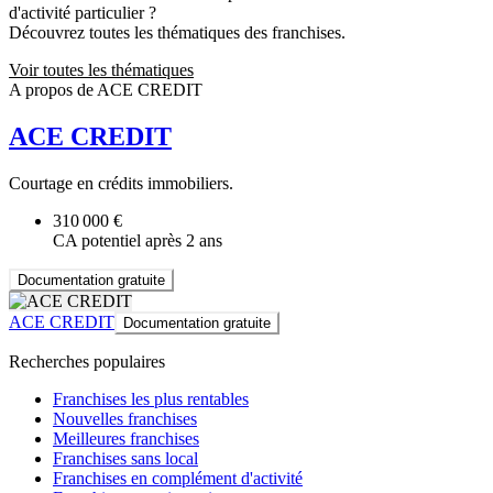
d'activité particulier ?
Découvrez toutes les thématiques des franchises.
Voir toutes les thématiques
A propos de ACE CREDIT
ACE CREDIT
Courtage en crédits immobiliers.
310 000 €
CA potentiel après 2 ans
Documentation gratuite
ACE CREDIT
Documentation gratuite
Recherches populaires
Franchises les plus rentables
Nouvelles franchises
Meilleures franchises
Franchises sans local
Franchises en complément d'activité