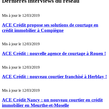
Dernières interviews du réseau
Mis à jour le 12/03/2019
ACE Crédit propose ses solutions de courtage en
crédit immobilier à Compiègne
Mis à jour le 12/03/2019
ACE Crédit : nouvelle agence de courtage à Rouen !
Mis à jour le 12/03/2019
ACE Crédit : nouveau courtier franchisé à Herblay !
Mis à jour le 12/03/2019
ACE Crédit Nancy : un nouveau courtier en crédit
immobilier en Meurthe-et-Moselle