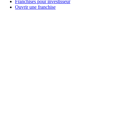
Franchises pour investisseur
Ouvrir une franchise