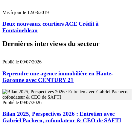
Mis à jour le 12/03/2019
Deux nouveaux courtiers ACE Crédit à
Fontainebleau
Dernières interviews du secteur
Publié le 09/07/2026
Reprendre une agence immobilière en Haute-
Garonne avec CENTURY 21
Publié le 09/07/2026
Bilan 2025, Perspectives 2026 : Entretien avec
Gabriel Pacheco, cofondateur & CEO de SAFTI