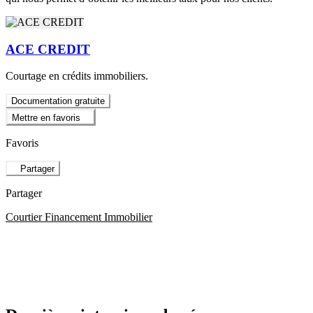
ACE CREDIT
Courtage en crédits immobiliers.
Documentation gratuite
Mettre en favoris
Favoris
Partager
Partager
Courtier Financement Immobilier