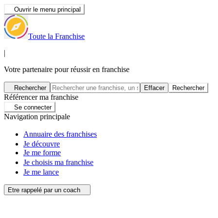
Ouvrir le menu principal
Toute la Franchise
|
Votre partenaire pour réussir en franchise
Rechercher
Effacer
Rechercher
Référencer ma franchise
Se connecter
Navigation principale
Annuaire des franchises
Je découvre
Je me forme
Je choisis ma franchise
Je me lance
Etre rappelé par un coach