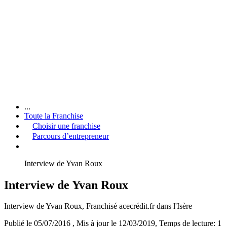
...
Toute la Franchise
Choisir une franchise
Parcours d’entrepreneur
Interview de Yvan Roux
Interview de Yvan Roux
Interview de Yvan Roux, Franchisé acecrédit.fr dans l'Isère
Publié le 05/07/2016
, Mis à jour le 12/03/2019
, Temps de lecture: 1