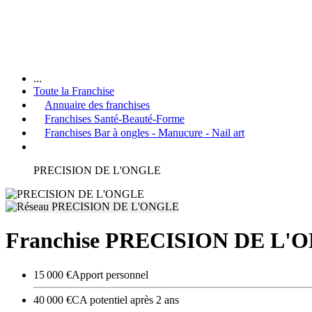
...
Toute la Franchise
Annuaire des franchises
Franchises Santé-Beauté-Forme
Franchises Bar à ongles - Manucure - Nail art
PRECISION DE L'ONGLE
Franchise PRECISION DE L'
15 000 €
Apport personnel
40 000 €
CA potentiel après 2 ans