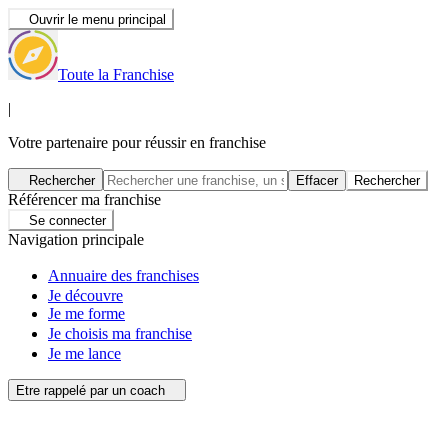
Ouvrir le menu principal
Toute la Franchise
|
Votre partenaire pour réussir en franchise
Rechercher
Effacer
Rechercher
Référencer ma franchise
Se connecter
Navigation principale
Annuaire des franchises
Je découvre
Je me forme
Je choisis ma franchise
Je me lance
Etre rappelé par un coach