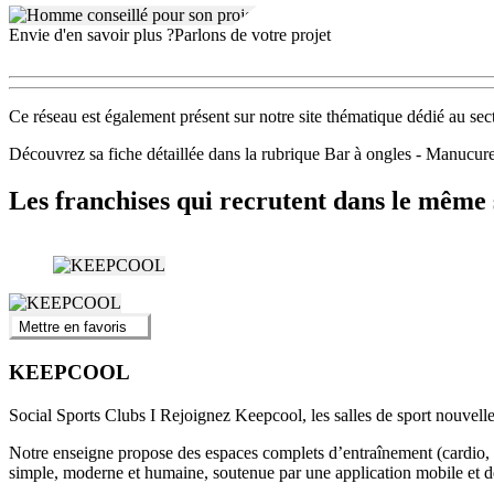
Envie d'en savoir plus ?
Parlons de votre projet
Ce réseau est également présent sur notre site thématique dédié au s
Découvrez sa fiche détaillée dans la rubrique Bar à ongles - Manu
Les franchises qui recrutent dans le même 
Mettre en favoris
KEEPCOOL
Social Sports Clubs I Rejoignez Keepcool, les salles de sport nouvelle
Notre enseigne propose des espaces complets d’entraînement (cardio, mu
simple, moderne et humaine, soutenue par une application mobile et 