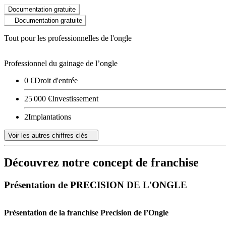
Documentation gratuite
Documentation gratuite
Tout pour les professionnelles de l'ongle
Professionnel du gainage de l’ongle
0 €
Droit d'entrée
25 000 €
Investissement
2
Implantations
Voir les autres chiffres clés
Découvrez notre concept de franchise
Présentation de PRECISION DE L'ONGLE
Présentation de la franchise Precision de l’Ongle