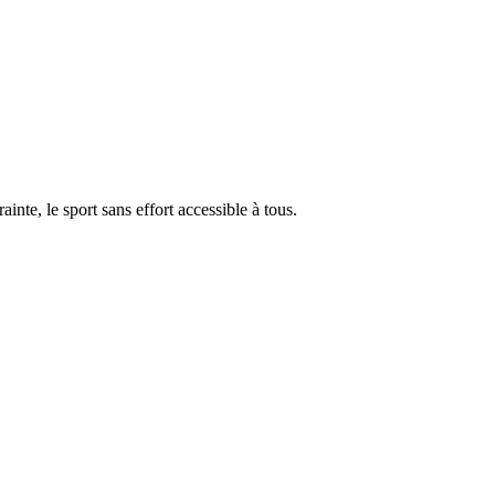
ainte, le sport sans effort accessible à tous.