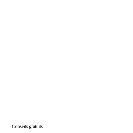
Conseils gratuits