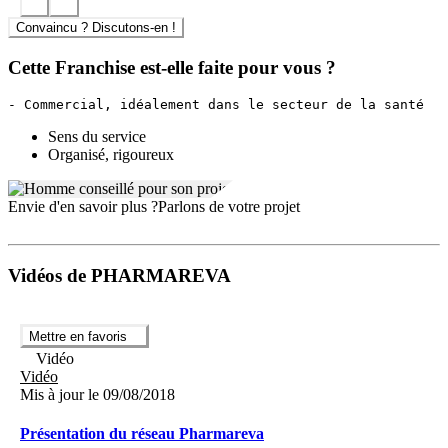
Convaincu ? Discutons-en !
Cette Franchise est-elle faite pour vous ?
Sens du service
Organisé, rigoureux
Envie d'en savoir plus ?
Parlons de votre projet
Vidéos de PHARMAREVA
Mettre en favoris
Vidéo
Vidéo
Mis à jour le 09/08/2018
Présentation du réseau Pharmareva