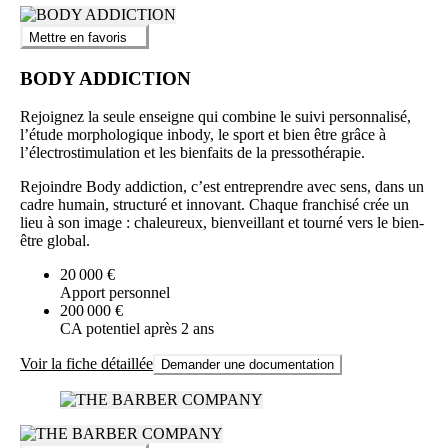
Mettre en favoris
BODY ADDICTION
Rejoignez la seule enseigne qui combine le suivi personnalisé,
l’étude morphologique inbody, le sport et bien être grâce à
l’électrostimulation et les bienfaits de la pressothérapie.
Rejoindre Body addiction, c’est entreprendre avec sens, dans un
cadre humain, structuré et innovant. Chaque franchisé crée un
lieu à son image : chaleureux, bienveillant et tourné vers le bien-
être global.
20 000 €
Apport personnel
200 000 €
CA potentiel après 2 ans
Voir la fiche détaillée
Demander une documentation