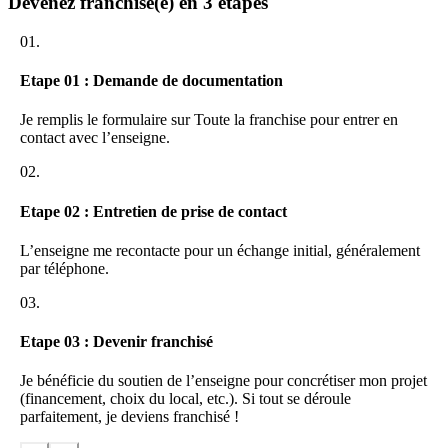
Devenez franchisé(e) en 3 étapes
01.
Etape 01 : Demande de documentation
Je remplis le formulaire sur Toute la franchise pour entrer en
contact avec l’enseigne.
02.
Etape 02 : Entretien de prise de contact
L’enseigne me recontacte pour un échange initial, généralement
par téléphone.
03.
Etape 03 : Devenir franchisé
Je bénéficie du soutien de l’enseigne pour concrétiser mon projet
(financement, choix du local, etc.). Si tout se déroule
parfaitement, je deviens franchisé !