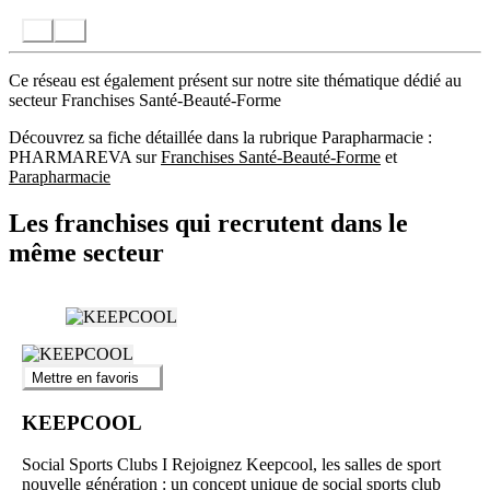
Ce réseau est également présent sur notre site thématique dédié au
secteur Franchises Santé-Beauté-Forme
Découvrez sa fiche détaillée dans la rubrique Parapharmacie :
PHARMAREVA sur
Franchises Santé-Beauté-Forme
et
Parapharmacie
Les franchises qui recrutent dans le
même secteur
Mettre en favoris
KEEPCOOL
Social Sports Clubs I Rejoignez Keepcool, les salles de sport
nouvelle génération : un concept unique de social sports club