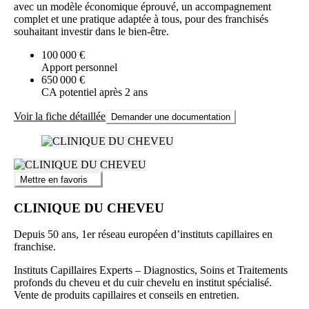
avec un modèle économique éprouvé, un accompagnement
complet et une pratique adaptée à tous, pour des franchisés
souhaitant investir dans le bien-être.
100 000 €
Apport personnel
650 000 €
CA potentiel après 2 ans
Voir la fiche détaillée
Demander une documentation
Mettre en favoris
CLINIQUE DU CHEVEU
Depuis 50 ans, 1er réseau européen d’instituts capillaires en
franchise.
Instituts Capillaires Experts – Diagnostics, Soins et Traitements
profonds du cheveu et du cuir chevelu en institut spécialisé.
Vente de produits capillaires et conseils en entretien.