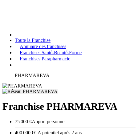
...
Toute la Franchise
Annuaire des franchises
Franchises Santé-Beauté-Forme
Franchises Parapharmacie
PHARMAREVA
Franchise PHARMAREVA
75 000 €
Apport personnel
400 000 €
CA potentiel après 2 ans