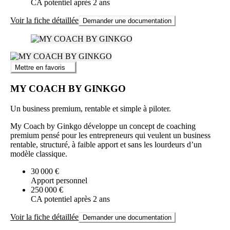
CA potentiel après 2 ans
Voir la fiche détaillée
Demander une documentation
Mettre en favoris
MY COACH BY GINKGO
Un business premium, rentable et simple à piloter.
My Coach by Ginkgo développe un concept de coaching
premium pensé pour les entrepreneurs qui veulent un business
rentable, structuré, à faible apport et sans les lourdeurs d’un
modèle classique.
30 000 €
Apport personnel
250 000 €
CA potentiel après 2 ans
Voir la fiche détaillée
Demander une documentation