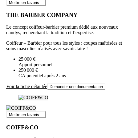
Mettre en favoris
THE BARBER COMPANY
Le concept coiffeur-barbier premium dédié aux nouveaux
dandys, recherchant la tradition et l’expertise.
Coiffeur – Barbier pour tous les styles : coupes maîtrisées et
soins masculins réalisés avec savoir-faire !
25 000 €
Apport personnel
250 000 €
CA potentiel après 2 ans
Voir la fiche détaillée
Demander une documentation
Mettre en favoris
COIFF&CO