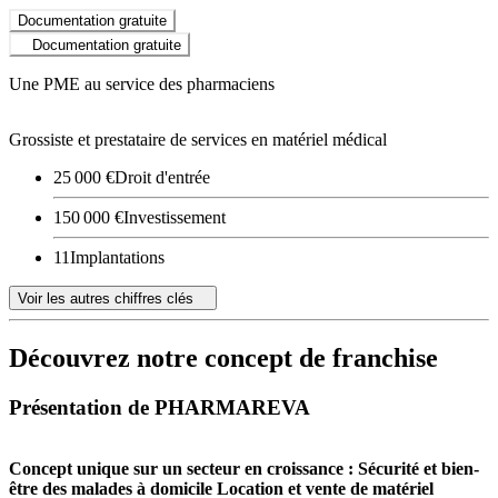
Documentation gratuite
Documentation gratuite
Une PME au service des pharmaciens
Grossiste et prestataire de services en matériel médical
25 000 €
Droit d'entrée
150 000 €
Investissement
11
Implantations
Voir les autres chiffres clés
Découvrez notre concept de franchise
Présentation de PHARMAREVA
Concept unique sur un secteur en croissance :
Sécurité et bien-
être des malades à domicile
Location et vente de matériel