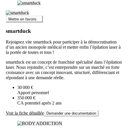
Mettre en favoris
smartduck
Rejoignez vite smartduck pour participer à la démocratisation
d’un ancien monopole médical et mettre enfin l’épilation laser à
la portée de toutes et tous !
smartduck est un concept de franchise spécialisé dans l’épilation
laser. Nous rejoindre, c’est entreprendre sur un marché en forte
croissance avec un concept innovant, structuré, différenciant et
répondant à une demande réelle.
30 000 €
Apport personnel
350 000 €
CA potentiel après 2 ans
Voir la fiche détaillée
Demander une documentation