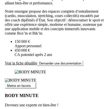
alliant bien-être et performance.
Notre enseigne propose des espaces complets d’entraînement
(cardio, musculation, stretching, cours collectifs) encadrés par
des coach diplômés d’État. Son objectif : démocratiser le sport et
offrir une expérience simple, moderne et humaine, soutenue par
une application mobile et des concepts immersifs innovants
comme Box’in et Bik’in.
150 000 €
Apport personnel
450 000 €
CA potentiel après 2 ans
Voir la fiche détaillée
Demander une documentation
Mettre en favoris
BODY MINUTE
Devenez une experte en bien-être !