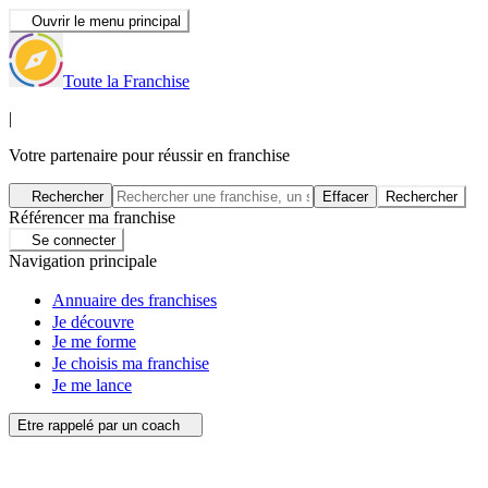
Ouvrir le menu principal
Toute la Franchise
|
Votre partenaire pour réussir en franchise
Rechercher
Effacer
Rechercher
Référencer ma franchise
Se connecter
Navigation principale
Annuaire des franchises
Je découvre
Je me forme
Je choisis ma franchise
Je me lance
Etre rappelé par un coach