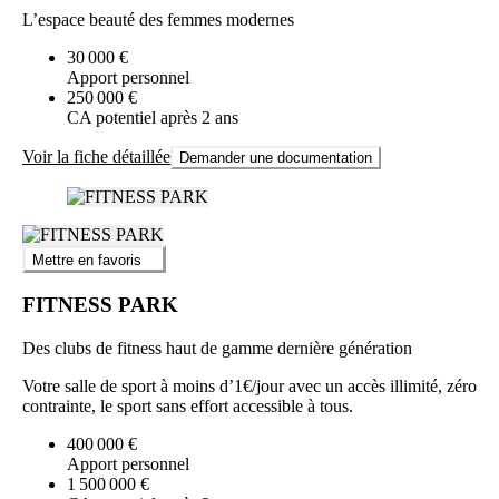
L’espace beauté des femmes modernes
30 000 €
Apport personnel
250 000 €
CA potentiel après 2 ans
Voir la fiche détaillée
Demander une documentation
Mettre en favoris
FITNESS PARK
Des clubs de fitness haut de gamme dernière génération
Votre salle de sport à moins d’1€/jour avec un accès illimité, zéro
contrainte, le sport sans effort accessible à tous.
400 000 €
Apport personnel
1 500 000 €