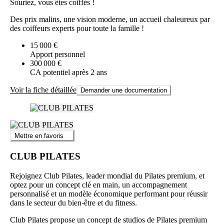
Souriez, vous êtes coiffés !
Des prix malins, une vision moderne, un accueil chaleureux par
des coiffeurs experts pour toute la famille !
15 000 €
Apport personnel
300 000 €
CA potentiel après 2 ans
Voir la fiche détaillée
Demander une documentation
Mettre en favoris
CLUB PILATES
Rejoignez Club Pilates, leader mondial du Pilates premium, et
optez pour un concept clé en main, un accompagnement
personnalisé et un modèle économique performant pour réussir
dans le secteur du bien-être et du fitness.
Club Pilates propose un concept de studios de Pilates premium