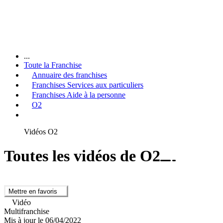
...
Toute la Franchise
Annuaire des franchises
Franchises Services aux particuliers
Franchises Aide à la personne
O2
Vidéos O2
Toutes les vidéos de O2
Mettre en favoris
Vidéo
Multifranchise
Mis à jour le 06/04/2022