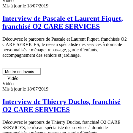
Vidéo
Mis à jour le 18/07/2019
Interview de Pascale et Laurent Fiquet,
franchisé O2 CARE SERVICES
Découvrez le parcours de Pascale et Laurent Fiquet, franchisés O2
CARE SERVICES, le réseau spécialiste des services à domicile
personnalisés : ménage, repassage, garde d’enfants,
accompagnement des seniors et jardinage.
Mettre en favoris
Vidéo
Vidéo
Mis à jour le 18/07/2019
Interview de Thierry Duclos, franchisé
O2 CARE SERVICES
Découvrez le parcours de Thierry Duclos, franchisé O2 CARE
SERVICES, le réseau spécialiste des services à domicile
personnalisés : ménage, repassage, garde d’enfants,