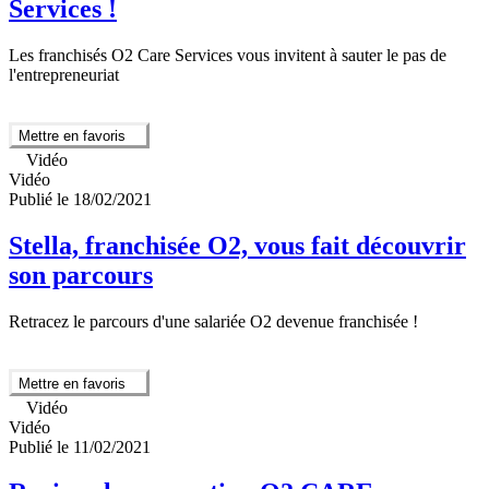
Services !
Les franchisés O2 Care Services vous invitent à sauter le pas de
l'entrepreneuriat
Mettre en favoris
Vidéo
Vidéo
Publié le 18/02/2021
Stella, franchisée O2, vous fait découvrir
son parcours
Retracez le parcours d'une salariée O2 devenue franchisée !
Mettre en favoris
Vidéo
Vidéo
Publié le 11/02/2021