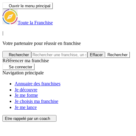
Ouvrir le menu principal
Toute la Franchise
|
Votre partenaire pour réussir en franchise
Rechercher
Effacer
Rechercher
Référencer ma franchise
Se connecter
Navigation principale
Annuaire des franchises
Je découvre
Je me forme
Je choisis ma franchise
Je me lance
Etre rappelé par un coach