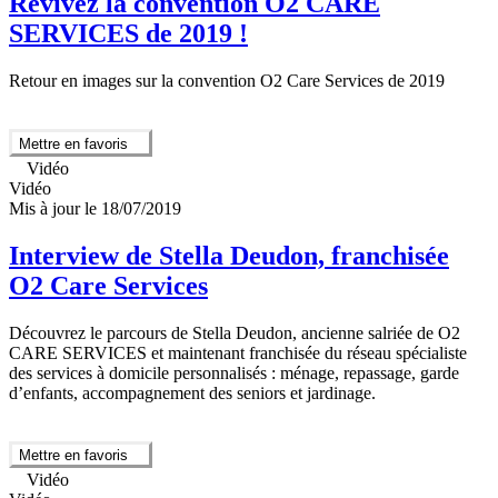
Revivez la convention O2 CARE
SERVICES de 2019 !
Retour en images sur la convention O2 Care Services de 2019
Mettre en favoris
Vidéo
Vidéo
Mis à jour le 18/07/2019
Interview de Stella Deudon, franchisée
O2 Care Services
Découvrez le parcours de Stella Deudon, ancienne salriée de O2
CARE SERVICES et maintenant franchisée du réseau spécialiste
des services à domicile personnalisés : ménage, repassage, garde
d’enfants, accompagnement des seniors et jardinage.
Mettre en favoris
Vidéo