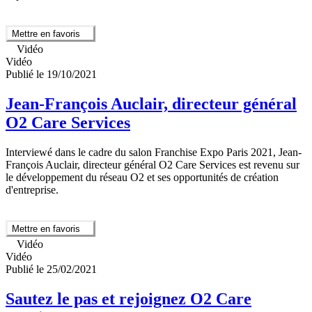
Mettre en favoris
Vidéo
Vidéo
Publié le 19/10/2021
Jean-François Auclair, directeur général
O2 Care Services
Interviewé dans le cadre du salon Franchise Expo Paris 2021, Jean-
François Auclair, directeur général O2 Care Services est revenu sur
le développement du réseau O2 et ses opportunités de création
d'entreprise.
Mettre en favoris
Vidéo
Vidéo
Publié le 25/02/2021
Sautez le pas et rejoignez O2 Care