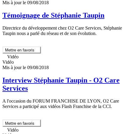
Mis à jour le 09/08/2018
Témoignage de Stéphanie Taupin
Directrice du développement chez O2 Care Services, Stéphanie
Taupin nous a parlé du réseau et de son évolution.
Mettre en favoris
Vidéo
Vidéo
Mis à jour le 09/08/2018
Interview Stéphanie Taupin - O2 Care
Services
A l'occasion du FORUM FRANCHISE DE LYON, O2 Care
Services a participé aux vidéos Flash Franchise de la CCI.
Mettre en favoris
Vidéo