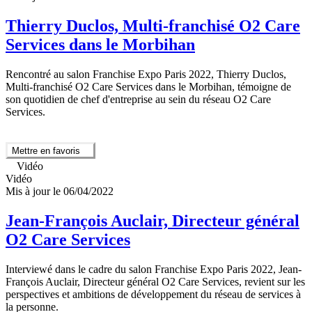
Thierry Duclos, Multi-franchisé O2 Care
Services dans le Morbihan
Rencontré au salon Franchise Expo Paris 2022, Thierry Duclos,
Multi-franchisé O2 Care Services dans le Morbihan, témoigne de
son quotidien de chef d'entreprise au sein du réseau O2 Care
Services.
Mettre en favoris
Vidéo
Vidéo
Mis à jour le 06/04/2022
Jean-François Auclair, Directeur général
O2 Care Services
Interviewé dans le cadre du salon Franchise Expo Paris 2022, Jean-
François Auclair, Directeur général O2 Care Services, revient sur les
perspectives et ambitions de développement du réseau de services à
la personne.