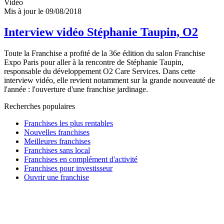
Vidéo
Mis à jour le 09/08/2018
Interview vidéo Stéphanie Taupin, O2
Toute la Franchise a profité de la 36e édition du salon Franchise
Expo Paris pour aller à la rencontre de Stéphanie Taupin,
responsable du développement O2 Care Services. Dans cette
interview vidéo, elle revient notamment sur la grande nouveauté de
l'année : l'ouverture d'une franchise jardinage.
Recherches populaires
Franchises les plus rentables
Nouvelles franchises
Meilleures franchises
Franchises sans local
Franchises en complément d'activité
Franchises pour investisseur
Ouvrir une franchise