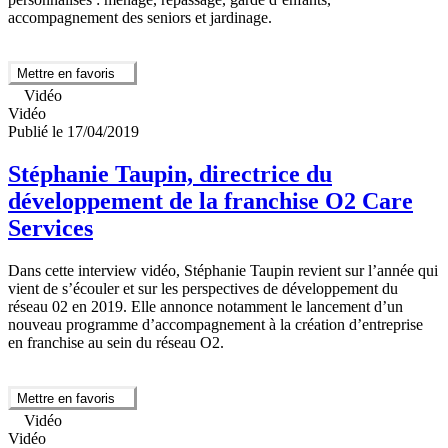
accompagnement des seniors et jardinage.
Mettre en favoris
Vidéo
Vidéo
Publié le 17/04/2019
Stéphanie Taupin, directrice du
développement de la franchise O2 Care
Services
Dans cette interview vidéo, Stéphanie Taupin revient sur l’année qui
vient de s’écouler et sur les perspectives de développement du
réseau 02 en 2019. Elle annonce notamment le lancement d’un
nouveau programme d’accompagnement à la création d’entreprise
en franchise au sein du réseau O2.
Mettre en favoris
Vidéo
Vidéo