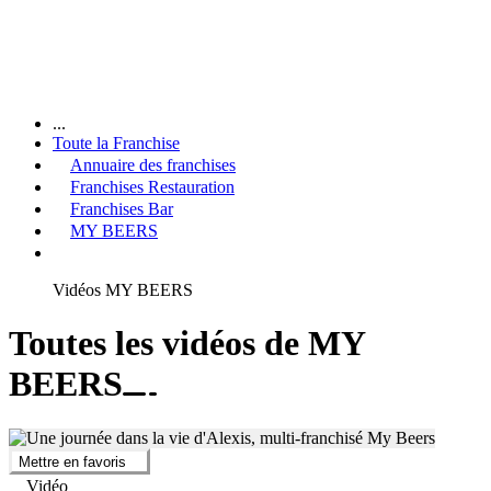
...
Toute la Franchise
Annuaire des franchises
Franchises Restauration
Franchises Bar
MY BEERS
Vidéos MY BEERS
Toutes les vidéos de MY
BEERS
Mettre en favoris
Vidéo