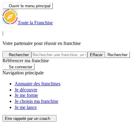
Ouvrir le menu principal
Toute la Franchise
|
Votre partenaire pour réussir en franchise
Rechercher
Effacer
Rechercher
Référencer ma franchise
Se connecter
Navigation principale
Annuaire des franchises
Je découvre
Je me forme
Je choisis ma franchise
Je me lance
Etre rappelé par un coach