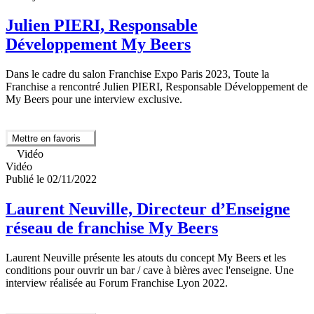
Julien PIERI, Responsable
Développement My Beers
Dans le cadre du salon Franchise Expo Paris 2023, Toute la
Franchise a rencontré Julien PIERI, Responsable Développement de
My Beers pour une interview exclusive.
Mettre en favoris
Vidéo
Vidéo
Publié le 02/11/2022
Laurent Neuville, Directeur d’Enseigne
réseau de franchise My Beers
Laurent Neuville présente les atouts du concept My Beers et les
conditions pour ouvrir un bar / cave à bières avec l'enseigne. Une
interview réalisée au Forum Franchise Lyon 2022.