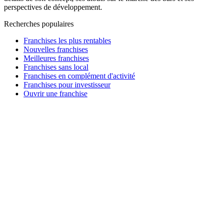
perspectives de développement.
Recherches populaires
Franchises les plus rentables
Nouvelles franchises
Meilleures franchises
Franchises sans local
Franchises en complément d'activité
Franchises pour investisseur
Ouvrir une franchise