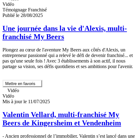
Vidéo
Témoignage Franchisé
Publié le 28/08/2025
Une journée dans la vie d'Alexis, multi-
franchisé My Beers
Plongez au cœur de l'aventure My Beers aux côtés d'Alexis, un
entrepreneur passionné qui a relevé le défi de devenir franchisé... et
pas qu'une seule fois ! Avec 3 établissements à son actif, il nous
partage sa vision, ses défis quotidiens et ses ambitions pour l'avenir.
Mettre en favoris
Vidéo
Vidéo
Mis à jour le 11/07/2025
Valentin Vellard, multi-franchisé My
Beers de Kingersheim et Vendenheim
- Ancien professionnel de l’immobilier, Valentin s’est lancé dans une