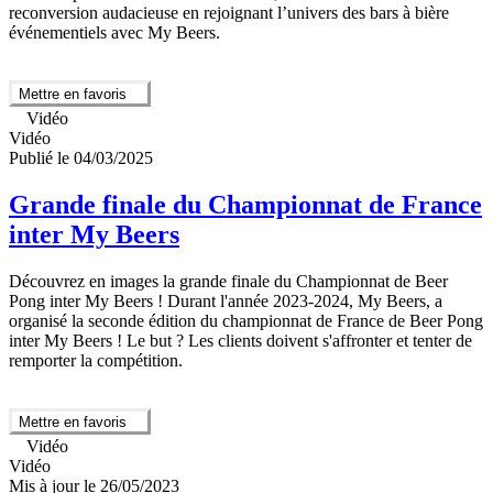
reconversion audacieuse en rejoignant l’univers des bars à bière
événementiels avec My Beers.
Mettre en favoris
Vidéo
Vidéo
Publié le 04/03/2025
Grande finale du Championnat de France
inter My Beers
Découvrez en images la grande finale du Championnat de Beer
Pong inter My Beers ! Durant l'année 2023-2024, My Beers, a
organisé la seconde édition du championnat de France de Beer Pong
inter My Beers ! Le but ? Les clients doivent s'affronter et tenter de
remporter la compétition.
Mettre en favoris
Vidéo
Vidéo
Mis à jour le 26/05/2023