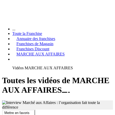
...
Toute la Franchise
Annuaire des franchises
Franchises de Magasin
Franchises Discount
MARCHE AUX AFFAIRES
Vidéos MARCHE AUX AFFAIRES
Toutes les vidéos de MARCHE
AUX AFFAIRES
Mettre en favoris