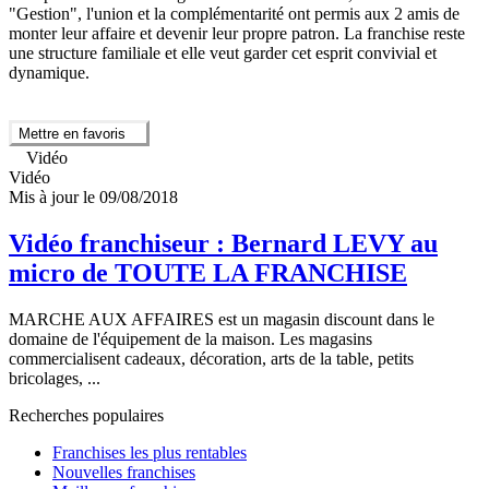
"Gestion", l'union et la complémentarité ont permis aux 2 amis de
monter leur affaire et devenir leur propre patron. La franchise reste
une structure familiale et elle veut garder cet esprit convivial et
dynamique.
Mettre en favoris
Vidéo
Vidéo
Mis à jour le 09/08/2018
Vidéo franchiseur : Bernard LEVY au
micro de TOUTE LA FRANCHISE
MARCHE AUX AFFAIRES est un magasin discount dans le
domaine de l'équipement de la maison. Les magasins
commercialisent cadeaux, décoration, arts de la table, petits
bricolages, ...
Recherches populaires
Franchises les plus rentables
Nouvelles franchises