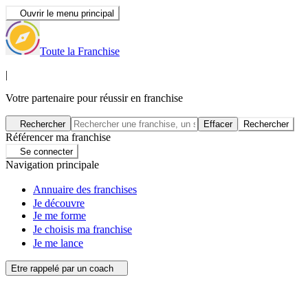
Ouvrir le menu principal
Toute la Franchise
|
Votre partenaire pour réussir en franchise
Rechercher
Effacer
Rechercher
Référencer ma franchise
Se connecter
Navigation principale
Annuaire des franchises
Je découvre
Je me forme
Je choisis ma franchise
Je me lance
Etre rappelé par un coach