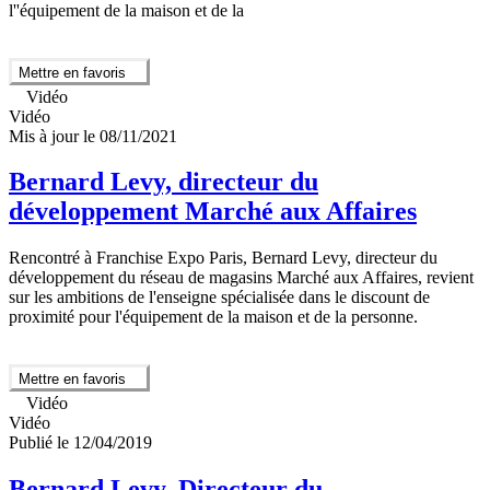
l''équipement de la maison et de la
Mettre en favoris
Vidéo
Vidéo
Mis à jour le 08/11/2021
Bernard Levy, directeur du
développement Marché aux Affaires
Rencontré à Franchise Expo Paris, Bernard Levy, directeur du
développement du réseau de magasins Marché aux Affaires, revient
sur les ambitions de l'enseigne spécialisée dans le discount de
proximité pour l'équipement de la maison et de la personne.
Mettre en favoris
Vidéo
Vidéo
Publié le 12/04/2019
Bernard Levy, Directeur du