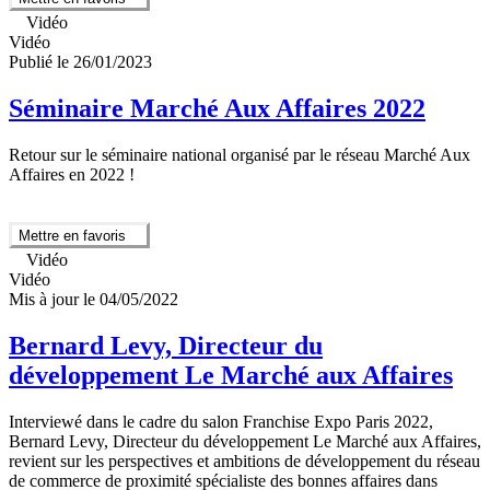
Vidéo
Vidéo
Publié le 26/01/2023
Séminaire Marché Aux Affaires 2022
Retour sur le séminaire national organisé par le réseau Marché Aux
Affaires en 2022 !
Mettre en favoris
Vidéo
Vidéo
Mis à jour le 04/05/2022
Bernard Levy, Directeur du
développement Le Marché aux Affaires
Interviewé dans le cadre du salon Franchise Expo Paris 2022,
Bernard Levy, Directeur du développement Le Marché aux Affaires,
revient sur les perspectives et ambitions de développement du réseau
de commerce de proximité spécialiste des bonnes affaires dans