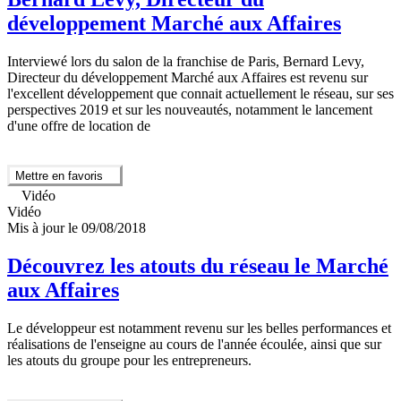
développement Marché aux Affaires
Interviewé lors du salon de la franchise de Paris, Bernard Levy,
Directeur du développement Marché aux Affaires est revenu sur
l'excellent développement que connait actuellement le réseau, sur ses
perspectives 2019 et sur les nouveautés, notamment le lancement
d'une offre de location de
Mettre en favoris
Vidéo
Vidéo
Mis à jour le 09/08/2018
Découvrez les atouts du réseau le Marché
aux Affaires
Le développeur est notamment revenu sur les belles performances et
réalisations de l'enseigne au cours de l'année écoulée, ainsi que sur
les atouts du groupe pour les entrepreneurs.