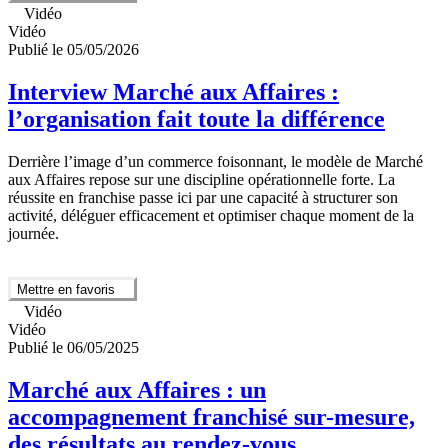
Vidéo
Vidéo
Publié le 05/05/2026
Interview Marché aux Affaires :
l’organisation fait toute la différence
Derrière l’image d’un commerce foisonnant, le modèle de Marché
aux Affaires repose sur une discipline opérationnelle forte. La
réussite en franchise passe ici par une capacité à structurer son
activité, déléguer efficacement et optimiser chaque moment de la
journée.
Mettre en favoris
Vidéo
Vidéo
Publié le 06/05/2025
Marché aux Affaires : un
accompagnement franchisé sur-mesure,
des résultats au rendez-vous