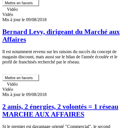
Mettre en favoris
Vidéo
Vidéo
Mis à jour le 09/08/2018
Bernard Levy, dirigeant du Marché aux
Affaires
Il est notamment revenu sur les raisons du succès du concept de
magasin discount, mais aussi sur le bilan de l'année écoulée et le
profil de franchisés recherché par le réseau.
Mettre en favoris
Vidéo
Vidéo
Mis à jour le 09/08/2018
2 amis, 2 énergies, 2 volontés = 1 réseau
MARCHE AUX AFFAIRES
Si le premier est davantage orienté "Commercial", le second