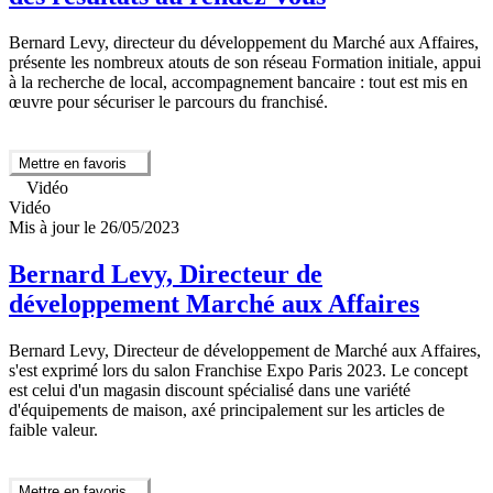
Bernard Levy, directeur du développement du Marché aux Affaires,
présente les nombreux atouts de son réseau Formation initiale, appui
à la recherche de local, accompagnement bancaire : tout est mis en
œuvre pour sécuriser le parcours du franchisé.
Mettre en favoris
Vidéo
Vidéo
Mis à jour le 26/05/2023
Bernard Levy, Directeur de
développement Marché aux Affaires
Bernard Levy, Directeur de développement de Marché aux Affaires,
s'est exprimé lors du salon Franchise Expo Paris 2023. Le concept
est celui d'un magasin discount spécialisé dans une variété
d'équipements de maison, axé principalement sur les articles de
faible valeur.
Mettre en favoris