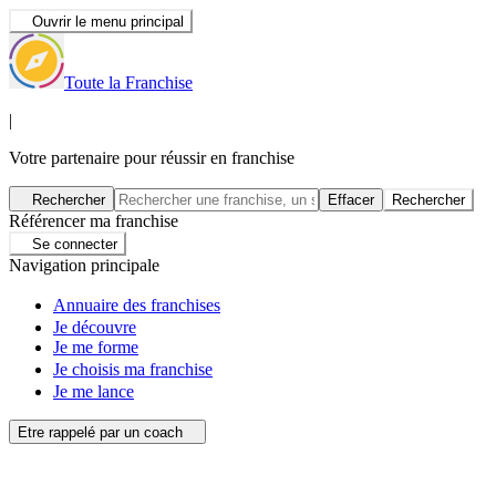
Ouvrir le menu principal
Toute la Franchise
|
Votre partenaire pour réussir en franchise
Rechercher
Effacer
Rechercher
Référencer ma franchise
Se connecter
Navigation principale
Annuaire des franchises
Je découvre
Je me forme
Je choisis ma franchise
Je me lance
Etre rappelé par un coach