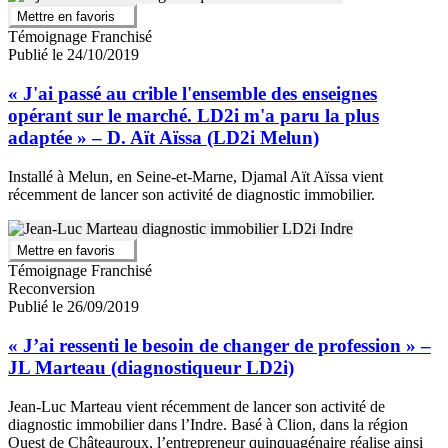
Mettre en favoris
Témoignage Franchisé
Publié le 24/10/2019
« J'ai passé au crible l'ensemble des enseignes
opérant sur le marché. LD2i m'a paru la plus
adaptée » – D. Aït Aïssa (LD2i Melun)
Installé à Melun, en Seine-et-Marne, Djamal Aït Aïssa vient
récemment de lancer son activité de diagnostic immobilier.
Mettre en favoris
Témoignage Franchisé
Reconversion
Publié le 26/09/2019
« J’ai ressenti le besoin de changer de profession » –
JL Marteau (diagnostiqueur LD2i)
Jean-Luc Marteau vient récemment de lancer son activité de
diagnostic immobilier dans l’Indre. Basé à Clion, dans la région
Ouest de Châteauroux, l’entrepreneur quinquagénaire réalise ainsi