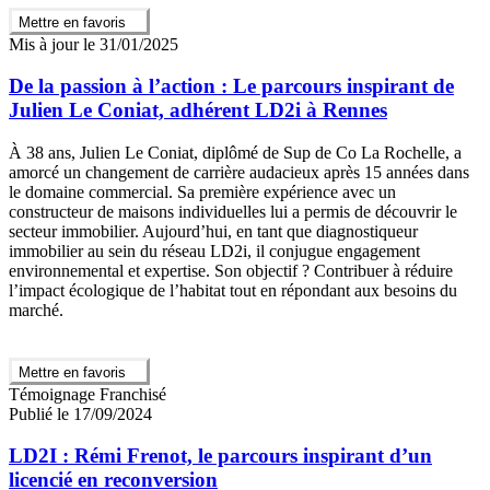
Mettre en favoris
Mis à jour le 31/01/2025
De la passion à l’action : Le parcours inspirant de
Julien Le Coniat, adhérent LD2i à Rennes
À 38 ans, Julien Le Coniat, diplômé de Sup de Co La Rochelle, a
amorcé un changement de carrière audacieux après 15 années dans
le domaine commercial. Sa première expérience avec un
constructeur de maisons individuelles lui a permis de découvrir le
secteur immobilier. Aujourd’hui, en tant que diagnostiqueur
immobilier au sein du réseau LD2i, il conjugue engagement
environnemental et expertise. Son objectif ? Contribuer à réduire
l’impact écologique de l’habitat tout en répondant aux besoins du
marché.
Mettre en favoris
Témoignage Franchisé
Publié le 17/09/2024
LD2I : Rémi Frenot, le parcours inspirant d’un
licencié en reconversion