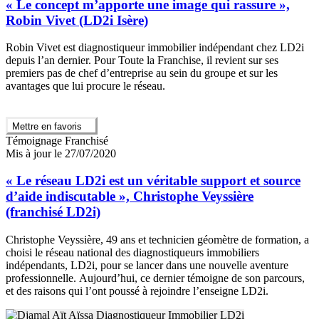
« Le concept m’apporte une image qui rassure »,
Robin Vivet (LD2i Isère)
Robin Vivet est diagnostiqueur immobilier indépendant chez LD2i
depuis l’an dernier. Pour Toute la Franchise, il revient sur ses
premiers pas de chef d’entreprise au sein du groupe et sur les
avantages que lui procure le réseau.
Mettre en favoris
Témoignage Franchisé
Mis à jour le 27/07/2020
« Le réseau LD2i est un véritable support et source
d’aide indiscutable », Christophe Veyssière
(franchisé LD2i)
Christophe Veyssière, 49 ans et technicien géomètre de formation, a
choisi le réseau national des diagnostiqueurs immobiliers
indépendants, LD2i, pour se lancer dans une nouvelle aventure
professionnelle. Aujourd’hui, ce dernier témoigne de son parcours,
et des raisons qui l’ont poussé à rejoindre l’enseigne LD2i.