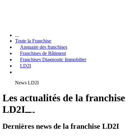
...
Toute la Franchise
Annuaire des franchises
Franchises de Bâtiment
Franchises Diagnostic Immobilier
LD2I
News LD2I
Les actualités de la franchise
LD2I
Dernières news de la franchise LD2I