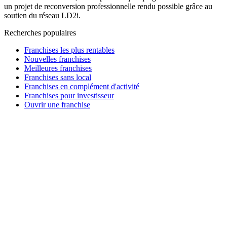
un projet de reconversion professionnelle rendu possible grâce au
soutien du réseau LD2i.
Recherches populaires
Franchises les plus rentables
Nouvelles franchises
Meilleures franchises
Franchises sans local
Franchises en complément d'activité
Franchises pour investisseur
Ouvrir une franchise