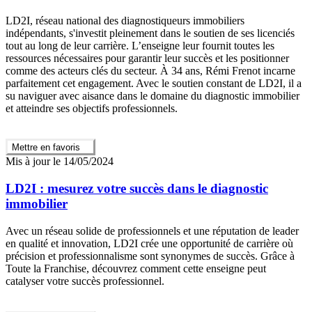
LD2I, réseau national des diagnostiqueurs immobiliers
indépendants, s'investit pleinement dans le soutien de ses licenciés
tout au long de leur carrière. L’enseigne leur fournit toutes les
ressources nécessaires pour garantir leur succès et les positionner
comme des acteurs clés du secteur. À 34 ans, Rémi Frenot incarne
parfaitement cet engagement. Avec le soutien constant de LD2I, il a
su naviguer avec aisance dans le domaine du diagnostic immobilier
et atteindre ses objectifs professionnels.
Mettre en favoris
Mis à jour le 14/05/2024
LD2I : mesurez votre succès dans le diagnostic
immobilier
Avec un réseau solide de professionnels et une réputation de leader
en qualité et innovation, LD2I crée une opportunité de carrière où
précision et professionnalisme sont synonymes de succès. Grâce à
Toute la Franchise, découvrez comment cette enseigne peut
catalyser votre succès professionnel.