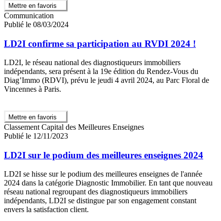
Mettre en favoris
Communication
Publié le 08/03/2024
LD2I confirme sa participation au RVDI 2024 !
LD2I, le réseau national des diagnostiqueurs immobiliers
indépendants, sera présent à la 19e édition du Rendez-Vous du
Diag’Immo (RDVI), prévu le jeudi 4 avril 2024, au Parc Floral de
Vincennes à Paris.
Mettre en favoris
Classement Capital des Meilleures Enseignes
Publié le 12/11/2023
LD2I sur le podium des meilleures enseignes 2024
LD2I se hisse sur le podium des meilleures enseignes de l'année
2024 dans la catégorie Diagnostic Immobilier. En tant que nouveau
réseau national regroupant des diagnostiqueurs immobiliers
indépendants, LD2I se distingue par son engagement constant
envers la satisfaction client.