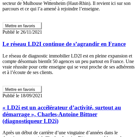
secteur de Mulhouse Wittenheim (Haut-Rhin). Il revient ici sur son
parcours et ce qui l’a amené à rejoindre l’enseigne.
Mettre en favoris
Publié le 26/11/2021
Le réseau LD2I continue de s’agrandir en France
Le réseau de diagnostic immobilier LD2I est en pleine expansion et
compte désormais bientôt 50 agences un peu partout en France. Une
vraie réussite pour cette enseigne qui se veut proche de ses adhérents
et à l’écoute de ses clients.
Mettre en favoris
Publié le 18/09/2021
« LD2i est un accélérateur d’activité, surtout au
démarrage », Charles-Antoine Bittner
(diagnostiqueur LD2i)
Après un début de carrière d’une vingtaine d’années dans le