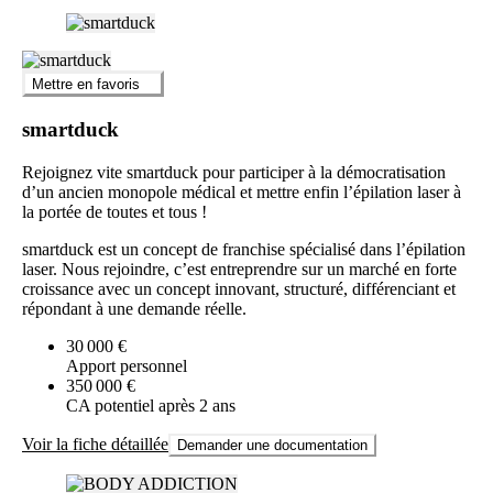
Mettre en favoris
smartduck
Rejoignez vite smartduck pour participer à la démocratisation
d’un ancien monopole médical et mettre enfin l’épilation laser à
la portée de toutes et tous !
smartduck est un concept de franchise spécialisé dans l’épilation
laser. Nous rejoindre, c’est entreprendre sur un marché en forte
croissance avec un concept innovant, structuré, différenciant et
répondant à une demande réelle.
30 000 €
Apport personnel
350 000 €
CA potentiel après 2 ans
Voir la fiche détaillée
Demander une documentation