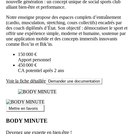
nouvelle génération : un concept unique de social sports club
alliant bien-être et performance.
Notre enseigne propose des espaces complets d’entraînement
(cardio, musculation, stretching, cours collectifs) encadrés par
des coach diplômés d’État. Son objectif : démocratiser le sport et
offrir une expérience simple, moderne et humaine, soutenue par
une application mobile et des concepts immersifs innovants
comme Box’in et Bik’in.
150 000 €
Apport personnel
450 000 €
CA potentiel après 2 ans
Voir la fiche détaillée
Demander une documentation
Mettre en favoris
BODY MINUTE
Devenez une experte en bien-être !