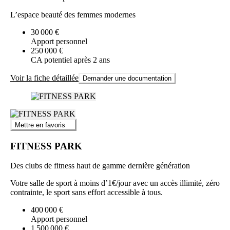
L’espace beauté des femmes modernes
30 000 €
Apport personnel
250 000 €
CA potentiel après 2 ans
Voir la fiche détaillée
Demander une documentation
Mettre en favoris
FITNESS PARK
Des clubs de fitness haut de gamme dernière génération
Votre salle de sport à moins d’1€/jour avec un accès illimité, zéro
contrainte, le sport sans effort accessible à tous.
400 000 €
Apport personnel
1 500 000 €