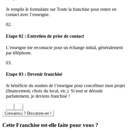
Je remplis le formulaire sur Toute la franchise pour entrer en
contact avec l’enseigne.
02.
Etape 02 : Entretien de prise de contact
L’enseigne me recontacte pour un échange initial, généralement
par téléphone.
03.
Etape 03 : Devenir franchisé
Je bénéficie du soutien de l’enseigne pour concrétiser mon projet
(financement, choix du local, etc.). Si tout se déroule
parfaitement, je deviens franchisé !
Convaincu ? Discutons-en !
Cette Franchise est-elle faite pour vous ?