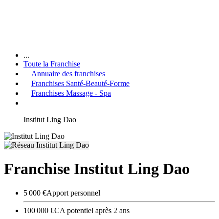
...
Toute la Franchise
Annuaire des franchises
Franchises Santé-Beauté-Forme
Franchises Massage - Spa
Institut Ling Dao
Franchise Institut Ling Dao
5 000 €
Apport personnel
100 000 €
CA potentiel après 2 ans