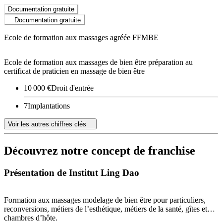
Documentation gratuite
Documentation gratuite
Ecole de formation aux massages agréée FFMBE
Ecole de formation aux massages de bien être préparation au
certificat de praticien en massage de bien être
10 000 €
Droit d'entrée
7
Implantations
Voir les autres chiffres clés
Découvrez notre concept de franchise
Présentation de Institut Ling Dao
Formation aux massages modelage de bien être pour particuliers,
reconversions, métiers de l’esthétique, métiers de la santé, gîtes et
chambres d’hôte.