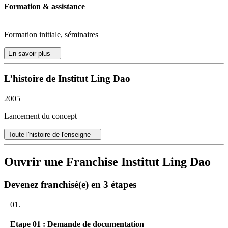
Formation & assistance
Formation initiale, séminaires
En savoir plus
L’histoire de Institut Ling Dao
2005
Lancement du concept
Toute l'histoire de l'enseigne
Ouvrir une Franchise Institut Ling Dao
Devenez franchisé(e) en 3 étapes
01.
Etape 01 : Demande de documentation