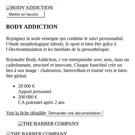
Mettre en favoris
BODY ADDICTION
Rejoignez la seule enseigne qui combine le suivi personnalisé,
l’étude morphologique inbody, le sport et bien être grâce à
l’électrostimulation et les bienfaits de la pressothérapie.
Rejoindre Body Addiction, c’est entreprendre avec sens, dans un
cadrehumain, structuré et innovant. Chaque franchisé crée un
lieu à son image : chaleureux, bienveillant et tourné vers le bien-
être global.
20 000 €
Apport personnel
200 000 €
CA potentiel après 2 ans
Voir la fiche détaillée
Demander une documentation