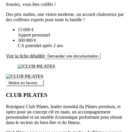
Souriez, vous êtes coiffés !
Des prix malins, une vision moderne, un accueil chaleureux par
des coiffeurs experts pour toute la famille !
15 000 €
Apport personnel
300 000 €
CA potentiel après 2 ans
Voir la fiche détaillée
Demander une documentation
Mettre en favoris
CLUB PILATES
Rejoignez Club Pilates, leader mondial du Pilates premium, et
optez pour un concept clé en main, un accompagnement
personnalisé et un modèle économique performant pour réussir
dans le secteur du bien-être et du fitness.