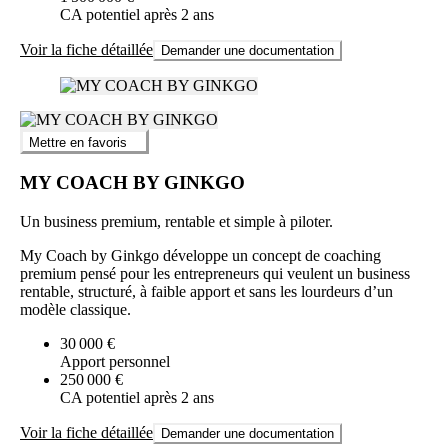
CA potentiel après 2 ans
Voir la fiche détaillée
Demander une documentation
Mettre en favoris
MY COACH BY GINKGO
Un business premium, rentable et simple à piloter.
My Coach by Ginkgo développe un concept de coaching
premium pensé pour les entrepreneurs qui veulent un business
rentable, structuré, à faible apport et sans les lourdeurs d’un
modèle classique.
30 000 €
Apport personnel
250 000 €
CA potentiel après 2 ans
Voir la fiche détaillée
Demander une documentation