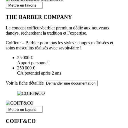
Mettre en favoris
THE BARBER COMPANY
Le concept coiffeur-barbier premium dédié aux nouveaux
dandys, recherchant la tradition et l’expertise.
Coiffeur – Barbier pour tous les styles : coupes maîtrisées et
soins masculins réalisés avec savoir-faire !
25 000 €
Apport personnel
250 000 €
CA potentiel après 2 ans
Voir la fiche détaillée
Demander une documentation
Mettre en favoris
COIFF&CO