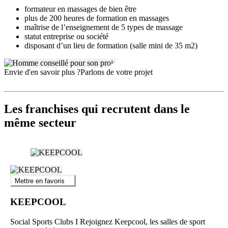
formateur en massages de bien être
plus de 200 heures de formation en massages
maîtrise de l’enseignement de 5 types de massage
statut entreprise ou société
disposant d’un lieu de formation (salle mini de 35 m2)
Envie d'en savoir plus ?
Parlons de votre projet
Les franchises qui recrutent dans le
même secteur
Mettre en favoris
KEEPCOOL
Social Sports Clubs I Rejoignez Keepcool, les salles de sport