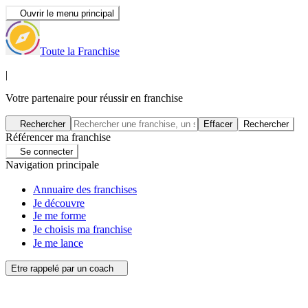
Ouvrir le menu principal
Toute la Franchise
|
Votre partenaire pour réussir en franchise
Rechercher
Effacer
Rechercher
Référencer ma franchise
Se connecter
Navigation principale
Annuaire des franchises
Je découvre
Je me forme
Je choisis ma franchise
Je me lance
Etre rappelé par un coach