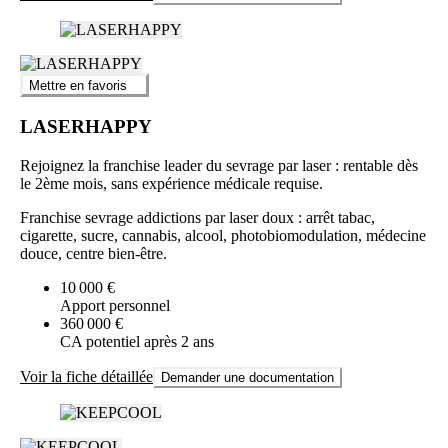
Mettre en favoris
LASERHAPPY
Rejoignez la franchise leader du sevrage par laser : rentable dès
le 2ème mois, sans expérience médicale requise.
Franchise sevrage addictions par laser doux : arrêt tabac,
cigarette, sucre, cannabis, alcool, photobiomodulation, médecine
douce, centre bien-être.
10 000 €
Apport personnel
360 000 €
CA potentiel après 2 ans
Voir la fiche détaillée
Demander une documentation