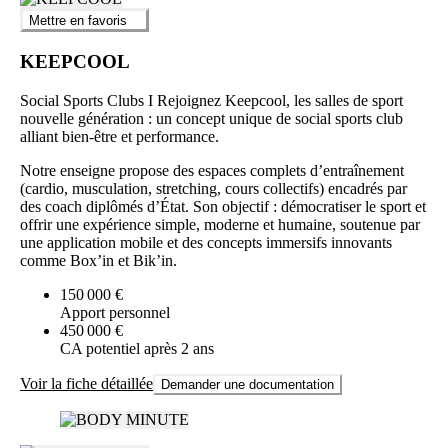
Mettre en favoris
KEEPCOOL
Social Sports Clubs I Rejoignez Keepcool, les salles de sport
nouvelle génération : un concept unique de social sports club
alliant bien-être et performance.
Notre enseigne propose des espaces complets d’entraînement
(cardio, musculation, stretching, cours collectifs) encadrés par
des coach diplômés d’État. Son objectif : démocratiser le sport et
offrir une expérience simple, moderne et humaine, soutenue par
une application mobile et des concepts immersifs innovants
comme Box’in et Bik’in.
150 000 €
Apport personnel
450 000 €
CA potentiel après 2 ans
Voir la fiche détaillée
Demander une documentation