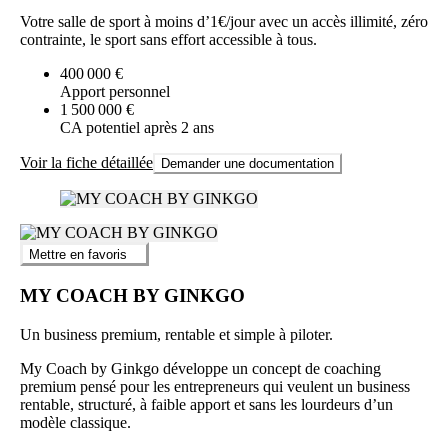
Votre salle de sport à moins d’1€/jour avec un accès illimité, zéro
contrainte, le sport sans effort accessible à tous.
400 000 €
Apport personnel
1 500 000 €
CA potentiel après 2 ans
Voir la fiche détaillée
Demander une documentation
Mettre en favoris
MY COACH BY GINKGO
Un business premium, rentable et simple à piloter.
My Coach by Ginkgo développe un concept de coaching
premium pensé pour les entrepreneurs qui veulent un business
rentable, structuré, à faible apport et sans les lourdeurs d’un
modèle classique.