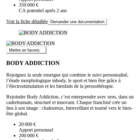
350 000 €
CA potentiel après 2 ans
Voir la fiche détaillée
Demander une documentation
Mettre en favoris
BODY ADDICTION
Rejoignez la seule enseigne qui combine le suivi personnalisé,
l’étude morphologique inbody, le sport et bien être grâce à
l’électrostimulation et les bienfaits de la pressothérapie.
Rejoindre Body Addiction, c’est entreprendre avec sens, dans un
cadrehumain, structuré et innovant. Chaque franchisé crée un
lieu à son image : chaleureux, bienveillant et tourné vers le bien-
être global.
20 000 €
Apport personnel
200 000 €