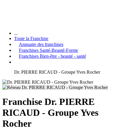
...
Toute la Franchise
Annuaire des franchises
Franchises Santé-Beauté-Forme
Franchises Bien-être - beauté - santé
Dr. PIERRE RICAUD - Groupe Yves Rocher
Franchise Dr. PIERRE
RICAUD - Groupe Yves
Rocher