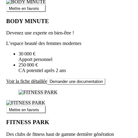
Mettre en favoris
BODY MINUTE
Devenez une experte en bien-être !
L’espace beauté des femmes modernes
30 000 €
Apport personnel
250 000 €
CA potentiel après 2 ans
Voir la fiche détaillée
Demander une documentation
Mettre en favoris
FITNESS PARK
Des clubs de fitness haut de gamme dernière génération