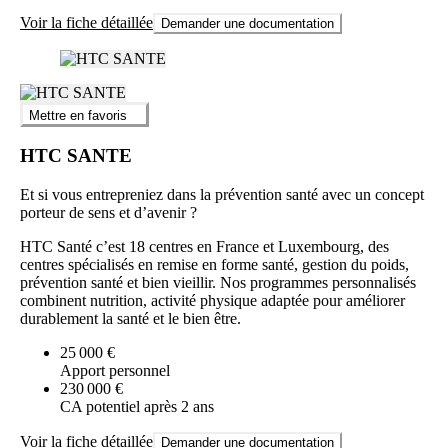
Voir la fiche détaillée
Demander une documentation
Mettre en favoris
HTC SANTE
Et si vous entrepreniez dans la prévention santé avec un concept
porteur de sens et d’avenir ?
HTC Santé c’est 18 centres en France et Luxembourg, des
centres spécialisés en remise en forme santé, gestion du poids,
prévention santé et bien vieillir. Nos programmes personnalisés
combinent nutrition, activité physique adaptée pour améliorer
durablement la santé et le bien être.
25 000 €
Apport personnel
230 000 €
CA potentiel après 2 ans
Voir la fiche détaillée
Demander une documentation