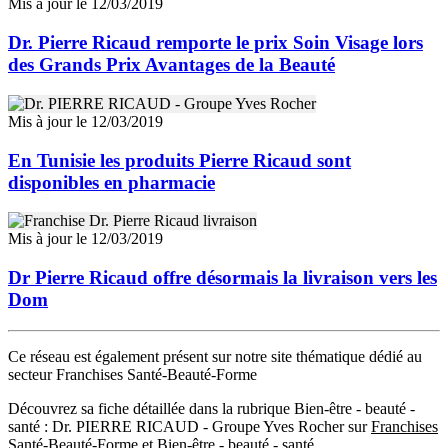
Mis à jour le 12/03/2019
Dr. Pierre Ricaud remporte le prix Soin Visage lors
des Grands Prix Avantages de la Beauté
Mis à jour le 12/03/2019
En Tunisie les produits Pierre Ricaud sont
disponibles en pharmacie
Mis à jour le 12/03/2019
Dr Pierre Ricaud offre désormais la livraison vers les
Dom
Ce réseau est également présent sur notre site thématique dédié au
secteur Franchises Santé-Beauté-Forme
Découvrez sa fiche détaillée dans la rubrique Bien-être - beauté -
santé : Dr. PIERRE RICAUD - Groupe Yves Rocher sur
Franchises
Santé-Beauté-Forme
et
Bien-être - beauté - santé