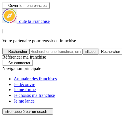
Ouvrir le menu principal
Toute la Franchise
|
Votre partenaire pour réussir en franchise
Rechercher
Effacer
Rechercher
Référencer ma franchise
Se connecter
Navigation principale
Annuaire des franchises
Je découvre
Je me forme
Je choisis ma franchise
Je me lance
Etre rappelé par un coach