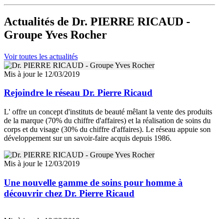
Actualités
de Dr. PIERRE RICAUD -
Groupe Yves Rocher
Voir toutes les actualités
Mis à jour le 12/03/2019
Rejoindre le réseau Dr. Pierre Ricaud
L' offre un concept d'instituts de beauté mêlant la vente des produits
de la marque (70% du chiffre d'affaires) et la réalisation de soins du
corps et du visage (30% du chiffre d'affaires). Le réseau appuie son
développement sur un savoir-faire acquis depuis 1986.
Mis à jour le 12/03/2019
Une nouvelle gamme de soins pour homme à
découvrir chez Dr. Pierre Ricaud