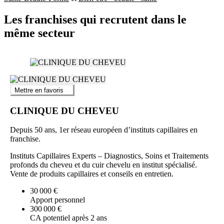
Les franchises qui recrutent dans le
même secteur
Mettre en favoris
CLINIQUE DU CHEVEU
Depuis 50 ans, 1er réseau européen d’instituts capillaires en
franchise.
Instituts Capillaires Experts – Diagnostics, Soins et Traitements
profonds du cheveu et du cuir chevelu en institut spécialisé.
Vente de produits capillaires et conseils en entretien.
30 000 €
Apport personnel
300 000 €
CA potentiel après 2 ans