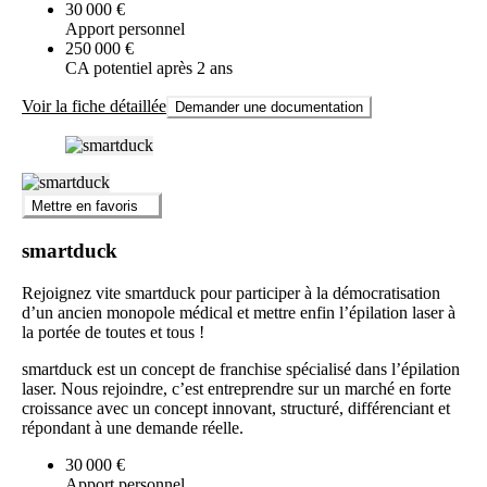
30 000 €
Apport personnel
250 000 €
CA potentiel après 2 ans
Voir la fiche détaillée
Demander une documentation
Mettre en favoris
smartduck
Rejoignez vite smartduck pour participer à la démocratisation
d’un ancien monopole médical et mettre enfin l’épilation laser à
la portée de toutes et tous !
smartduck est un concept de franchise spécialisé dans l’épilation
laser. Nous rejoindre, c’est entreprendre sur un marché en forte
croissance avec un concept innovant, structuré, différenciant et
répondant à une demande réelle.
30 000 €
Apport personnel