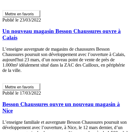
Mettre en favoris
Publié le 23/03/2022
Un nouveau magasin Besson Chaussures ouvre à
Calais
L’enseigne auvergnate de magasins de chaussures Besson
Chaussures poursuit son développement avec l’ouverture à Calais,
aujourd'hui 23 mars, d’un nouveau point de vente de près de
1.000m² idéalement situé dans la ZAC des Cailloux, en périphérie
de la ville.
Mettre en favoris
Publié le 17/03/2022
Besson Chaussures ouvre un nouveau magasin à
Nice
L’enseigne familiale et auvergnate Besson Chaussures poursuit son
développement avec l’ouverture, à Nice, le 12 mars dernier, d’un