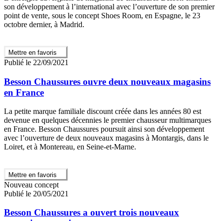
son développement à l’international avec l’ouverture de son premier
point de vente, sous le concept Shoes Room, en Espagne, le 23
octobre dernier, à Madrid.
Mettre en favoris
Publié le 22/09/2021
Besson Chaussures ouvre deux nouveaux magasins
en France
La petite marque familiale discount créée dans les années 80 est
devenue en quelques décennies le premier chausseur multimarques
en France. Besson Chaussures poursuit ainsi son développement
avec l’ouverture de deux nouveaux magasins à Montargis, dans le
Loiret, et à Montereau, en Seine-et-Marne.
Mettre en favoris
Nouveau concept
Publié le 20/05/2021
Besson Chaussures a ouvert trois nouveaux