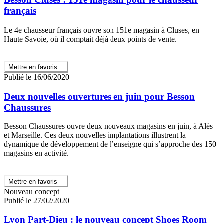
français
Le 4e chausseur français ouvre son 151e magasin à Cluses, en
Haute Savoie, où il comptait déjà deux points de vente.
Mettre en favoris
Publié le 16/06/2020
Deux nouvelles ouvertures en juin pour Besson
Chaussures
Besson Chaussures ouvre deux nouveaux magasins en juin, à Alès
et Marseille. Ces deux nouvelles implantations illustrent la
dynamique de développement de l’enseigne qui s’approche des 150
magasins en activité.
Mettre en favoris
Nouveau concept
Publié le 27/02/2020
Lyon Part-Dieu : le nouveau concept Shoes Room