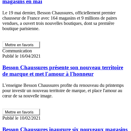
magasins en mai
Le 19 mai dernier, Besson Chaussures, officiellement premier
chausseur de France avec 164 magasins et 9 millions de paires
vendues, a ouvert trois nouvelles boutiques, dont sa première
boutique parisienne.
Mettre en favoris
Communication
Publié le 16/04/2021
Besson Chaussures présente son nouveau territoire
de marque et met l'amour à l'honneur
L'enseigne Besson Chaussures profite du renouveau du printemps
pour investir un nouveau territoire de marque, et place l'amour au
cœur de sa nouvelle image.
Mettre en favoris
Publié le 10/02/2021
Besson Chaussures inaugure six nouveaux magasins