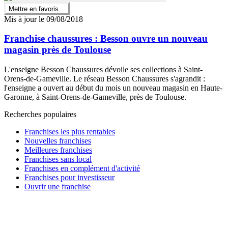
Mettre en favoris
Mis à jour le 09/08/2018
Franchise chaussures : Besson ouvre un nouveau
magasin près de Toulouse
L'enseigne Besson Chaussures dévoile ses collections à Saint-
Orens-de-Gameville. Le réseau Besson Chaussures s'agrandit :
l'enseigne a ouvert au début du mois un nouveau magasin en Haute-
Garonne, à Saint-Orens-de-Gameville, près de Toulouse.
Recherches populaires
Franchises les plus rentables
Nouvelles franchises
Meilleures franchises
Franchises sans local
Franchises en complément d'activité
Franchises pour investisseur
Ouvrir une franchise