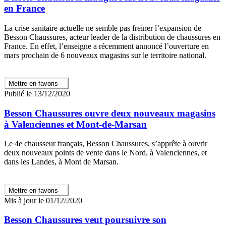
en France
La crise sanitaire actuelle ne semble pas freiner l’expansion de
Besson Chaussures, acteur leader de la distribution de chaussures en
France. En effet, l’enseigne a récemment annoncé l’ouverture en
mars prochain de 6 nouveaux magasins sur le territoire national.
Mettre en favoris
Publié le 13/12/2020
Besson Chaussures ouvre deux nouveaux magasins
à Valenciennes et Mont-de-Marsan
Le 4e chausseur français, Besson Chaussures, s’apprête à ouvrir
deux nouveaux points de vente dans le Nord, à Valenciennes, et
dans les Landes, à Mont de Marsan.
Mettre en favoris
Mis à jour le 01/12/2020
Besson Chaussures veut poursuivre son