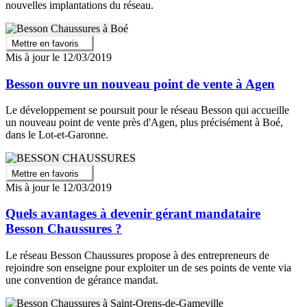
nouvelles implantations du réseau.
Mettre en favoris
Mis à jour le 12/03/2019
Besson ouvre un nouveau point de vente à Agen
Le développement se poursuit pour le réseau Besson qui accueille
un nouveau point de vente près d'Agen, plus précisément à Boé,
dans le Lot-et-Garonne.
Mettre en favoris
Mis à jour le 12/03/2019
Quels avantages à devenir gérant mandataire
Besson Chaussures ?
Le réseau Besson Chaussures propose à des entrepreneurs de
rejoindre son enseigne pour exploiter un de ses points de vente via
une convention de gérance mandat.