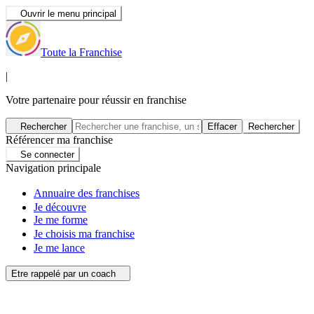
Ouvrir le menu principal
Toute la Franchise
|
Votre partenaire pour réussir en franchise
Rechercher
Effacer
Rechercher
Référencer ma franchise
Se connecter
Navigation principale
Annuaire des franchises
Je découvre
Je me forme
Je choisis ma franchise
Je me lance
Etre rappelé par un coach