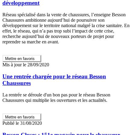
développement
Réseau spécialisé dans la vente de chaussures, l’enseigne Besson
Chaussures ambitionne aujourd’hui de poursuivre son
développement sur le territoire national malgré la crise sanitaire. En
effet, le réseau, qui n’a pas trop subi l’impact de cette crise,
recherche aujourd’hui de nouveaux porteurs de projet pour
reprendre sa marche en avant.
Mettre en favoris
Mis à jour le 28/09/2020
Une rentrée chargée pour le réseau Besson
Chaussures
La rentrée se déroule d'un bon pas pour le réseau Besson
Chaussures qui multiplie les ouvertures et les actualités.
Mettre en favoris
Publié le 31/08/2020
Besson Cluses : 151e magasin pour le chausseur