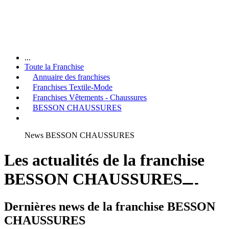
...
Toute la Franchise
Annuaire des franchises
Franchises Textile-Mode
Franchises Vêtements - Chaussures
BESSON CHAUSSURES
News BESSON CHAUSSURES
Les actualités de la franchise
BESSON CHAUSSURES
Dernières news de la franchise BESSON
CHAUSSURES