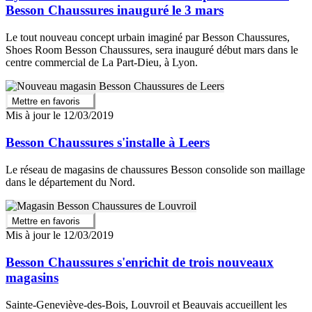
Besson Chaussures inauguré le 3 mars
Le tout nouveau concept urbain imaginé par Besson Chaussures,
Shoes Room Besson Chaussures, sera inauguré début mars dans le
centre commercial de La Part-Dieu, à Lyon.
Mettre en favoris
Mis à jour le 12/03/2019
Besson Chaussures s'installe à Leers
Le réseau de magasins de chaussures Besson consolide son maillage
dans le département du Nord.
Mettre en favoris
Mis à jour le 12/03/2019
Besson Chaussures s'enrichit de trois nouveaux
magasins
Sainte-Geneviève-des-Bois, Louvroil et Beauvais accueillent les