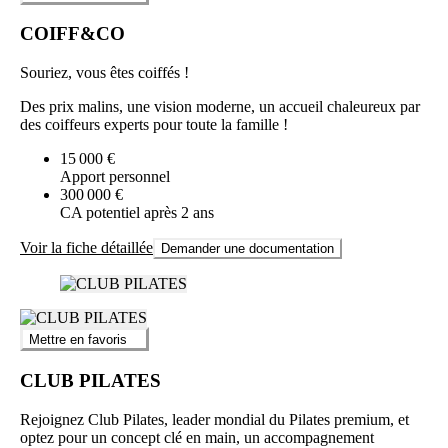
COIFF&CO
Souriez, vous êtes coiffés !
Des prix malins, une vision moderne, un accueil chaleureux par
des coiffeurs experts pour toute la famille !
15 000 €
Apport personnel
300 000 €
CA potentiel après 2 ans
Voir la fiche détaillée
Demander une documentation
Mettre en favoris
CLUB PILATES
Rejoignez Club Pilates, leader mondial du Pilates premium, et
optez pour un concept clé en main, un accompagnement