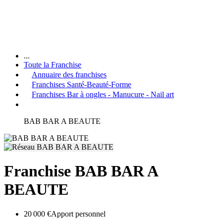
...
Toute la Franchise
Annuaire des franchises
Franchises Santé-Beauté-Forme
Franchises Bar à ongles - Manucure - Nail art
BAB BAR A BEAUTE
Franchise BAB BAR A
BEAUTE
20 000 €
Apport personnel