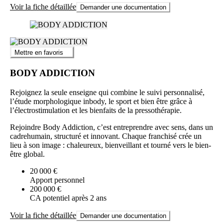
Voir la fiche détaillée
Demander une documentation
Mettre en favoris
BODY ADDICTION
Rejoignez la seule enseigne qui combine le suivi personnalisé,
l’étude morphologique inbody, le sport et bien être grâce à
l’électrostimulation et les bienfaits de la pressothérapie.
Rejoindre Body Addiction, c’est entreprendre avec sens, dans un
cadrehumain, structuré et innovant. Chaque franchisé crée un
lieu à son image : chaleureux, bienveillant et tourné vers le bien-
être global.
20 000 €
Apport personnel
200 000 €
CA potentiel après 2 ans
Voir la fiche détaillée
Demander une documentation