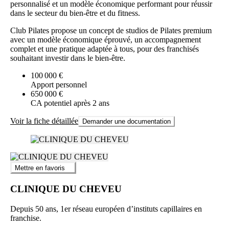
personnalisé et un modèle économique performant pour réussir
dans le secteur du bien-être et du fitness.
Club Pilates propose un concept de studios de Pilates premium
avec un modèle économique éprouvé, un accompagnement
complet et une pratique adaptée à tous, pour des franchisés
souhaitant investir dans le bien-être.
100 000 €
Apport personnel
650 000 €
CA potentiel après 2 ans
Voir la fiche détaillée
Demander une documentation
Mettre en favoris
CLINIQUE DU CHEVEU
Depuis 50 ans, 1er réseau européen d’instituts capillaires en
franchise.