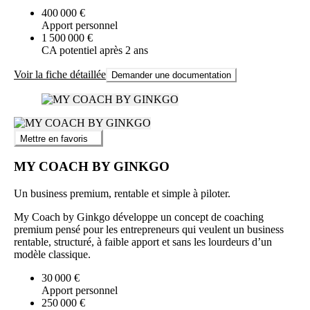
400 000 €
Apport personnel
1 500 000 €
CA potentiel après 2 ans
Voir la fiche détaillée
Demander une documentation
Mettre en favoris
MY COACH BY GINKGO
Un business premium, rentable et simple à piloter.
My Coach by Ginkgo développe un concept de coaching
premium pensé pour les entrepreneurs qui veulent un business
rentable, structuré, à faible apport et sans les lourdeurs d’un
modèle classique.
30 000 €
Apport personnel
250 000 €