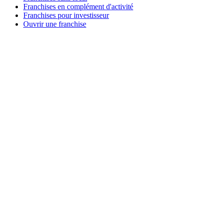
Franchises en complément d'activité
Franchises pour investisseur
Ouvrir une franchise