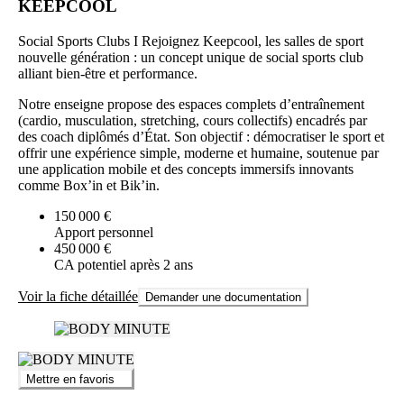
KEEPCOOL
Social Sports Clubs I Rejoignez Keepcool, les salles de sport
nouvelle génération : un concept unique de social sports club
alliant bien-être et performance.
Notre enseigne propose des espaces complets d’entraînement
(cardio, musculation, stretching, cours collectifs) encadrés par
des coach diplômés d’État. Son objectif : démocratiser le sport et
offrir une expérience simple, moderne et humaine, soutenue par
une application mobile et des concepts immersifs innovants
comme Box’in et Bik’in.
150 000 €
Apport personnel
450 000 €
CA potentiel après 2 ans
Voir la fiche détaillée
Demander une documentation
Mettre en favoris