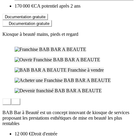
170 000 €
CA potentiel après 2 ans
Documentation gratuite
Documentation gratuite
Kiosque à beauté mains, pieds et regard
BAB Bar à Beauté est un concept innovant de kiosque de services
proposant les prestations esthétiques de mise en beauté les plus
rentables
12 000 €
Droit d'entrée