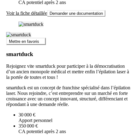
CA potentiel après 2 ans
Voir la fiche détaillée
Demander une documentation
Mettre en favoris
smartduck
Rejoignez vite smartduck pour participer à la démocratisation
d’un ancien monopole médical et mettre enfin l’épilation laser à
la portée de toutes et tous !
smartduck est un concept de franchise spécialisé dans l’épilation
laser. Nous rejoindre, c’est entreprendre sur un marché en forte
croissance avec un concept innovant, structuré, différenciant et
répondant à une demande réelle.
30 000 €
Apport personnel
350 000 €
CA potentiel après 2 ans