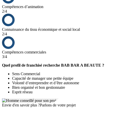
Compétences d’animation
2/4
Connaissance du tissu économique et social local
2/4
Compétences commerciales
3/4
Quel profil de franchisé recherche BAB BAR A BEAUTE ?
Sens Commercial
Capacité de manager une petite équipe
Volonté d’entreprendre et d’être autonome
Bien organisé et bon gestionnaire
Esprit réseau
Envie d'en savoir plus ?
Parlons de votre projet