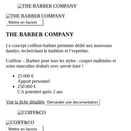
Mettre en favoris
THE BARBER COMPANY
Le concept coiffeur-barbier premium dédié aux nouveaux
dandys, recherchant la tradition et l’expertise.
Coiffeur – Barbier pour tous les styles : coupes maîtrisées et
soins masculins réalisés avec savoir-faire !
25 000 €
Apport personnel
250 000 €
CA potentiel après 2 ans
Voir la fiche détaillée
Demander une documentation
Mettre en favoris