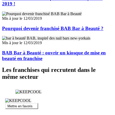
2019 !
Mis à jour le 12/03/2019
Pourquoi devenir franchisé BAB Bar à Beauté ?
Mis à jour le 12/03/2019
BAB Bar à Beauté : ouvrir un kiosque de mise en
beauté en franchise
Les franchises qui recrutent dans le
même secteur
Mettre en favoris