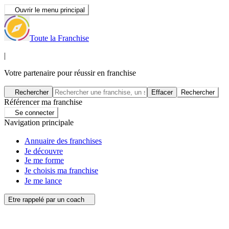
Ouvrir le menu principal
Toute la Franchise
|
Votre partenaire pour réussir en franchise
Rechercher
Effacer
Rechercher
Référencer ma franchise
Se connecter
Navigation principale
Annuaire des franchises
Je découvre
Je me forme
Je choisis ma franchise
Je me lance
Etre rappelé par un coach