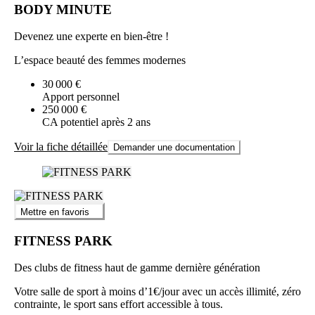
BODY MINUTE
Devenez une experte en bien-être !
L’espace beauté des femmes modernes
30 000 €
Apport personnel
250 000 €
CA potentiel après 2 ans
Voir la fiche détaillée
Demander une documentation
Mettre en favoris
FITNESS PARK
Des clubs de fitness haut de gamme dernière génération
Votre salle de sport à moins d’1€/jour avec un accès illimité, zéro
contrainte, le sport sans effort accessible à tous.