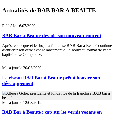
Actualités
de BAB BAR A BEAUTE
Publié le 16/07/2020
BAB Bar à Beauté dévoile son nouveau concept
Après le kiosque et le shop, la franchise BAB Bar à Beauté continue
d’enrichir son offre avec le lancement d’un nouveau format de vente
baptisé « Le Comptoir ».
Mis à jour le 20/03/2020
Le réseau BAB Bar à Beauté prêt à booster son
développement
Mis à jour le 12/03/2019
BAB Bar à Beauté : cap sur les vernis vegans en