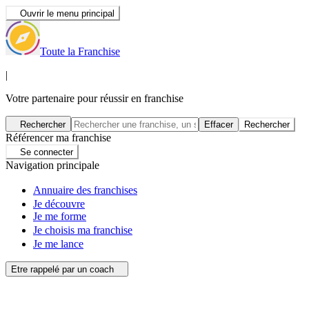
Ouvrir le menu principal
Toute la Franchise
|
Votre partenaire pour réussir en franchise
Rechercher
Effacer
Rechercher
Référencer ma franchise
Se connecter
Navigation principale
Annuaire des franchises
Je découvre
Je me forme
Je choisis ma franchise
Je me lance
Etre rappelé par un coach