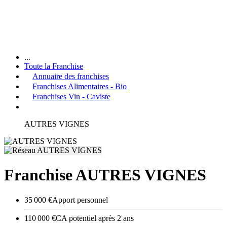
...
Toute la Franchise
Annuaire des franchises
Franchises Alimentaires - Bio
Franchises Vin - Caviste
AUTRES VIGNES
Franchise AUTRES VIGNES
35 000 €
Apport personnel
110 000 €
CA potentiel après 2 ans