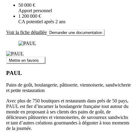
50 000 €
Apport personnel
1 200 000 €
CA potentiel après 2 ans
Voir la fiche détaillée
Demander une documentation
Mettre en favoris
PAUL
Pains de goût, boulangerie, pâtisserie, viennoiserie, sandwicherie
et petite restauration
Avec plus de 750 boutiques et restaurants dans près de 50 pays,
PAUL est fier d’incarner la boulangerie française tout autour du
monde en proposant à ses clients des pains de goût, de
délicieuses pâtisseries et viennoiseries, de savoureux sandwichs
et tant d’autres créations gourmandes à déguster à tous moments
de la journée.