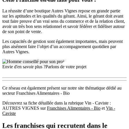
La réussite d’une boutique Autres Vignes repose en grande partie
sur les aptitudes et les qualités du gérant. Ainsi, le gérant doit avant
tout faire preuve d’un vrai sens du commerce et de la relation client,
avoir un très bon sens relationnel et savoir fédérer et fidéliser autour
de son point de vente.
Les capacités de gestion sont également importantes, mais peuvent
plus aisément faire l’objet d’un accompagnement quotidien par
Autres Vignes.
Envie d'en savoir plus ?
Parlons de votre projet
Ce réseau est également présent sur notre site thématique dédié au
secteur Franchises Alimentaires - Bio
Découvrez sa fiche détaillée dans la rubrique Vin - Caviste :
AUTRES VIGNES sur
Franchises Alimentaires - Bio
et
Vin -
Caviste
Les franchises qui recrutent dans le