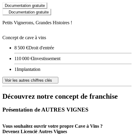
Documentation gratuite
Documentation gratuite
Petits Vignerons, Grandes Histoires !
Concept de cave à vins
8 500 €
Droit d'entrée
110 000 €
Investissement
1
Implantation
Voir les autres chiffres clés
Découvrez notre concept de franchise
Présentation de AUTRES VIGNES
Vous souhaitez ouvrir votre propre Cave à Vins ?
Devenez Licencié Autres Vignes