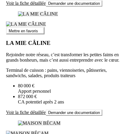
Voir la fiche détaillée
Demander une documentation
Mettre en favoris
LA MIE CÂLINE
Rejoindre notre réseau, c’est transformer les petites faims en
grands bonheurs, mais c’est aussi entreprendre avec le cœur.
Terminal de cuisson : pains, viennoiseries, pâtisseries,
sandwichs, salades, produits traiteurs
80 000 €
Apport personnel
872 000 €
CA potentiel après 2 ans
Voir la fiche détaillée
Demander une documentation