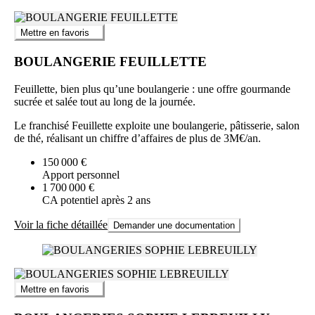
Mettre en favoris
BOULANGERIE FEUILLETTE
Feuillette, bien plus qu’une boulangerie : une offre gourmande
sucrée et salée tout au long de la journée.
Le franchisé Feuillette exploite une boulangerie, pâtisserie, salon
de thé, réalisant un chiffre d’affaires de plus de 3M€/an.
150 000 €
Apport personnel
1 700 000 €
CA potentiel après 2 ans
Voir la fiche détaillée
Demander une documentation
Mettre en favoris