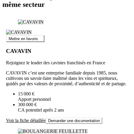
même secteur
Mettre en favoris
CAVAVIN
Rejoignez le leader des cavistes franchisés en France
CAVAVIN c’est une entreprise familiale depuis 1985, nous
cultivons un savoir-faire maîtrisé dans les vins et spiritueux,
guidés par des valeurs de proximité, d’authenticité et de partage.
15 000 €
Apport personnel
300 000 €
CA potentiel après 2 ans
Voir la fiche détaillée
Demander une documentation