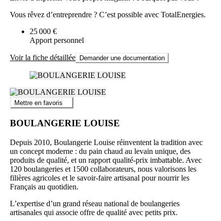
Vous rêvez d’entreprendre ? C’est possible avec TotalEnergies.
25 000 €
Apport personnel
Voir la fiche détaillée
Demander une documentation
Mettre en favoris
BOULANGERIE LOUISE
Depuis 2010, Boulangerie Louise réinventent la tradition avec
un concept moderne : du pain chaud au levain unique, des
produits de qualité, et un rapport qualité-prix imbattable. Avec
120 boulangeries et 1500 collaborateurs, nous valorisons les
filières agricoles et le savoir-faire artisanal pour nourrir les
Français au quotidien.
L’expertise d’un grand réseau national de boulangeries
artisanales qui associe offre de qualité avec petits prix.