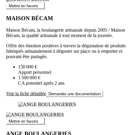
Mettre en favoris
MAISON BÉCAM
Maison Bécam, la boulangerie artisanale depuis 2005 / Maison
Bécam, la qualité artisanale à tout moment de la journée.
Offrir des émotion positives à travers la dégustation de produits
fabriqués artisanalement à déguster sur place ou à emporter et
pouvant être partagés.
150 000 €
Apport personnel
1 500 000 €
CA potentiel après 2 ans
Voir la fiche détaillée
Demander une documentation
Mettre en favoris
ANGE BOULANGERIES