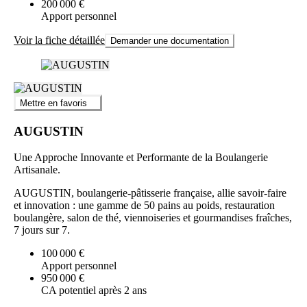
200 000 €
Apport personnel
Voir la fiche détaillée
Demander une documentation
Mettre en favoris
AUGUSTIN
Une Approche Innovante et Performante de la Boulangerie
Artisanale.
AUGUSTIN, boulangerie-pâtisserie française, allie savoir-faire
et innovation : une gamme de 50 pains au poids, restauration
boulangère, salon de thé, viennoiseries et gourmandises fraîches,
7 jours sur 7.
100 000 €
Apport personnel
950 000 €
CA potentiel après 2 ans