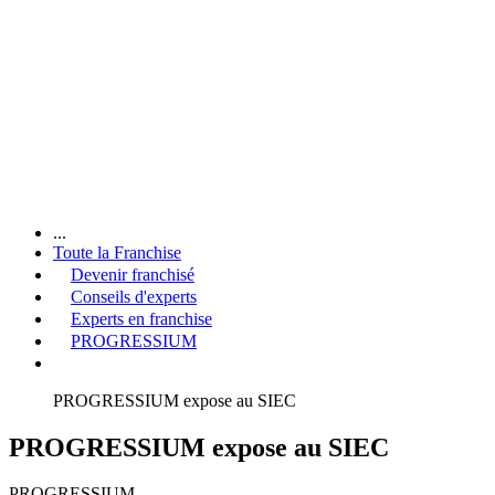
...
Toute la Franchise
Devenir franchisé
Conseils d'experts
Experts en franchise
PROGRESSIUM
PROGRESSIUM expose au SIEC
PROGRESSIUM expose au SIEC
PROGRESSIUM