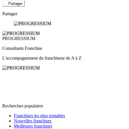
Partager
Partager
PROGRESSIUM
Consultants Franchise
L'accompagnement du franchiseur de A à Z
Recherches populaires
Franchises les plus rentables
Nouvelles franchises
Meilleures franchises