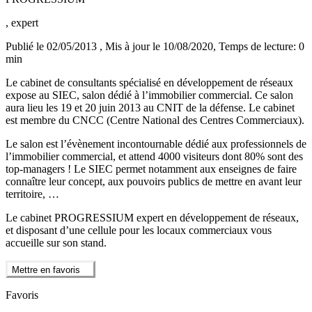
, expert
Publié le 02/05/2013
, Mis à jour le 10/08/2020
, Temps de lecture: 0
min
Le cabinet de consultants spécialisé en développement de réseaux
expose au SIEC, salon dédié à l’immobilier commercial. Ce salon
aura lieu les 19 et 20 juin 2013 au CNIT de la défense. Le cabinet
est membre du CNCC (Centre National des Centres Commerciaux).
Le salon est l’évènement incontournable dédié aux professionnels de
l’immobilier commercial, et attend 4000 visiteurs dont 80% sont des
top-managers ! Le SIEC permet notamment aux enseignes de faire
connaître leur concept, aux pouvoirs publics de mettre en avant leur
territoire, …
Le cabinet PROGRESSIUM expert en développement de réseaux,
et disposant d’une cellule pour les locaux commerciaux vous
accueille sur son stand.
Mettre en favoris
Favoris