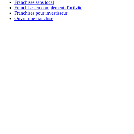
Franchises sans local
Franchises en complément d'activité
Franchises pour investisseur
Ouvrir une franchise