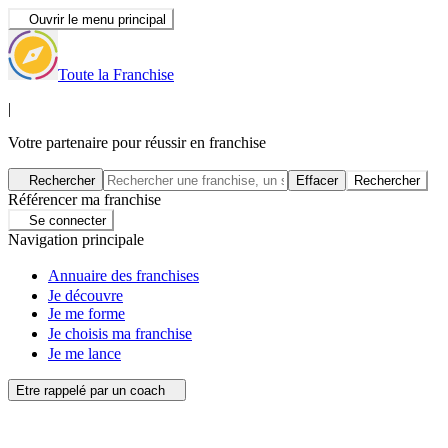
Ouvrir le menu principal
Toute la Franchise
|
Votre partenaire pour réussir en franchise
Rechercher
Effacer
Rechercher
Référencer ma franchise
Se connecter
Navigation principale
Annuaire des franchises
Je découvre
Je me forme
Je choisis ma franchise
Je me lance
Etre rappelé par un coach