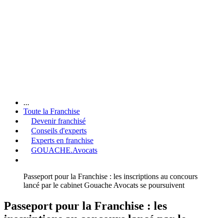
...
Toute la Franchise
Devenir franchisé
Conseils d'experts
Experts en franchise
GOUACHE.Avocats
Passeport pour la Franchise : les inscriptions au concours
lancé par le cabinet Gouache Avocats se poursuivent
Passeport pour la Franchise : les