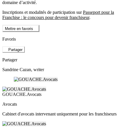
domaine d’activité.
Inscriptions et modalités de participation sur
Passeport pour la
Franchise : le concours pour devenir franchiseur
.
Mettre en favoris
Favoris
Partager
Partager
Sandrine Cazan
, writer
GOUACHE.Avocats
Avocats
Cabinet d'avocats intervenant uniquement pour les franchiseurs