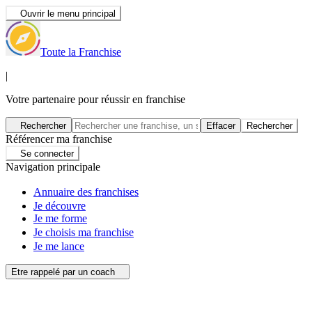
Ouvrir le menu principal
Toute la Franchise
|
Votre partenaire pour réussir en franchise
Rechercher
Effacer
Rechercher
Référencer ma franchise
Se connecter
Navigation principale
Annuaire des franchises
Je découvre
Je me forme
Je choisis ma franchise
Je me lance
Etre rappelé par un coach