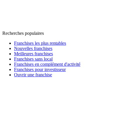
Recherches populaires
Franchises les plus rentables
Nouvelles franchises
Meilleures franchises
Franchises sans local
Franchises en complément d'activité
Franchises pour investisseur
Ouvrir une franchise