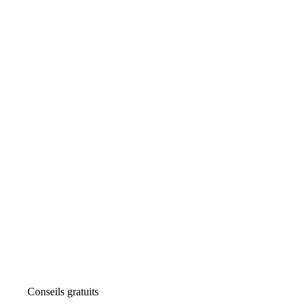
Conseils gratuits