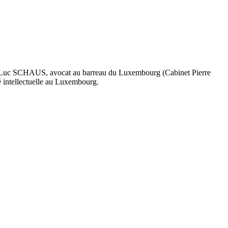
uc SCHAUS, avocat au barreau du Luxembourg (Cabinet Pierre
 intellectuelle au Luxembourg.