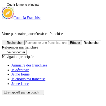
Ouvrir le menu principal
Toute la Franchise
|
Votre partenaire pour réussir en franchise
Rechercher
Effacer
Rechercher
Référencer ma franchise
Se connecter
Navigation principale
Annuaire des franchises
Je découvre
Je me forme
Je choisis ma franchise
Je me lance
Etre rappelé par un coach