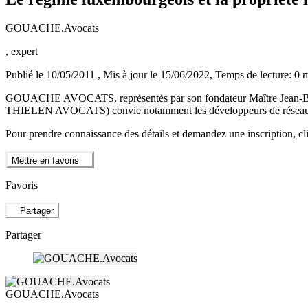
GOUACHE.Avocats
, expert
Publié le 10/05/2011
, Mis à jour le 15/06/2022
, Temps de lecture: 0 
GOUACHE AVOCATS, représentés par son fondateur Maître Jean-Ba
THIELEN AVOCATS) convie notamment les développeurs de réseaux et f
Pour prendre connaissance des détails et demandez une inscription, cli
Mettre en favoris
Favoris
Partager
Partager
GOUACHE.Avocats