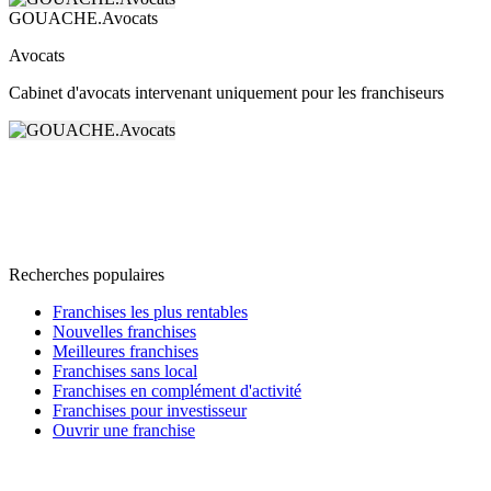
GOUACHE.Avocats
Avocats
Cabinet d'avocats intervenant uniquement pour les franchiseurs
Recherches populaires
Franchises les plus rentables
Nouvelles franchises
Meilleures franchises
Franchises sans local
Franchises en complément d'activité
Franchises pour investisseur
Ouvrir une franchise