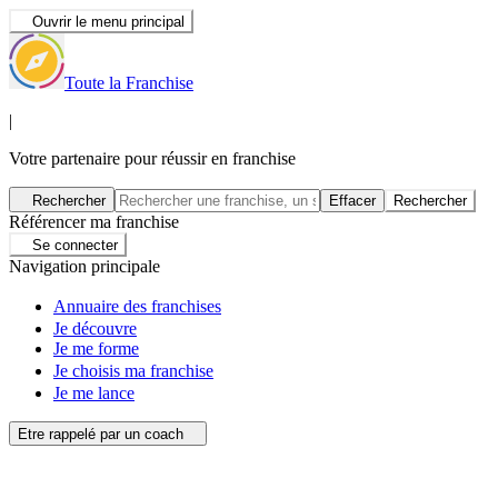
Ouvrir le menu principal
Toute la Franchise
|
Votre partenaire pour réussir en franchise
Rechercher
Effacer
Rechercher
Référencer ma franchise
Se connecter
Navigation principale
Annuaire des franchises
Je découvre
Je me forme
Je choisis ma franchise
Je me lance
Etre rappelé par un coach