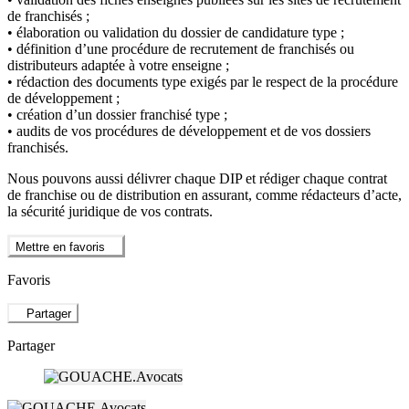
de franchisés ;
• élaboration ou validation du dossier de candidature type ;
• définition d’une procédure de recrutement de franchisés ou
distributeurs adaptée à votre enseigne ;
• rédaction des documents type exigés par le respect de la procédure
de développement ;
• création d’un dossier franchisé type ;
• audits de vos procédures de développement et de vos dossiers
franchisés.
Nous pouvons aussi délivrer chaque DIP et rédiger chaque contrat
de franchise ou de distribution en assurant, comme rédacteurs d’acte,
la sécurité juridique de vos contrats.
Mettre en favoris
Favoris
Partager
Partager