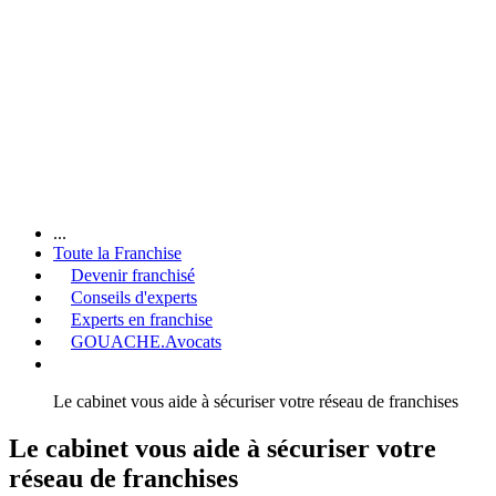
...
Toute la Franchise
Devenir franchisé
Conseils d'experts
Experts en franchise
GOUACHE.Avocats
Le cabinet vous aide à sécuriser votre réseau de franchises
Le cabinet vous aide à sécuriser votre
réseau de franchises