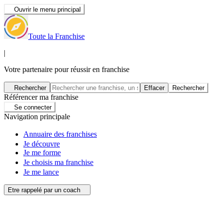
Ouvrir le menu principal
Toute la Franchise
|
Votre partenaire pour réussir en franchise
Rechercher
Effacer
Rechercher
Référencer ma franchise
Se connecter
Navigation principale
Annuaire des franchises
Je découvre
Je me forme
Je choisis ma franchise
Je me lance
Etre rappelé par un coach