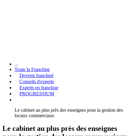
...
Toute la Franchise
Devenir franchisé
Conseils d'experts
Experts en franchise
PROGRESSIUM
Le cabinet au plus près des enseignes pour la gestion des
locaux commerciaux
Le cabinet au plus près des enseignes