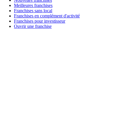
Nouvelles franchises
Meilleures franchises
Franchises sans local
Franchises en complément d'activité
Franchises pour investisseur
Ouvrir une franchise