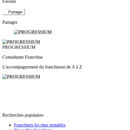
Favoris
Partager
Partager
PROGRESSIUM
Consultants Franchise
L'accompagnement du franchiseur de A à Z
Recherches populaires
Franchises les plus rentables