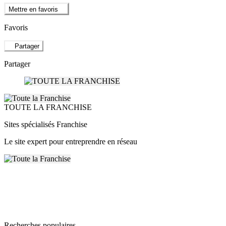
Mettre en favoris
Favoris
Partager
Partager
TOUTE LA FRANCHISE
Sites spécialisés Franchise
Le site expert pour entreprendre en réseau
Recherches populaires