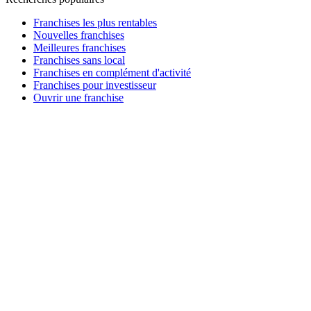
Franchises les plus rentables
Nouvelles franchises
Meilleures franchises
Franchises sans local
Franchises en complément d'activité
Franchises pour investisseur
Ouvrir une franchise