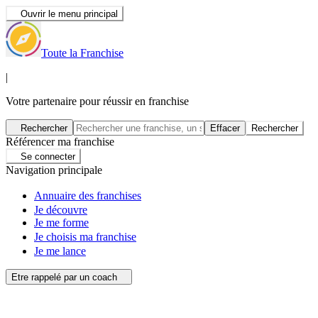
Ouvrir le menu principal
Toute la Franchise
|
Votre partenaire pour réussir en franchise
Rechercher
Effacer
Rechercher
Référencer ma franchise
Se connecter
Navigation principale
Annuaire des franchises
Je découvre
Je me forme
Je choisis ma franchise
Je me lance
Etre rappelé par un coach