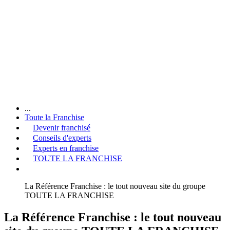
...
Toute la Franchise
Devenir franchisé
Conseils d'experts
Experts en franchise
TOUTE LA FRANCHISE
La Référence Franchise : le tout nouveau site du groupe
TOUTE LA FRANCHISE
La Référence Franchise : le tout nouveau