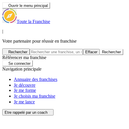
Ouvrir le menu principal
Toute la Franchise
|
Votre partenaire pour réussir en franchise
Rechercher
Effacer
Rechercher
Référencer ma franchise
Se connecter
Navigation principale
Annuaire des franchises
Je découvre
Je me forme
Je choisis ma franchise
Je me lance
Etre rappelé par un coach