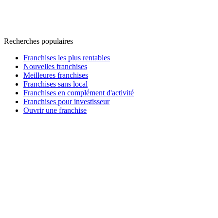
Recherches populaires
Franchises les plus rentables
Nouvelles franchises
Meilleures franchises
Franchises sans local
Franchises en complément d'activité
Franchises pour investisseur
Ouvrir une franchise