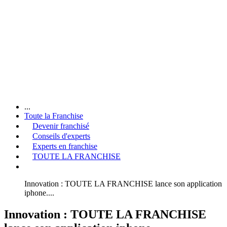
...
Toute la Franchise
Devenir franchisé
Conseils d'experts
Experts en franchise
TOUTE LA FRANCHISE
Innovation : TOUTE LA FRANCHISE lance son application
iphone....
Innovation : TOUTE LA FRANCHISE