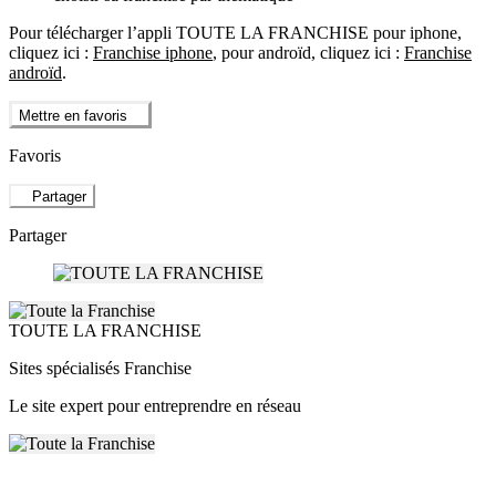
Pour télécharger l’appli TOUTE LA FRANCHISE pour iphone,
cliquez ici :
Franchise iphone
, pour androïd, cliquez ici :
Franchise
androïd
.
Mettre en favoris
Favoris
Partager
Partager
TOUTE LA FRANCHISE
Sites spécialisés Franchise
Le site expert pour entreprendre en réseau