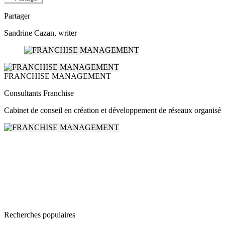
Partager
Sandrine Cazan
, writer
FRANCHISE MANAGEMENT
Consultants Franchise
Cabinet de conseil en création et développement de réseaux organisé
Recherches populaires