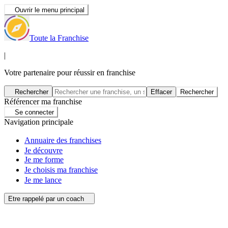
Ouvrir le menu principal
Toute la Franchise
|
Votre partenaire pour réussir en franchise
Rechercher
Effacer
Rechercher
Référencer ma franchise
Se connecter
Navigation principale
Annuaire des franchises
Je découvre
Je me forme
Je choisis ma franchise
Je me lance
Etre rappelé par un coach