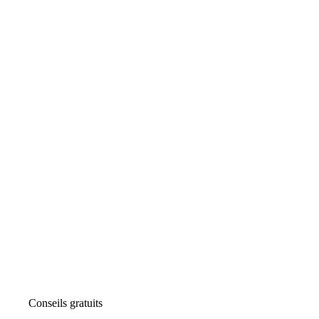
Conseils gratuits