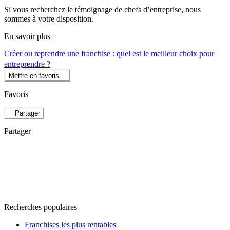
Si vous recherchez le témoignage de chefs d’entreprise, nous
sommes à votre disposition.
En savoir plus
Créer ou reprendre une franchise : quel est le meilleur choix pour
entreprendre ?
Mettre en favoris
Favoris
Partager
Partager
Recherches populaires
Franchises les plus rentables