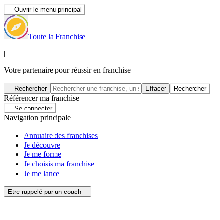
Ouvrir le menu principal
Toute la Franchise
|
Votre partenaire pour réussir en franchise
Rechercher
Effacer
Rechercher
Référencer ma franchise
Se connecter
Navigation principale
Annuaire des franchises
Je découvre
Je me forme
Je choisis ma franchise
Je me lance
Etre rappelé par un coach