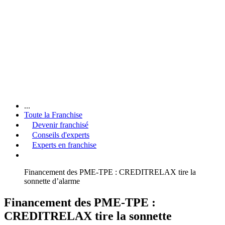
...
Toute la Franchise
Devenir franchisé
Conseils d'experts
Experts en franchise
Financement des PME-TPE : CREDITRELAX tire la
sonnette d’alarme
Financement des PME-TPE :
CREDITRELAX tire la sonnette