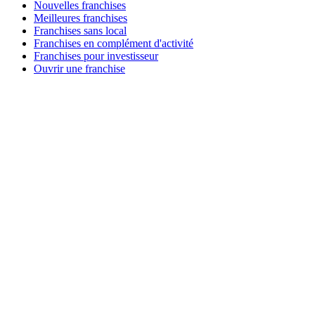
Nouvelles franchises
Meilleures franchises
Franchises sans local
Franchises en complément d'activité
Franchises pour investisseur
Ouvrir une franchise