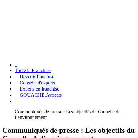
...
Toute la Franchise
Devenir franchisé
Conseils d'experts
Experts en franchise
GOUACHE.Avocats
Communiqués de presse : Les objectifs du Grenelle de
l’environnement
Communiqués de presse : Les objectifs du