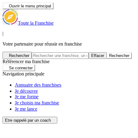
Ouvrir le menu principal
Toute la Franchise
|
Votre partenaire pour réussir en franchise
Rechercher
Effacer
Rechercher
Référencer ma franchise
Se connecter
Navigation principale
Annuaire des franchises
Je découvre
Je me forme
Je choisis ma franchise
Je me lance
Etre rappelé par un coach