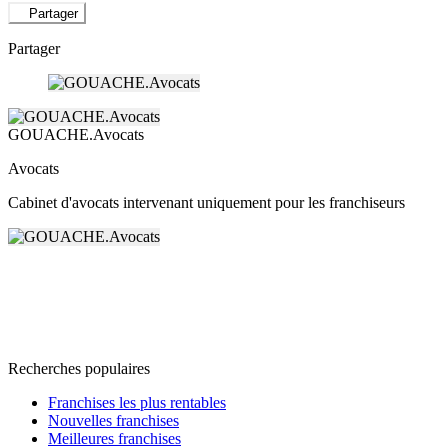
Partager
Partager
GOUACHE.Avocats
Avocats
Cabinet d'avocats intervenant uniquement pour les franchiseurs
Recherches populaires
Franchises les plus rentables
Nouvelles franchises
Meilleures franchises