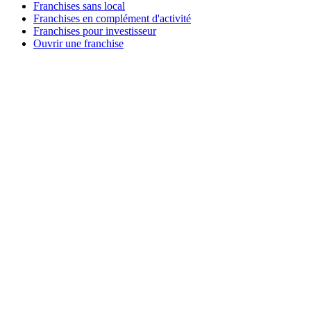
Franchises sans local
Franchises en complément d'activité
Franchises pour investisseur
Ouvrir une franchise