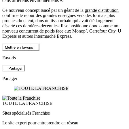
dans différents environnements ».
Ce nouveau concept lancé par un géant de la
grande distribution
confirme le retour des grandes enseignes vers des formats plus
proches du client, dans un tissu urbain qui avait été largement
déserté ces dernières décennies. Il se positionne donc comme un
nouveau concurrent de poids face aux Monop’, Carrefour City, U
Express et autres Intermarché Express.
Mettre en favoris
Favoris
Partager
Partager
TOUTE LA FRANCHISE
Sites spécialisés Franchise
Le site expert pour entreprendre en réseau