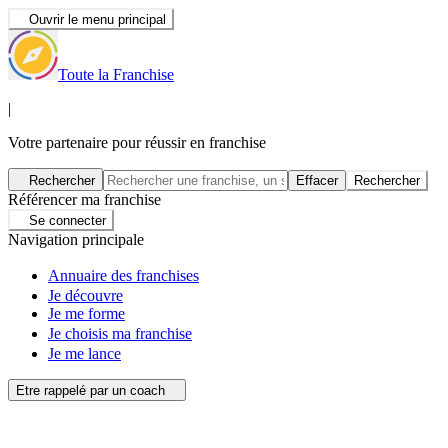
Ouvrir le menu principal
Toute la Franchise
|
Votre partenaire pour réussir en franchise
Rechercher
Effacer
Rechercher
Référencer ma franchise
Se connecter
Navigation principale
Annuaire des franchises
Je découvre
Je me forme
Je choisis ma franchise
Je me lance
Etre rappelé par un coach