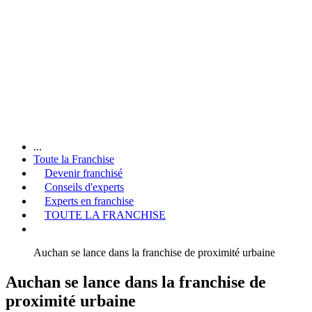
...
Toute la Franchise
Devenir franchisé
Conseils d'experts
Experts en franchise
TOUTE LA FRANCHISE
Auchan se lance dans la franchise de proximité urbaine
Auchan se lance dans la franchise de
proximité urbaine