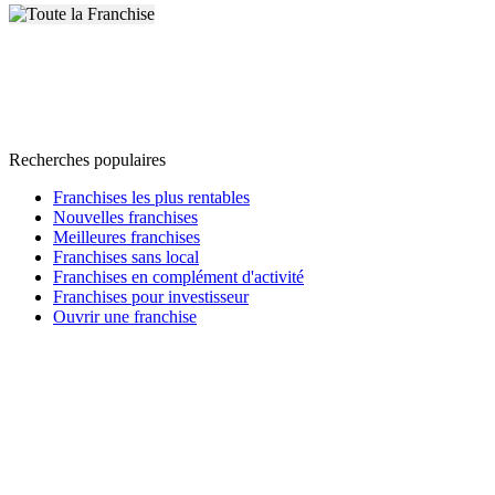
Recherches populaires
Franchises les plus rentables
Nouvelles franchises
Meilleures franchises
Franchises sans local
Franchises en complément d'activité
Franchises pour investisseur
Ouvrir une franchise