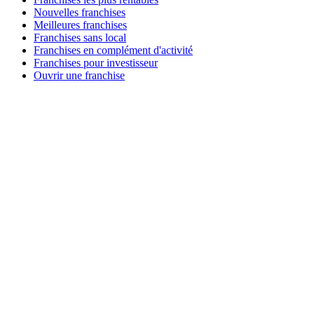
Nouvelles franchises
Meilleures franchises
Franchises sans local
Franchises en complément d'activité
Franchises pour investisseur
Ouvrir une franchise