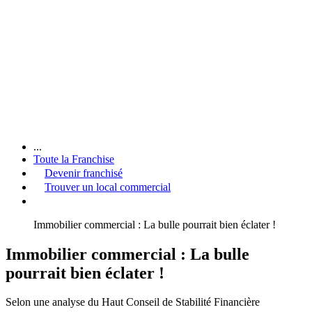
...
Toute la Franchise
Devenir franchisé
Trouver un local commercial
Immobilier commercial : La bulle pourrait bien éclater !
Immobilier commercial : La bulle
pourrait bien éclater !
Selon une analyse du Haut Conseil de Stabilité Financière