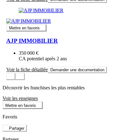
Mettre en favoris
AJP IMMOBILIER
350 000 €
CA potentiel après 2 ans
Voir la fiche détaillée
Demander une documentation
Découvrir les franchises les plus rentables
Voir les enseignes
Mettre en favoris
Favoris
Partager
Partager