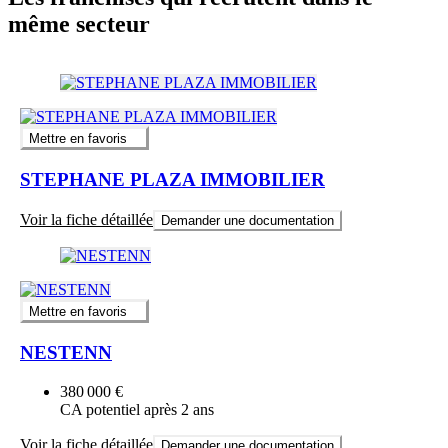
même secteur
Mettre en favoris
STEPHANE PLAZA IMMOBILIER
Voir la fiche détaillée
Demander une documentation
Mettre en favoris
NESTENN
380 000 €
CA potentiel après 2 ans
Voir la fiche détaillée
Demander une documentation