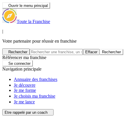
Ouvrir le menu principal
Toute la Franchise
|
Votre partenaire pour réussir en franchise
Rechercher
Effacer
Rechercher
Référencer ma franchise
Se connecter
Navigation principale
Annuaire des franchises
Je découvre
Je me forme
Je choisis ma franchise
Je me lance
Etre rappelé par un coach