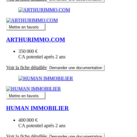
Mettre en favoris
ARTHURIMMO.COM
350 000 €
CA potentiel après 2 ans
Voir la fiche détaillée
Demander une documentation
Mettre en favoris
HUMAN IMMOBILIER
400 000 €
CA potentiel après 2 ans
Voir la fiche détaillée
Demander une documentation