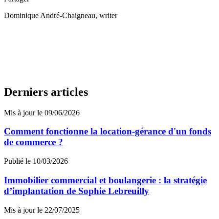
Dominique André-Chaigneau
, writer
Derniers articles
Mis à jour le 09/06/2026
Comment fonctionne la location-gérance d'un fonds
de commerce ?
Publié le 10/03/2026
Immobilier commercial et boulangerie : la stratégie
d’implantation de Sophie Lebreuilly
Mis à jour le 22/07/2025