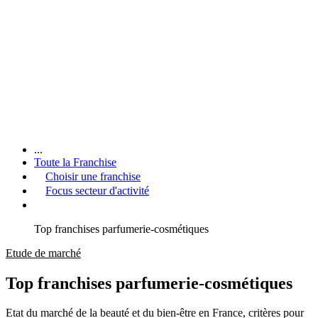
...
Toute la Franchise
Choisir une franchise
Focus secteur d'activité
Top franchises parfumerie-cosmétiques
Etude de marché
Top franchises parfumerie-cosmétiques
Etat du marché de la beauté et du bien-être en France, critères pour