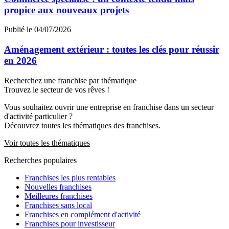
propice aux nouveaux projets
Publié le 04/07/2026
Aménagement extérieur : toutes les clés pour réussir
en 2026
Recherchez une franchise par thématique
Trouvez le secteur de vos rêves !
Vous souhaitez ouvrir une entreprise en franchise dans un secteur
d'activité particulier ?
Découvrez toutes les thématiques des franchises.
Voir toutes les thématiques
Recherches populaires
Franchises les plus rentables
Nouvelles franchises
Meilleures franchises
Franchises sans local
Franchises en complément d'activité
Franchises pour investisseur