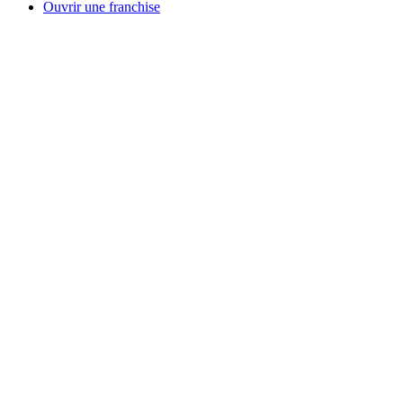
Ouvrir une franchise