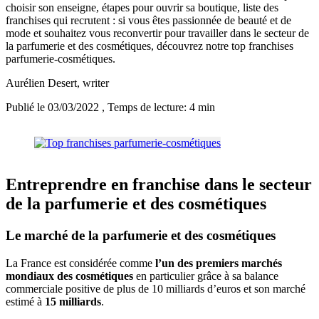
choisir son enseigne, étapes pour ouvrir sa boutique, liste des
franchises qui recrutent : si vous êtes passionnée de beauté et de
mode et souhaitez vous reconvertir pour travailler dans le secteur de
la parfumerie et des cosmétiques, découvrez notre top franchises
parfumerie-cosmétiques.
Aurélien Desert
, writer
Publié le 03/03/2022
, Temps de lecture: 4 min
Entreprendre en franchise dans le secteur
de la parfumerie et des cosmétiques
Le marché de la parfumerie et des cosmétiques
La France est considérée comme
l’un des premiers marchés
mondiaux des cosmétiques
en particulier grâce à sa balance
commerciale positive de plus de 10 milliards d’euros et son marché
estimé à
15 milliards
.