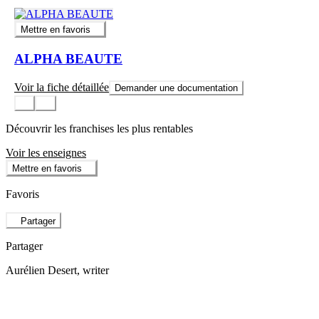
Mettre en favoris
ALPHA BEAUTE
Voir la fiche détaillée
Demander une documentation
Découvrir les franchises les plus rentables
Voir les enseignes
Mettre en favoris
Favoris
Partager
Partager
Aurélien Desert
, writer