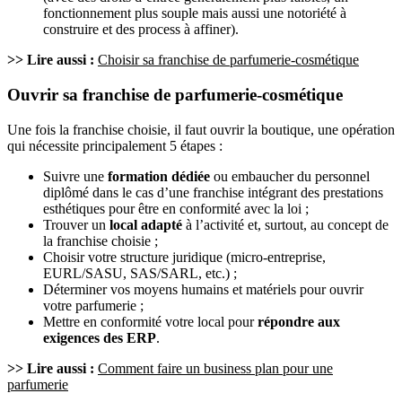
fonctionnement plus souple mais aussi une notoriété à
construire et des process à affiner).
>> Lire aussi :
Choisir sa franchise de parfumerie-cosmétique
Ouvrir sa franchise de parfumerie-cosmétique
Une fois la franchise choisie, il faut ouvrir la boutique, une opération
qui nécessite principalement 5 étapes :
Suivre une
formation dédiée
ou embaucher du personnel
diplômé dans le cas d’une franchise intégrant des prestations
esthétiques pour être en conformité avec la loi ;
Trouver un
local adapté
à l’activité et, surtout, au concept de
la franchise choisie ;
Choisir votre structure juridique (micro-entreprise,
EURL/SASU, SAS/SARL, etc.) ;
Déterminer vos moyens humains et matériels pour ouvrir
votre parfumerie ;
Mettre en conformité votre local pour
répondre aux
exigences des ERP
.
>> Lire aussi :
Comment faire un business plan pour une
parfumerie