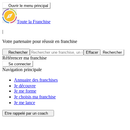
Ouvrir le menu principal
Toute la Franchise
|
Votre partenaire pour réussir en franchise
Rechercher
Effacer
Rechercher
Référencer ma franchise
Se connecter
Navigation principale
Annuaire des franchises
Je découvre
Je me forme
Je choisis ma franchise
Je me lance
Etre rappelé par un coach