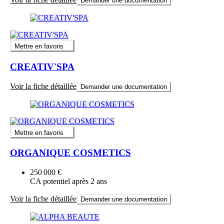
Demander une documentation
Mettre en favoris
CREATIV'SPA
Voir la fiche détaillée
Demander une documentation
Mettre en favoris
ORGANIQUE COSMETICS
250 000 €
CA potentiel après 2 ans
Voir la fiche détaillée
Demander une documentation