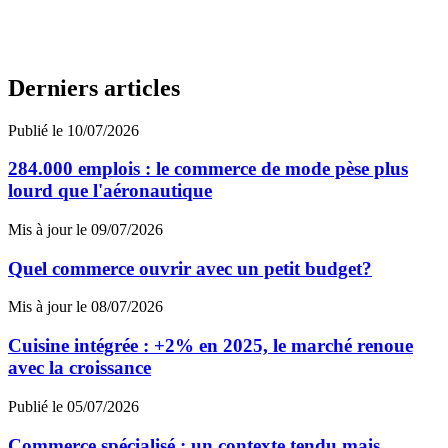
Derniers articles
Publié le 10/07/2026
284.000 emplois : le commerce de mode pèse plus
lourd que l'aéronautique
Mis à jour le 09/07/2026
Quel commerce ouvrir avec un petit budget?
Mis à jour le 08/07/2026
Cuisine intégrée : +2% en 2025, le marché renoue
avec la croissance
Publié le 05/07/2026
Commerce spécialisé : un contexte tendu mais