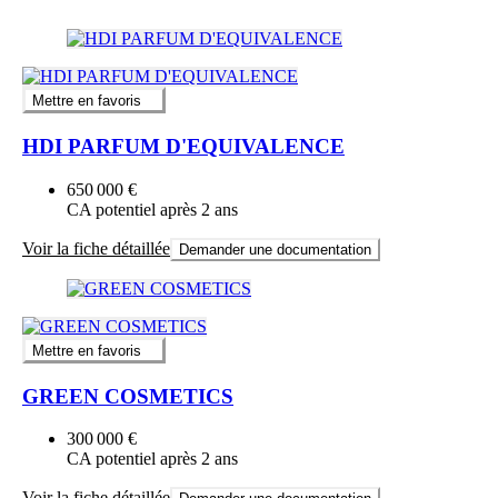
Mettre en favoris
HDI PARFUM D'EQUIVALENCE
650 000 €
CA potentiel après 2 ans
Voir la fiche détaillée
Demander une documentation
Mettre en favoris
GREEN COSMETICS
300 000 €
CA potentiel après 2 ans
Voir la fiche détaillée