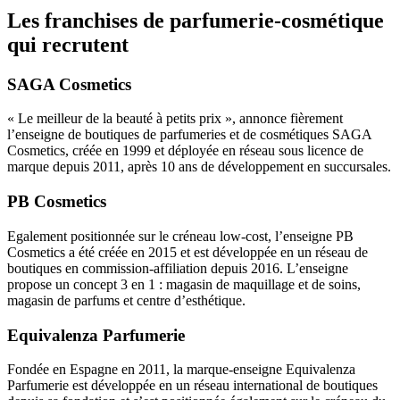
Les franchises de parfumerie-cosmétique
qui recrutent
SAGA Cosmetics
« Le meilleur de la beauté à petits prix », annonce fièrement
l’enseigne de boutiques de parfumeries et de cosmétiques SAGA
Cosmetics, créée en 1999 et déployée en réseau sous licence de
marque depuis 2011, après 10 ans de développement en succursales.
PB Cosmetics
Egalement positionnée sur le créneau low-cost, l’enseigne PB
Cosmetics a été créée en 2015 et est développée en un réseau de
boutiques en commission-affiliation depuis 2016. L’enseigne
propose un concept 3 en 1 : magasin de maquillage et de soins,
magasin de parfums et centre d’esthétique.
Equivalenza Parfumerie
Fondée en Espagne en 2011, la marque-enseigne Equivalenza
Parfumerie est développée en un réseau international de boutiques