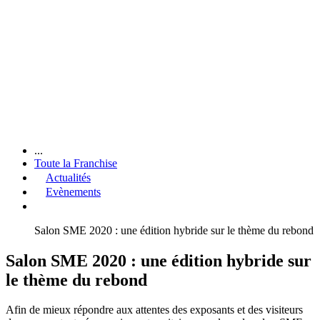
...
Toute la Franchise
Actualités
Evènements
Salon SME 2020 : une édition hybride sur le thème du rebond
Salon SME 2020 : une édition hybride sur
le thème du rebond
Afin de mieux répondre aux attentes des exposants et des visiteurs