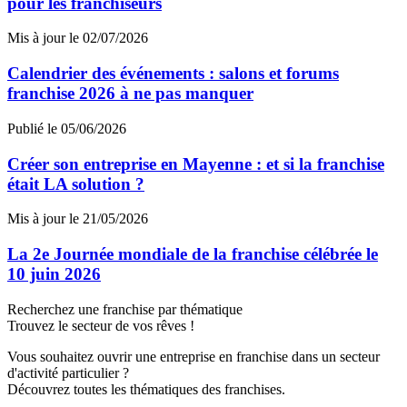
pour les franchiseurs
Mis à jour le 02/07/2026
Calendrier des événements : salons et forums
franchise 2026 à ne pas manquer
Publié le 05/06/2026
Créer son entreprise en Mayenne : et si la franchise
était LA solution ?
Mis à jour le 21/05/2026
La 2e Journée mondiale de la franchise célébrée le
10 juin 2026
Recherchez une franchise par thématique
Trouvez le secteur de vos rêves !
Vous souhaitez ouvrir une entreprise en franchise dans un secteur
d'activité particulier ?
Découvrez toutes les thématiques des franchises.