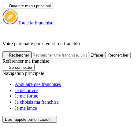
Ouvrir le menu principal
Toute la Franchise
|
Votre partenaire pour réussir en franchise
Rechercher
Effacer
Rechercher
Référencer ma franchise
Se connecter
Navigation principale
Annuaire des franchises
Je découvre
Je me forme
Je choisis ma franchise
Je me lance
Etre rappelé par un coach