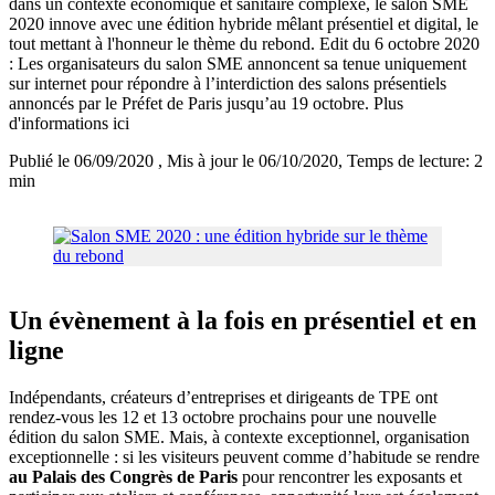
dans un contexte économique et sanitaire complexe, le salon SME
2020 innove avec une édition hybride mêlant présentiel et digital, le
tout mettant à l'honneur le thème du rebond. Edit du 6 octobre 2020
: Les organisateurs du salon SME annoncent sa tenue uniquement
sur internet pour répondre à l’interdiction des salons présentiels
annoncés par le Préfet de Paris jusqu’au 19 octobre. Plus
d'informations ici
Publié le 06/09/2020
, Mis à jour le 06/10/2020
, Temps de lecture: 2
min
Un évènement à la fois en présentiel et en
ligne
Indépendants, créateurs d’entreprises et dirigeants de TPE ont
rendez-vous les 12 et 13 octobre prochains pour une nouvelle
édition du salon SME. Mais, à contexte exceptionnel, organisation
exceptionnelle : si les visiteurs peuvent comme d’habitude se rendre
au Palais des Congrès de Paris
pour rencontrer les exposants et