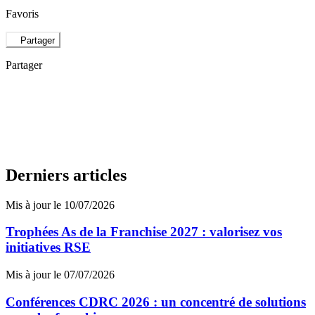
Favoris
Partager
Partager
Derniers articles
Mis à jour le 10/07/2026
Trophées As de la Franchise 2027 : valorisez vos
initiatives RSE
Mis à jour le 07/07/2026
Conférences CDRC 2026 : un concentré de solutions