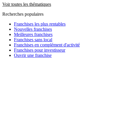
Voir toutes les thématiques
Recherches populaires
Franchises les plus rentables
Nouvelles franchises
Meilleures franchises
Franchises sans local
Franchises en complément d'activité
Franchises pour investisseur
Ouvrir une franchise