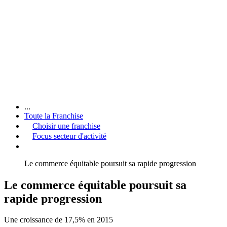
...
Toute la Franchise
Choisir une franchise
Focus secteur d'activité
Le commerce équitable poursuit sa rapide progression
Le commerce équitable poursuit sa
rapide progression
Une croissance de 17,5% en 2015