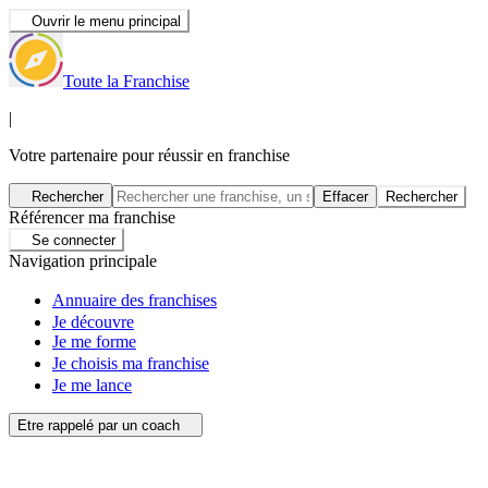
Ouvrir le menu principal
Toute la Franchise
|
Votre partenaire pour réussir en franchise
Rechercher
Effacer
Rechercher
Référencer ma franchise
Se connecter
Navigation principale
Annuaire des franchises
Je découvre
Je me forme
Je choisis ma franchise
Je me lance
Etre rappelé par un coach