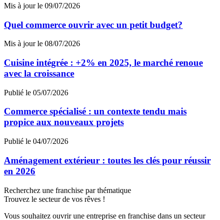
Mis à jour le 09/07/2026
Quel commerce ouvrir avec un petit budget?
Mis à jour le 08/07/2026
Cuisine intégrée : +2% en 2025, le marché renoue
avec la croissance
Publié le 05/07/2026
Commerce spécialisé : un contexte tendu mais
propice aux nouveaux projets
Publié le 04/07/2026
Aménagement extérieur : toutes les clés pour réussir
en 2026
Recherchez une franchise par thématique
Trouvez le secteur de vos rêves !
Vous souhaitez ouvrir une entreprise en franchise dans un secteur