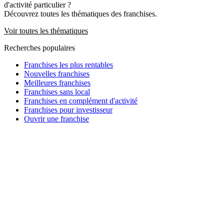
d'activité particulier ?
Découvrez toutes les thématiques des franchises.
Voir toutes les thématiques
Recherches populaires
Franchises les plus rentables
Nouvelles franchises
Meilleures franchises
Franchises sans local
Franchises en complément d'activité
Franchises pour investisseur
Ouvrir une franchise