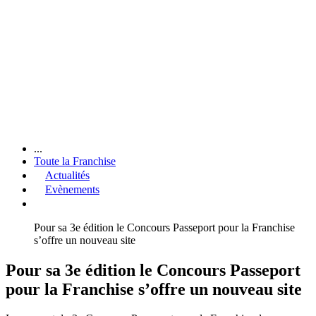
...
Toute la Franchise
Actualités
Evènements
Pour sa 3e édition le Concours Passeport pour la Franchise
s’offre un nouveau site
Pour sa 3e édition le Concours Passeport
pour la Franchise s’offre un nouveau site