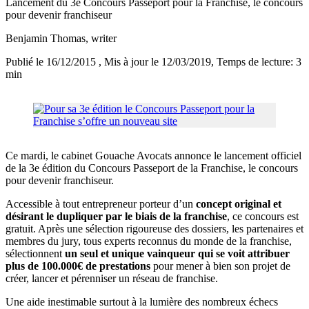
Lancement du 3e Concours Passeport pour la Franchise, le concours
pour devenir franchiseur
Benjamin Thomas
, writer
Publié le 16/12/2015
, Mis à jour le 12/03/2019
, Temps de lecture: 3
min
Ce mardi, le cabinet Gouache Avocats annonce le lancement officiel
de la 3e édition du Concours Passeport de la Franchise, le concours
pour devenir franchiseur.
Accessible à tout entrepreneur porteur d’un
concept original et
désirant le dupliquer par le biais de la franchise
, ce concours est
gratuit. Après une sélection rigoureuse des dossiers, les partenaires et
membres du jury, tous experts reconnus du monde de la franchise,
sélectionnent
un seul et unique vainqueur qui se voit attribuer
plus de 100.000€ de prestations
pour mener à bien son projet de
créer, lancer et pérenniser un réseau de franchise.
Une aide inestimable surtout à la lumière des nombreux échecs