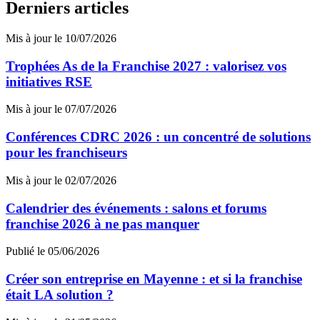
Derniers articles
Mis à jour le 10/07/2026
Trophées As de la Franchise 2027 : valorisez vos
initiatives RSE
Mis à jour le 07/07/2026
Conférences CDRC 2026 : un concentré de solutions
pour les franchiseurs
Mis à jour le 02/07/2026
Calendrier des événements : salons et forums
franchise 2026 à ne pas manquer
Publié le 05/06/2026
Créer son entreprise en Mayenne : et si la franchise
était LA solution ?