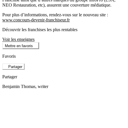
NEO Restauration, etc), assurent une couverture médiatique.
Pour plus d’informations, rendez-vous sur le nouveau site :
www.concours-devenir-franchiseur.fr
Découvrir les franchises les plus rentables
Voir les enseignes
Mettre en favoris
Favoris
Partager
Partager
Benjamin Thomas
, writer