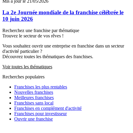
Mis à jour le 21/05/2026
La 2e Journée mondiale de la franchise célébrée le
10 juin 2026
Recherchez une franchise par thématique
Trouvez le secteur de vos rêves !
Vous souhaitez ouvrir une entreprise en franchise dans un secteur
d'activité particulier ?
Découvrez toutes les thématiques des franchises.
Voir toutes les thématiques
Recherches populaires
Franchises les plus rentables
Nouvelles franchises
Meilleures franchises
Franchises sans local
Franchises en complément d'activité
Franchises pour investisseur
Ouvrir une franchise