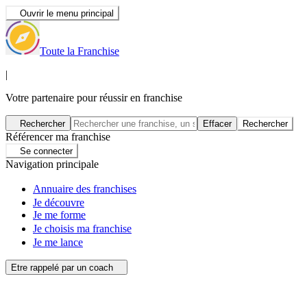
Ouvrir le menu principal
Toute la Franchise
|
Votre partenaire pour réussir en franchise
Rechercher
Effacer
Rechercher
Référencer ma franchise
Se connecter
Navigation principale
Annuaire des franchises
Je découvre
Je me forme
Je choisis ma franchise
Je me lance
Etre rappelé par un coach