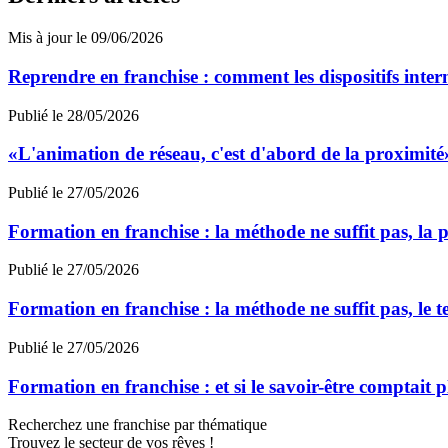
Mis à jour le 09/06/2026
Reprendre en franchise : comment les dispositifs inter
Publié le 28/05/2026
«L'animation de réseau, c'est d'abord de la proximit
Publié le 27/05/2026
Formation en franchise : la méthode ne suffit pas, la p
Publié le 27/05/2026
Formation en franchise : la méthode ne suffit pas, le te
Publié le 27/05/2026
Formation en franchise : et si le savoir-être comptait p
Recherchez une franchise par thématique
Trouvez le secteur de vos rêves !