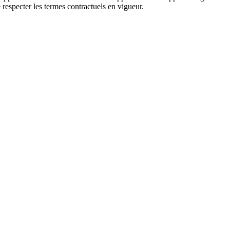
 respecter les termes contractuels en vigueur.